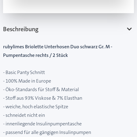
Beschreibung
rubylimes Briolette Unterhosen Duo schwarz Gr. M -
Pumpentasche rechts / 2 Stück
- Basic Panty Schnitt
- 100% Made in Europe
- Öko-Standards für Stoff & Material
- Stoff aus 93% Viskose & 7% Elasthan
- weiche, hoch elastische Spitze
- schneidet nicht ein
- innenliegende Insulinpumpentasche
- passend für alle gängigen Insulinpumpen