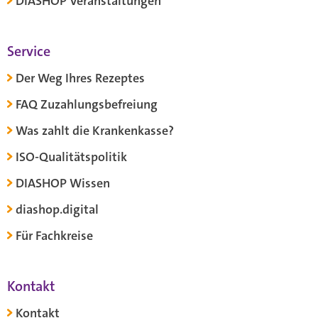
DIASHOP Veranstaltungen
Service
Der Weg Ihres Rezeptes
FAQ Zuzahlungsbefreiung
Was zahlt die Krankenkasse?
ISO-Qualitätspolitik
DIASHOP Wissen
diashop.digital
Für Fachkreise
Kontakt
Kontakt