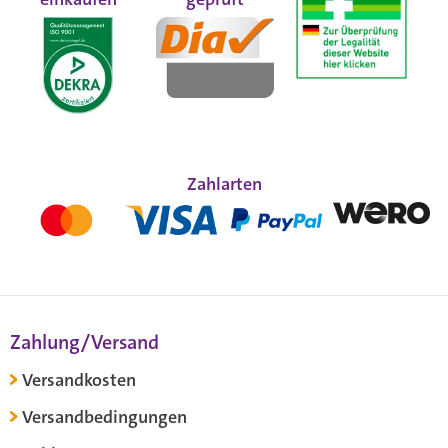
Zahlarten
Zahlung/Versand
Versandkosten
Versandbedingungen