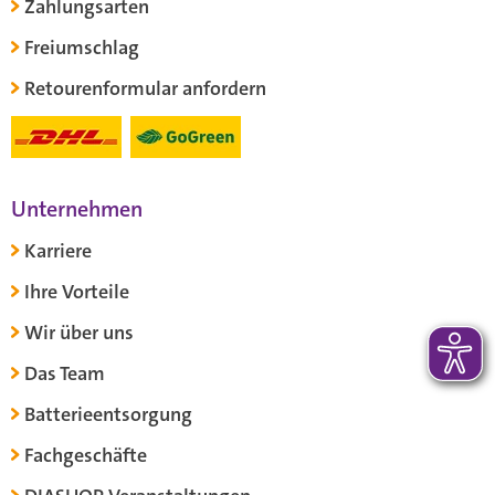
Zahlungsarten
Freiumschlag
Retourenformular anfordern
Unternehmen
Karriere
Ihre Vorteile
Wir über uns
Das Team
Batterieentsorgung
Fachgeschäfte