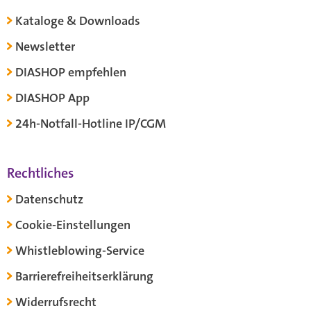
Kataloge & Downloads
Newsletter
DIASHOP empfehlen
DIASHOP App
24h-Notfall-Hotline IP/CGM
Rechtliches
Datenschutz
Cookie-Einstellungen
Whistleblowing-Service
Barrierefreiheitserklärung
Widerrufsrecht