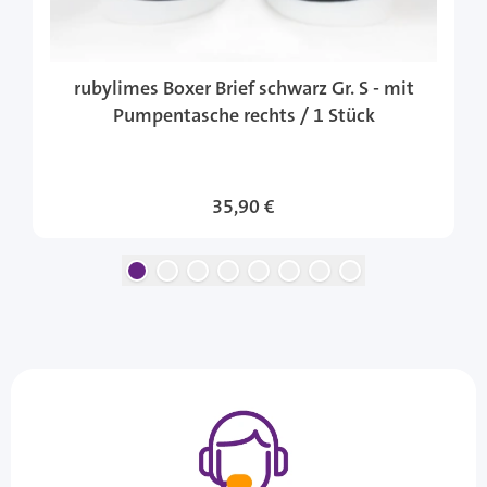
rubylimes Boxer Brief schwarz Gr. S - mit
Pumpentasche rechts / 1 Stück
35,90 €