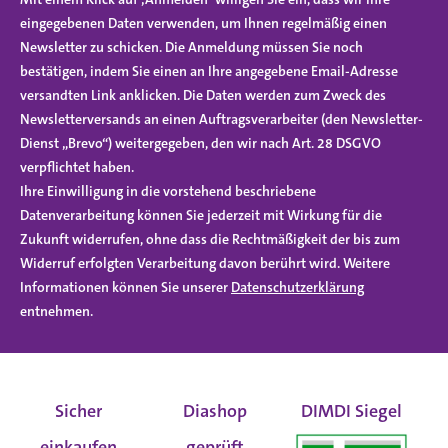
eingegebenen Daten verwenden, um Ihnen regelmäßig einen
Newsletter zu schicken. Die Anmeldung müssen Sie noch
bestätigen, indem Sie einen an Ihre angegebene Email-Adresse
versandten Link anklicken. Die Daten werden zum Zweck des
Newsletterversands an einen Auftragsverarbeiter (den Newsletter-
Dienst „Brevo“) weitergegeben, den wir nach Art. 28 DSGVO
verpflichtet haben.
Ihre Einwilligung in die vorstehend beschriebene
Datenverarbeitung können Sie jederzeit mit Wirkung für die
Zukunft widerrufen, ohne dass die Rechtmäßigkeit der bis zum
Widerruf erfolgten Verarbeitung davon berührt wird. Weitere
Informationen können Sie unserer
Datenschutzerklärung
entnehmen.
Sicher
Diashop
DIMDI Siegel
einkaufen
geprüft