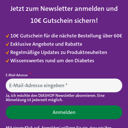
Jetzt zum Newsletter anmelden und
10€ Gutschein sichern
!
10€ Gutschein für die nächste Bestellung über 60€
Exklusive Angebote und Rabatte
Regelmäßige Updates zu Produktneuheiten
Wissenswertes rund um den Diabetes
E-Mail-Adresse
Ja, ich möchte den DIASHOP Newsletter abonnieren. Eine
Abmeldung ist jederzeit möglich.
Anmelden
Mit einem Klick auf ‚Anmelden‘ willigen Sie ein, dass wir Ihre