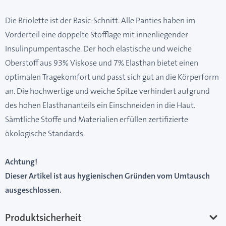
Die Briolette ist der Basic-Schnitt. Alle Panties haben im
Vorderteil eine doppelte Stofflage mit innenliegender
Insulinpumpentasche. Der hoch elastische und weiche
Oberstoff aus 93% Viskose und 7% Elasthan bietet einen
optimalen Tragekomfort und passt sich gut an die Körperform
an. Die hochwertige und weiche Spitze verhindert aufgrund
des hohen Elasthananteils ein Einschneiden in die Haut.
Sämtliche Stoffe und Materialien erfüllen zertifizierte
ökologische Standards.
Achtung!
Dieser Artikel ist aus hygienischen Gründen vom Umtausch
ausgeschlossen.
Produktsicherheit