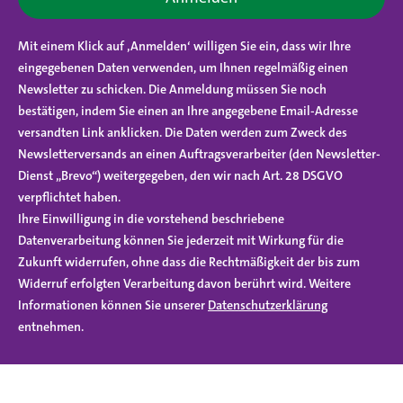
Mit einem Klick auf ‚Anmelden‘ willigen Sie ein, dass wir Ihre
eingegebenen Daten verwenden, um Ihnen regelmäßig einen
Newsletter zu schicken. Die Anmeldung müssen Sie noch
bestätigen, indem Sie einen an Ihre angegebene Email-Adresse
versandten Link anklicken. Die Daten werden zum Zweck des
Newsletterversands an einen Auftragsverarbeiter (den Newsletter-
Dienst „Brevo“) weitergegeben, den wir nach Art. 28 DSGVO
verpflichtet haben.
Ihre Einwilligung in die vorstehend beschriebene
Datenverarbeitung können Sie jederzeit mit Wirkung für die
Zukunft widerrufen, ohne dass die Rechtmäßigkeit der bis zum
Widerruf erfolgten Verarbeitung davon berührt wird. Weitere
Informationen können Sie unserer
Datenschutzerklärung
entnehmen.