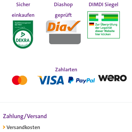
Sicher
Diashop
DIMDI Siegel
einkaufen
geprüft
Zahlarten
Zahlung/Versand
Versandkosten