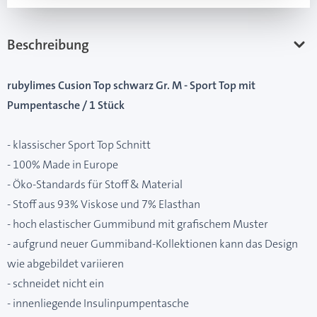
Beschreibung
rubylimes Cusion Top schwarz Gr. M - Sport Top mit
Pumpentasche / 1 Stück
- klassischer Sport Top Schnitt
- 100% Made in Europe
- Öko-Standards für Stoff & Material
- Stoff aus 93% Viskose und 7% Elasthan
- hoch elastischer Gummibund mit grafischem Muster
- aufgrund neuer Gummiband-Kollektionen kann das Design
wie abgebildet variieren
- schneidet nicht ein
- innenliegende Insulinpumpentasche