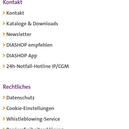
Kontakt
Kontakt
Kataloge & Downloads
Newsletter
DIASHOP empfehlen
DIASHOP App
24h-Notfall-Hotline IP/CGM
Rechtliches
Datenschutz
Cookie-Einstellungen
Whistleblowing-Service