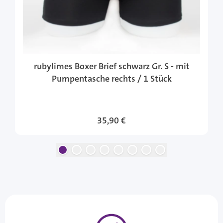
rubylimes Boxer Brief schwarz Gr. S - mit
Pumpentasche rechts / 1 Stück
35,90 €