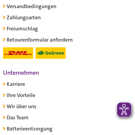
Versandbedingungen
Zahlungsarten
Freiumschlag
Retourenformular anfordern
Unternehmen
Karriere
Ihre Vorteile
Wir über uns
Das Team
Batterieentsorgung