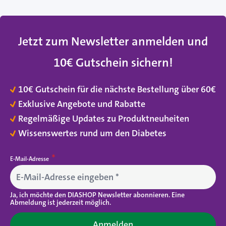
Jetzt zum Newsletter anmelden und
10€ Gutschein sichern
!
10€ Gutschein für die nächste Bestellung über 60€
Exklusive Angebote und Rabatte
Regelmäßige Updates zu Produktneuheiten
Wissenswertes rund um den Diabetes
E-Mail-Adresse
Ja, ich möchte den DIASHOP Newsletter abonnieren. Eine
Abmeldung ist jederzeit möglich.
Anmelden