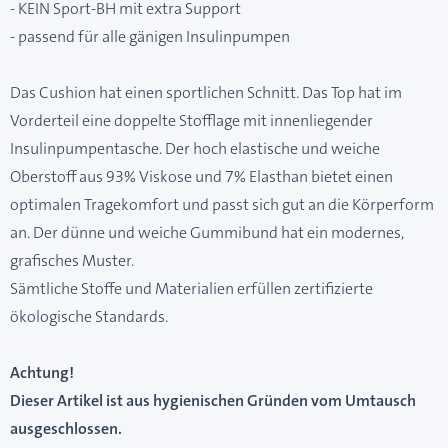
- KEIN Sport-BH mit extra Support
- passend für alle gänigen Insulinpumpen
Das Cushion hat einen sportlichen Schnitt. Das Top hat im
Vorderteil eine doppelte Stofflage mit innenliegender
Insulinpumpentasche. Der hoch elastische und weiche
Oberstoff aus 93% Viskose und 7% Elasthan bietet einen
optimalen Tragekomfort und passt sich gut an die Körperform
an. Der dünne und weiche Gummibund hat ein modernes,
grafisches Muster.
Sämtliche Stoffe und Materialien erfüllen zertifizierte
ökologische Standards.
Achtung!
Dieser Artikel ist aus hygienischen Gründen vom Umtausch
ausgeschlossen.