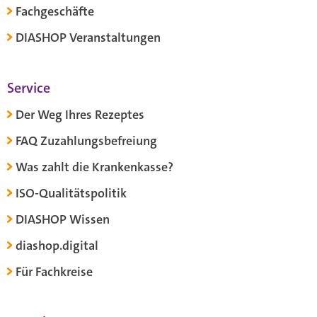
Fachgeschäfte
DIASHOP Veranstaltungen
Service
Der Weg Ihres Rezeptes
FAQ Zuzahlungsbefreiung
Was zahlt die Krankenkasse?
ISO-Qualitätspolitik
DIASHOP Wissen
diashop.digital
Für Fachkreise