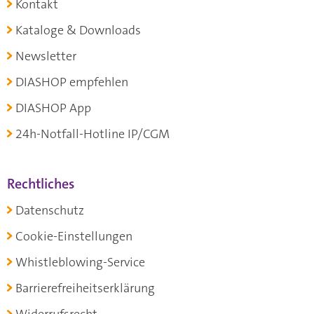
Kontakt
Kataloge & Downloads
Newsletter
DIASHOP empfehlen
DIASHOP App
24h-Notfall-Hotline IP/CGM
Rechtliches
Datenschutz
Cookie-Einstellungen
Whistleblowing-Service
Barrierefreiheitserklärung