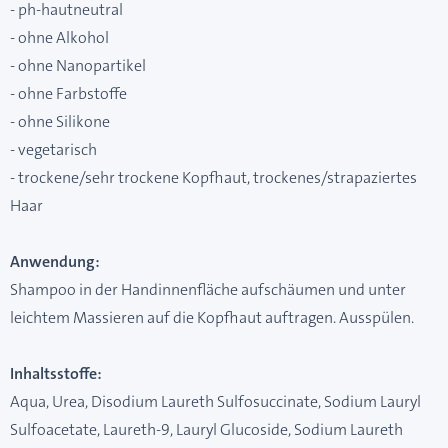
- ph-hautneutral
- ohne Alkohol
- ohne Nanopartikel
- ohne Farbstoffe
- ohne Silikone
- vegetarisch
- trockene/sehr trockene Kopfhaut, trockenes/strapaziertes
Haar
Anwendung:
Shampoo in der Handinnenfläche aufschäumen und unter
leichtem Massieren auf die Kopfhaut auftragen. Ausspülen.
Inhaltsstoffe:
Aqua, Urea, Disodium Laureth Sulfosuccinate, Sodium Lauryl
Sulfoacetate, Laureth-9, Lauryl Glucoside, Sodium Laureth