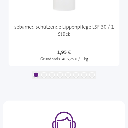
sebamed schützende Lippenpflege LSF 30 / 1
Stück
1,95 €
Grundpreis:
406,25 € / 1 kg