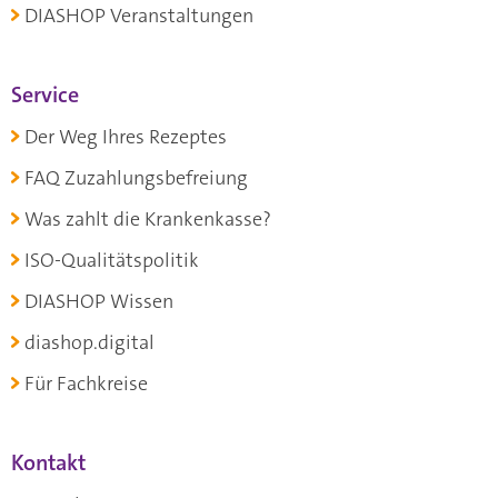
DIASHOP Veranstaltungen
Service
Der Weg Ihres Rezeptes
FAQ Zuzahlungsbefreiung
Was zahlt die Krankenkasse?
ISO-Qualitätspolitik
DIASHOP Wissen
diashop.digital
Für Fachkreise
Kontakt