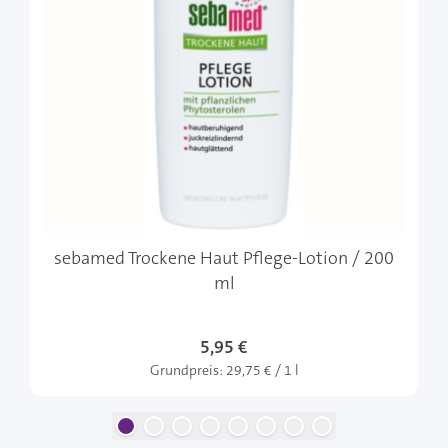
sebamed Trockene Haut Pflege-Lotion / 200
ml
5,95 €
Grundpreis:
29,75 € / 1 l