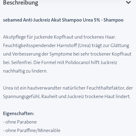
Beschreibung
sebamed Anti-Juckreiz Akut Shampoo Urea 5% - Shampoo
Akutpflege für juckende Kopfhaut und trockenes Haar.
Feuchtigkeitsspendender Harnstoff (Urea) trägt zur Glättung
und Verbesserung der Symptome bei sehr trockener Kopfhaut
bei. Seifenfrei. Die Formel mit Polidocanol hilft Juckreiz
nachhaltig zu lindern.
Urea ist ein hautverwandter natürlicher Feuchthaltefaktor, der
Spannungsgefühl, Rauheit und Juckreiz trockene Haut lindert.
Eigenschaften:
- ohne Parabene
- ohne Paraffine/Mineralöle