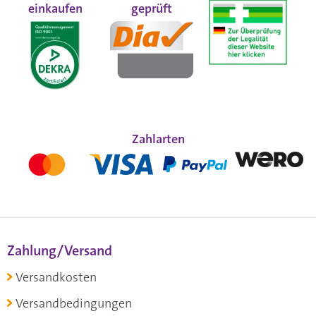
einkaufen
geprüft
Zahlarten
Zahlung/Versand
Versandkosten
Versandbedingungen