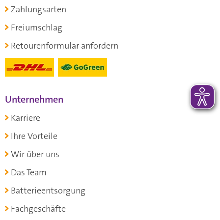
Zahlungsarten
Freiumschlag
Retourenformular anfordern
Unternehmen
Karriere
Ihre Vorteile
Wir über uns
Das Team
Batterieentsorgung
Fachgeschäfte