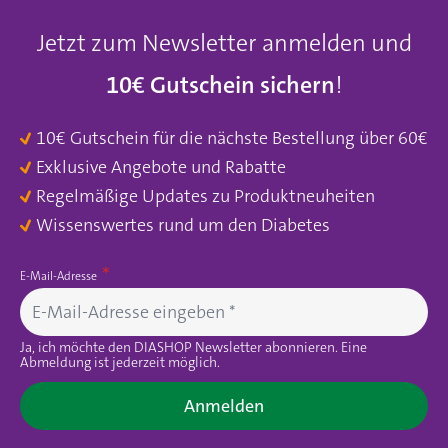
Jetzt zum Newsletter anmelden und
10€ Gutschein sichern
!
10€ Gutschein für die nächste Bestellung über 60€
Exklusive Angebote und Rabatte
Regelmäßige Updates zu Produktneuheiten
Wissenswertes rund um den Diabetes
E-Mail-Adresse
Ja, ich möchte den DIASHOP Newsletter abonnieren. Eine
Abmeldung ist jederzeit möglich.
Anmelden