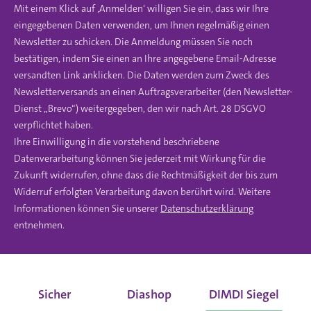
Mit einem Klick auf ‚Anmelden‘ willigen Sie ein, dass wir Ihre
eingegebenen Daten verwenden, um Ihnen regelmäßig einen
Newsletter zu schicken. Die Anmeldung müssen Sie noch
bestätigen, indem Sie einen an Ihre angegebene Email-Adresse
versandten Link anklicken. Die Daten werden zum Zweck des
Newsletterversands an einen Auftragsverarbeiter (den Newsletter-
Dienst „Brevo“) weitergegeben, den wir nach Art. 28 DSGVO
verpflichtet haben.
Ihre Einwilligung in die vorstehend beschriebene
Datenverarbeitung können Sie jederzeit mit Wirkung für die
Zukunft widerrufen, ohne dass die Rechtmäßigkeit der bis zum
Widerruf erfolgten Verarbeitung davon berührt wird. Weitere
Informationen können Sie unserer
Datenschutzerklärung
entnehmen.
Sicher
Diashop
DIMDI Siegel