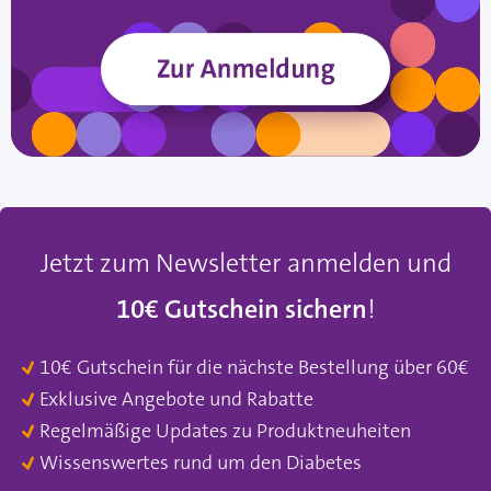
Jetzt zum Newsletter anmelden und
10€ Gutschein sichern
!
10€ Gutschein für die nächste Bestellung über 60€
Exklusive Angebote und Rabatte
Regelmäßige Updates zu Produktneuheiten
Wissenswertes rund um den Diabetes