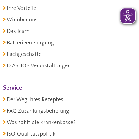
Ihre Vorteile
Wir über uns
Das Team
Batterieentsorgung
Fachgeschäfte
DIASHOP Veranstaltungen
Service
Der Weg Ihres Rezeptes
FAQ Zuzahlungsbefreiung
Was zahlt die Krankenkasse?
ISO-Qualitätspolitik