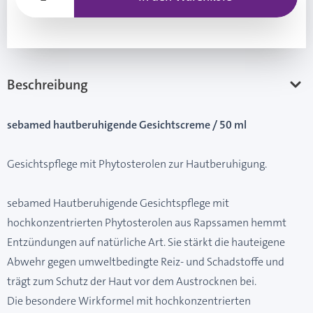
Beschreibung
sebamed hautberuhigende Gesichtscreme / 50 ml
Gesichtspflege mit Phytosterolen zur Hautberuhigung.
sebamed Hautberuhigende Gesichtspflege mit
hochkonzentrierten Phytosterolen aus Rapssamen hemmt
Entzündungen auf natürliche Art. Sie stärkt die hauteigene
Abwehr gegen umweltbedingte Reiz- und Schadstoffe und
trägt zum Schutz der Haut vor dem Austrocknen bei.
Die besondere Wirkformel mit hochkonzentrierten