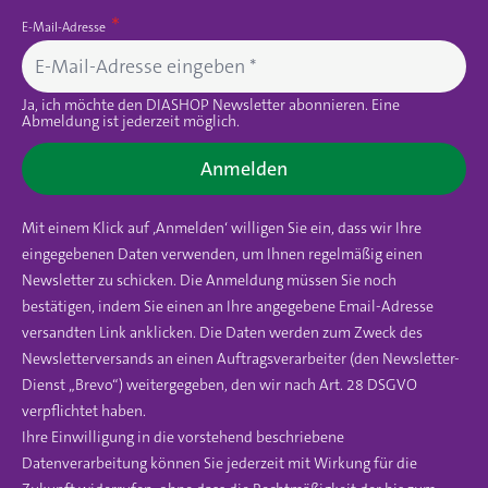
E-Mail-Adresse
Ja, ich möchte den DIASHOP Newsletter abonnieren. Eine
Abmeldung ist jederzeit möglich.
Anmelden
Mit einem Klick auf ‚Anmelden‘ willigen Sie ein, dass wir Ihre
eingegebenen Daten verwenden, um Ihnen regelmäßig einen
Newsletter zu schicken. Die Anmeldung müssen Sie noch
bestätigen, indem Sie einen an Ihre angegebene Email-Adresse
versandten Link anklicken. Die Daten werden zum Zweck des
Newsletterversands an einen Auftragsverarbeiter (den Newsletter-
Dienst „Brevo“) weitergegeben, den wir nach Art. 28 DSGVO
verpflichtet haben.
Ihre Einwilligung in die vorstehend beschriebene
Datenverarbeitung können Sie jederzeit mit Wirkung für die