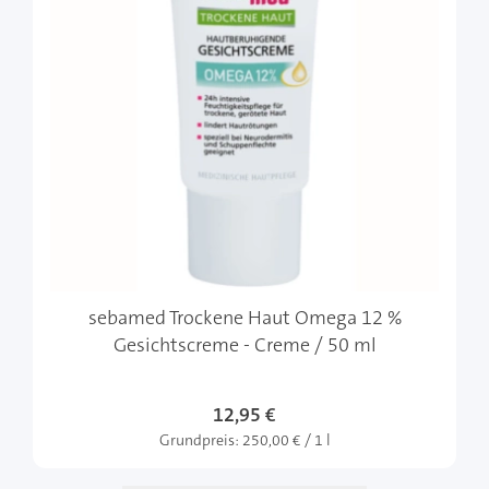
sebamed Trockene Haut Omega 12 %
Gesichtscreme - Creme / 50 ml
12,95 €
Grundpreis:
250,00 € / 1 l