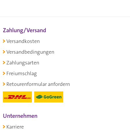
Zahlung/Versand
Versandkosten
Versandbedingungen
Zahlungsarten
Freiumschlag
Retourenformular anfordern
Unternehmen
Karriere