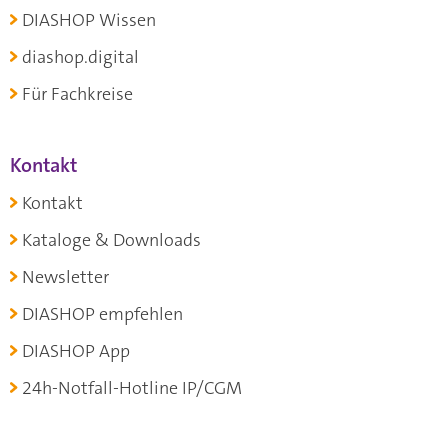
DIASHOP Wissen
diashop.digital
Für Fachkreise
Kontakt
Kontakt
Kataloge & Downloads
Newsletter
DIASHOP empfehlen
DIASHOP App
24h-Notfall-Hotline IP/CGM