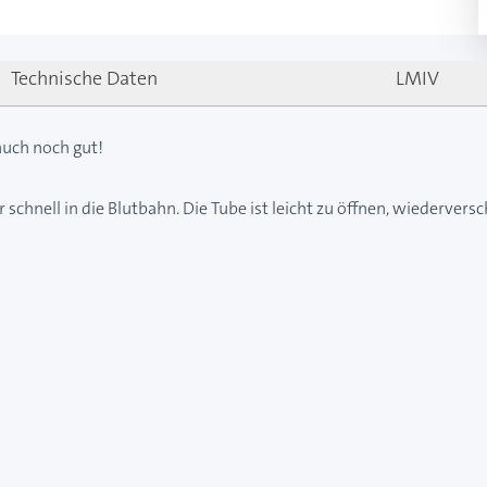
Technische Daten
LMIV
auch noch gut!
schnell in die Blutbahn. Die Tube ist leicht zu öffnen, wiederver