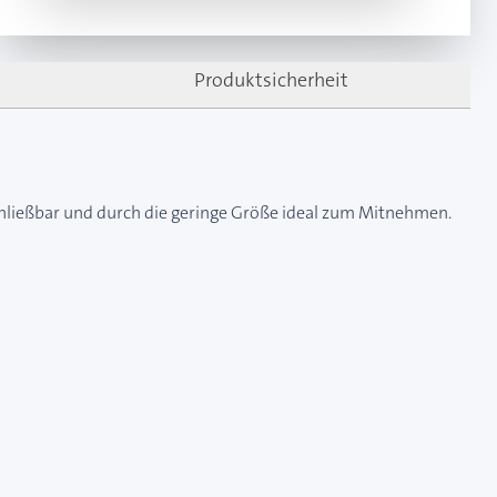
Produktsicherheit
schließbar und durch die geringe Größe ideal zum Mitnehmen.