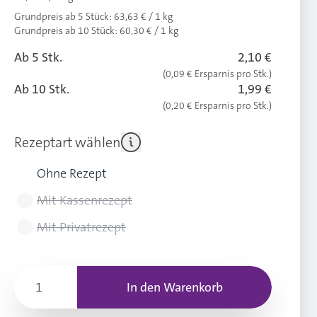
Grundpreis ab 5 Stück:
63,63 € / 1 kg
Grundpreis ab 10 Stück:
60,30 € / 1 kg
Ab 5 Stk.
2,10 €
(0,09 € Ersparnis pro Stk.)
Ab 10 Stk.
1,99 €
(0,20 € Ersparnis pro Stk.)
Rezeptart wählen
Ohne Rezept
Mit Kassenrezept
Mit Privatrezept
In den Warenkorb