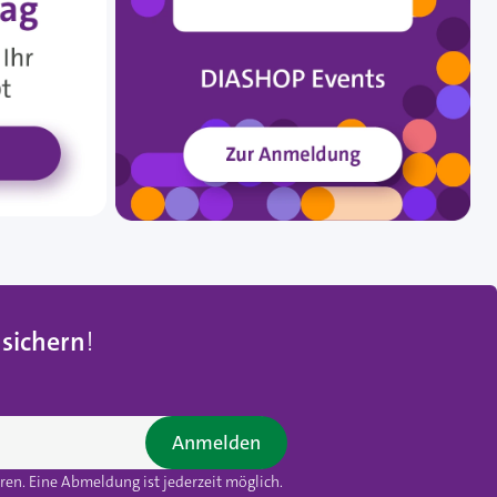
 sichern
!
Anmelden
en. Eine Abmeldung ist jederzeit möglich.