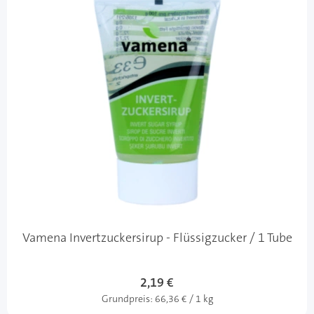
Vamena Invertzuckersirup - Flüssigzucker / 1 Tube
2,19 €
Grundpreis:
66,36 € / 1 kg