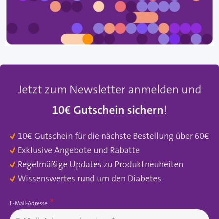
Jetzt zum Newsletter anmelden und
10€ Gutschein sichern
!
10€ Gutschein für die nächste Bestellung über 60€
Exklusive Angebote und Rabatte
Regelmäßige Updates zu Produktneuheiten
Wissenswertes rund um den Diabetes
E-Mail-Adresse