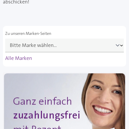
abschicken!
Zu unseren Marken-Seiten
Alle Marken