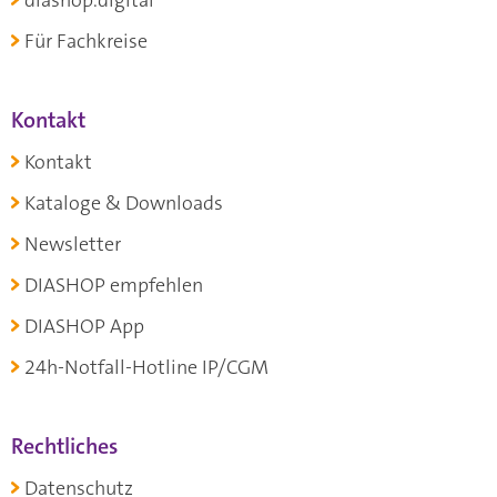
Für Fachkreise
Kontakt
Kontakt
Kataloge & Downloads
Newsletter
DIASHOP empfehlen
DIASHOP App
24h-Notfall-Hotline IP/CGM
Rechtliches
Datenschutz