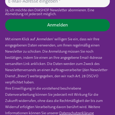
Ja, ich möchte den DIASHOP Newsletter abonnieren. Eine
Abmeldung ist jederzeit möglich.
Anmelden
Mit einem Klick auf ‚Anmelden‘ willigen Sie ein, dass wir Ihre
eingegebenen Daten verwenden, um Ihnen regelmäßig einen
Newsletter zu schicken. Die Anmeldung müssen Sie noch
bestätigen, indem Sie einen an Ihre angegebene Email-Adresse
versandten Link anklicken. Die Daten werden zum Zweck des
Newsletterversands an einen Auftragsverarbeiter (den Newsletter-
Dienst „Brevo“) weitergegeben, den wir nach Art. 28 DSGVO
verpflichtet haben.
Ihre Einwilligung in die vorstehend beschriebene
Datenverarbeitung können Sie jederzeit mit Wirkung für die
Zukunft widerrufen, ohne dass die Rechtmäßigkeit der bis zum
Widerruf erfolgten Verarbeitung davon berührt wird. Weitere
Informationen können Sie unserer
Datenschutzerklärung