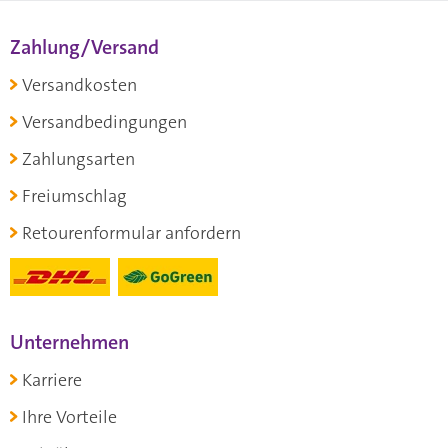
Zahlung/Versand
Versandkosten
Versandbedingungen
Zahlungsarten
Freiumschlag
Retourenformular anfordern
Unternehmen
Karriere
Ihre Vorteile