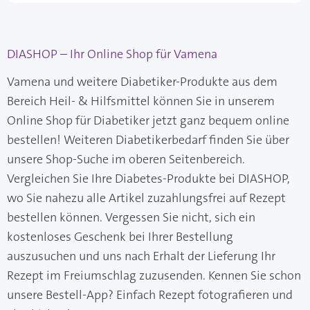
DIASHOP – Ihr Online Shop für Vamena
Vamena und weitere Diabetiker-Produkte aus dem
Bereich Heil- & Hilfsmittel können Sie in unserem
Online Shop für Diabetiker jetzt ganz bequem online
bestellen! Weiteren Diabetikerbedarf finden Sie über
unsere Shop-Suche im oberen Seitenbereich.
Vergleichen Sie Ihre Diabetes-Produkte bei DIASHOP,
wo Sie nahezu alle Artikel zuzahlungsfrei auf Rezept
bestellen können. Vergessen Sie nicht, sich ein
kostenloses Geschenk bei Ihrer Bestellung
auszusuchen und uns nach Erhalt der Lieferung Ihr
Rezept im Freiumschlag zuzusenden. Kennen Sie schon
unsere Bestell-App? Einfach Rezept fotografieren und