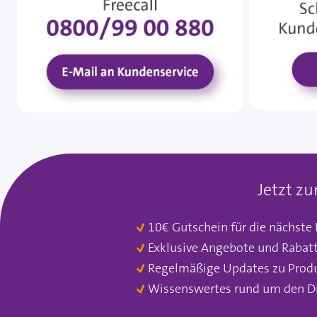
Jetzt z
10€ Gutschein für die nächste
Exklusive Angebote und Rabat
Regelmäßige Updates zu Prod
Wissenswertes rund um den D