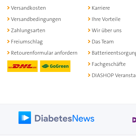
Versandkosten
Karriere
Versandbedingungen
Ihre Vorteile
Zahlungsarten
Wir über uns
Freiumschlag
Das Team
Retourenformular anfordern
Batterieentsorgun
Fachgeschäfte
DIASHOP Veransta