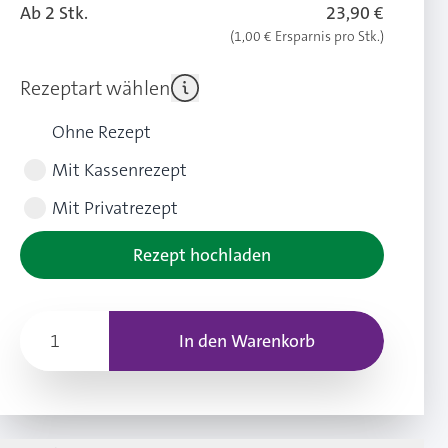
Ab 2 Stk.
23,90 €
(1,00 € Ersparnis pro Stk.)
Rezeptart wählen
Ohne Rezept
Mit Kassenrezept
Mit Privatrezept
Rezept hochladen
In den Warenkorb