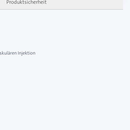
Produktsicherheit
uskulären Injektion