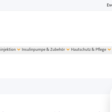
Ev
ninjektion
Insulinpumpe & Zubehör
Hautschutz & Pflege