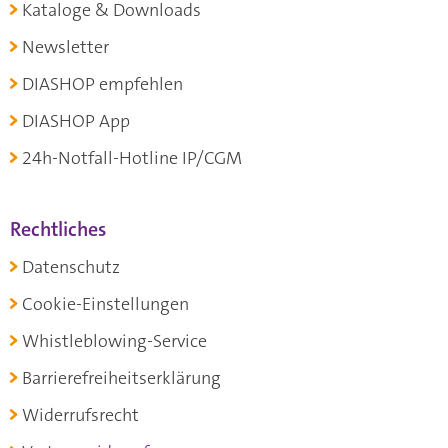
Kataloge & Downloads
Newsletter
DIASHOP empfehlen
DIASHOP App
24h-Notfall-Hotline IP/CGM
Rechtliches
Datenschutz
Cookie-Einstellungen
Whistleblowing-Service
Barrierefreiheitserklärung
Widerrufsrecht