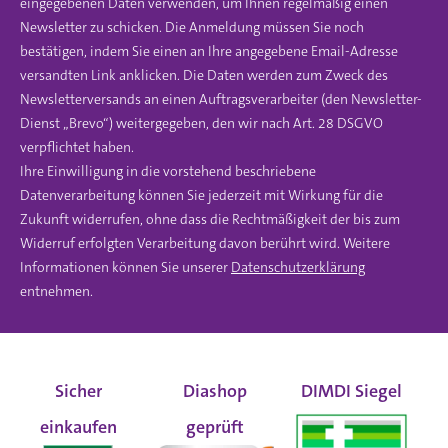
eingegebenen Daten verwenden, um Ihnen regelmäßig einen
Newsletter zu schicken. Die Anmeldung müssen Sie noch
bestätigen, indem Sie einen an Ihre angegebene Email-Adresse
versandten Link anklicken. Die Daten werden zum Zweck des
Newsletterversands an einen Auftragsverarbeiter (den Newsletter-
Dienst „Brevo“) weitergegeben, den wir nach Art. 28 DSGVO
verpflichtet haben.
Ihre Einwilligung in die vorstehend beschriebene
Datenverarbeitung können Sie jederzeit mit Wirkung für die
Zukunft widerrufen, ohne dass die Rechtmäßigkeit der bis zum
Widerruf erfolgten Verarbeitung davon berührt wird. Weitere
Informationen können Sie unserer
Datenschutzerklärung
entnehmen.
Sicher
Diashop
DIMDI Siegel
einkaufen
geprüft