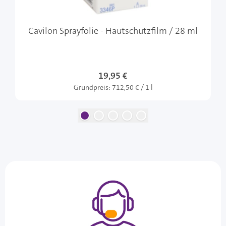
Cavilon Sprayfolie - Hautschutzfilm / 28 ml
19,95 €
Grundpreis:
712,50 € / 1 l