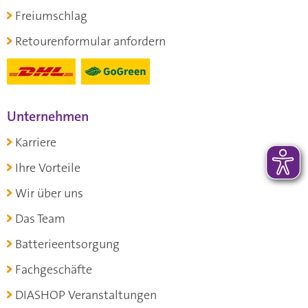
Freiumschlag
Retourenformular anfordern
Unternehmen
Karriere
Ihre Vorteile
Wir über uns
Das Team
Batterieentsorgung
Fachgeschäfte
DIASHOP Veranstaltungen