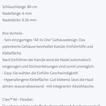
Schlauchlänge: 80 cm
Nadellänge: 6 mm
Nadeldicke: 0,36 mm
Ihre Vorteile:
- Sein einzigartiges "All-In-One" Gehäusedesign: Das
patentierte Gehäuse beinhaltet Kanüle, Einführhilfe und
Klebefläche.
Nach Einführen der Kanüle wird die Nadel automatisch
eingezogen und Stichverletzungen sind somit unmöglich.
- Easy: Sie wählen die Einführ-Geschwindigkeit!
- Hyperallergene Klebefläche: Gut klebend, lässt die Haut
atmen, wasserabweisend - mit integrierter Abziehlasche.
Cleo™ 90 - Flexibel: