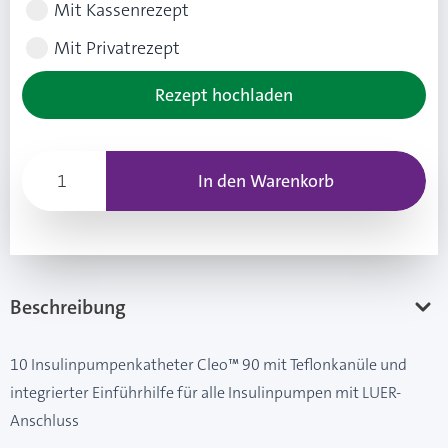
Mit Kassenrezept
Mit Privatrezept
Rezept hochladen
In den Warenkorb
Beschreibung
10 Insulinpumpenkatheter Cleo™ 90 mit Teflonkanüle und
integrierter Einführhilfe für alle Insulinpumpen mit LUER-
Anschluss