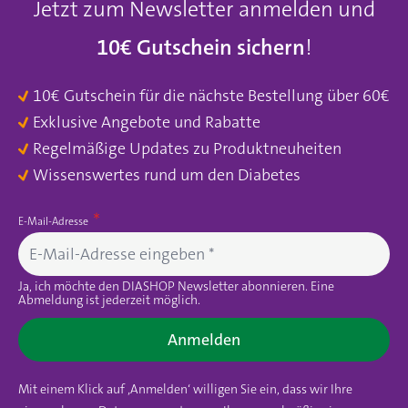
Jetzt zum Newsletter anmelden und
10€ Gutschein sichern
!
10€ Gutschein für die nächste Bestellung über 60€
Exklusive Angebote und Rabatte
Regelmäßige Updates zu Produktneuheiten
Wissenswertes rund um den Diabetes
E-Mail-Adresse
Ja, ich möchte den DIASHOP Newsletter abonnieren. Eine
Abmeldung ist jederzeit möglich.
Anmelden
Mit einem Klick auf ‚Anmelden‘ willigen Sie ein, dass wir Ihre