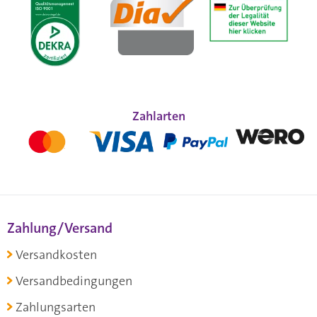
Zahlarten
Zahlung/Versand
Versandkosten
Versandbedingungen
Zahlungsarten