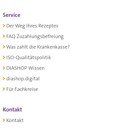
Service
Der Weg Ihres Rezeptes
FAQ Zuzahlungsbefreiung
Was zahlt die Krankenkasse?
ISO-Qualitätspolitik
DIASHOP Wissen
diashop.digital
Für Fachkreise
Kontakt
Kontakt