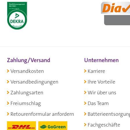
Zahlung/Versand
Unternehmen
Versandkosten
Karriere
Versandbedingungen
Ihre Vorteile
Zahlungsarten
Wir über uns
Freiumschlag
Das Team
Retourenformular anfordern
Batterieentsorgun
Fachgeschäfte