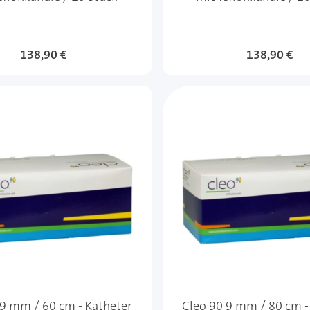
138,90 €
138,90 €
 9 mm / 60 cm - Katheter
Cleo 90 9 mm / 80 cm -