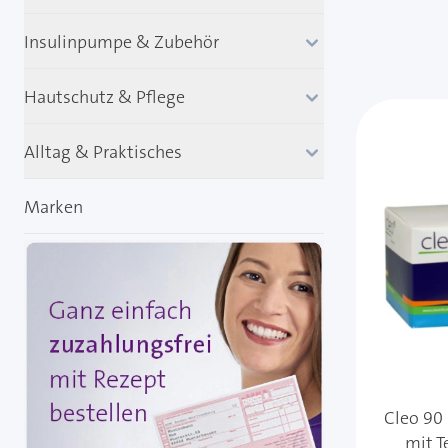
Insulinpumpe & Zubehör
Hautschutz & Pflege
Alltag & Praktisches
Marken
Cleo 90
mit T