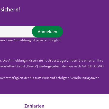
 sichern
!
Anmelden
en. Eine Abmeldung ist jederzeit möglich.
n. Die Anmeldung müssen Sie noch bestätigen, indem Sie einen an Ihre
ewsletter-Dienst „Brevo“) weitergegeben, den wir nach Art. 28 DSGVO
e Rechtmäßigkeit der bis zum Widerruf erfolgten Verarbeitung davon
Zahlarten