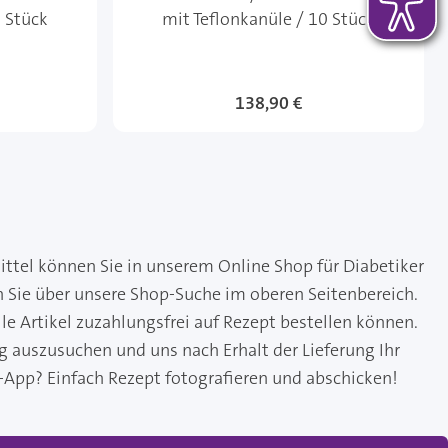
0 Stück
mit Teflonkanüle / 10 Stück
138,90 €
ittel können Sie in unserem Online Shop für Diabetiker
n Sie über unsere Shop-Suche im oberen Seitenbereich.
le Artikel zuzahlungsfrei auf Rezept bestellen können.
ng auszusuchen und uns nach Erhalt der Lieferung Ihr
-App? Einfach Rezept fotografieren und abschicken!