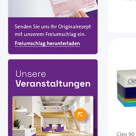
Cleo 90