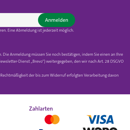
Anmelden
en. Eine Abmeldung ist jederzeit möglich.
n. Die Anmeldung müssen Sie noch bestätigen, indem Sie einen an Ihre
ewsletter-Dienst „Brevo“) weitergegeben, den wir nach Art. 28 DSGVO
e Rechtmäßigkeit der bis zum Widerruf erfolgten Verarbeitung davon
Zahlarten