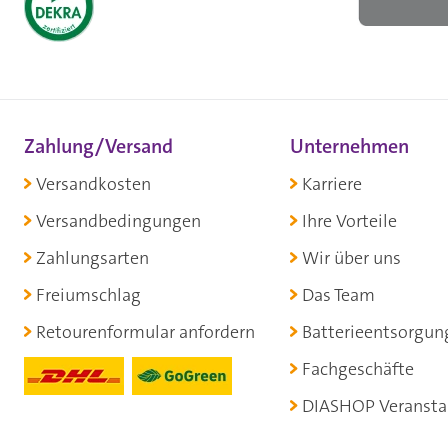
Zahlung/Versand
Unternehmen
Versandkosten
Karriere
Versandbedingungen
Ihre Vorteile
Zahlungsarten
Wir über uns
Freiumschlag
Das Team
Retourenformular anfordern
Batterieentsorgun
Fachgeschäfte
DIASHOP Veransta