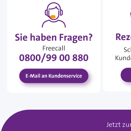
Jetzt z