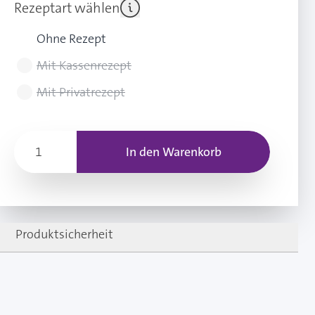
Rezeptart wählen
Ohne Rezept
Mit Kassenrezept
Mit Privatrezept
In den Warenkorb
Produktsicherheit