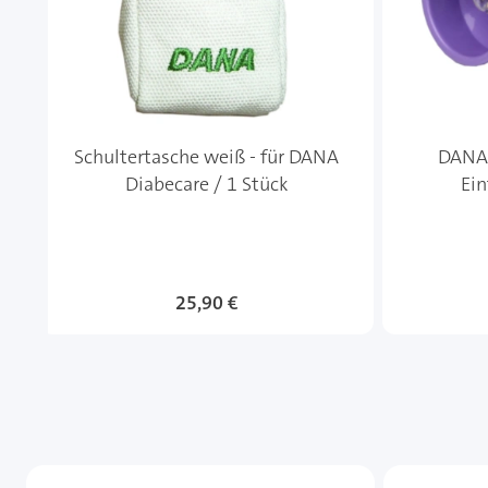
Schultertasche weiß - für DANA
DANA 
Diabecare / 1 Stück
Ein
25,90 €