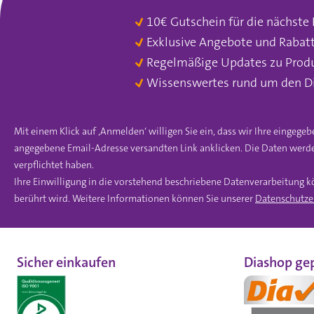
10€ Gutschein für die nächste
Exklusive Angebote und Rabat
Regelmäßige Updates zu Prod
Wissenswertes rund um den D
Mit einem Klick auf ‚Anmelden‘ willigen Sie ein, dass wir Ihre einge
angegebene Email-Adresse versandten Link anklicken. Die Daten werde
verpflichtet haben.
Ihre Einwilligung in die vorstehend beschriebene Datenverarbeitung k
berührt wird. Weitere Informationen können Sie unserer
Datenschutze
Sicher einkaufen
Diashop gep