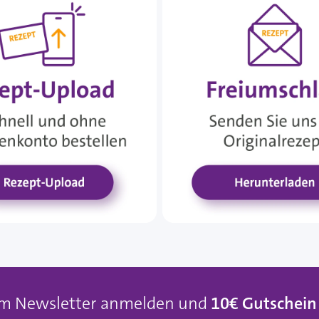
um Newsletter anmelden und
10€ Gutschein