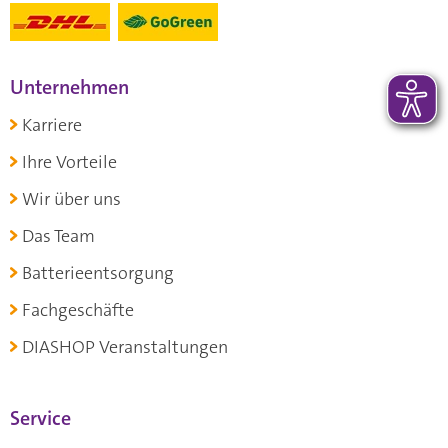
Unternehmen
Karriere
Ihre Vorteile
Wir über uns
Das Team
Batterieentsorgung
Fachgeschäfte
DIASHOP Veranstaltungen
Service