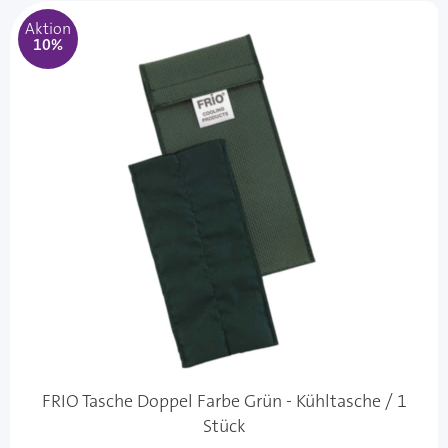
Aktion
10%
FRIO Tasche Doppel Farbe Grün - Kühltasche / 1
Stück