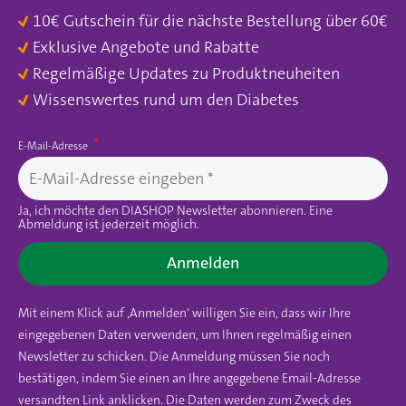
10€ Gutschein für die nächste Bestellung über 60€
Exklusive Angebote und Rabatte
Regelmäßige Updates zu Produktneuheiten
Wissenswertes rund um den Diabetes
E-Mail-Adresse
Ja, ich möchte den DIASHOP Newsletter abonnieren. Eine
Abmeldung ist jederzeit möglich.
Anmelden
Mit einem Klick auf ‚Anmelden‘ willigen Sie ein, dass wir Ihre
eingegebenen Daten verwenden, um Ihnen regelmäßig einen
Newsletter zu schicken. Die Anmeldung müssen Sie noch
bestätigen, indem Sie einen an Ihre angegebene Email-Adresse
versandten Link anklicken. Die Daten werden zum Zweck des