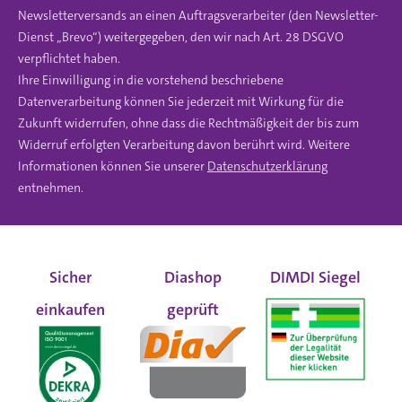
Newsletterversands an einen Auftragsverarbeiter (den Newsletter-
Dienst „Brevo“) weitergegeben, den wir nach Art. 28 DSGVO
verpflichtet haben.
Ihre Einwilligung in die vorstehend beschriebene
Datenverarbeitung können Sie jederzeit mit Wirkung für die
Zukunft widerrufen, ohne dass die Rechtmäßigkeit der bis zum
Widerruf erfolgten Verarbeitung davon berührt wird. Weitere
Informationen können Sie unserer
Datenschutzerklärung
entnehmen.
Sicher
Diashop
DIMDI Siegel
einkaufen
geprüft