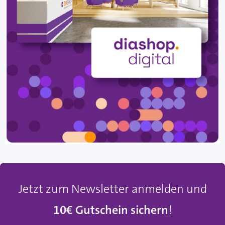
Jetzt zum Newsletter anmelden und
10€ Gutschein sichern
!