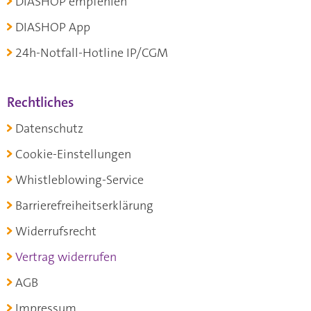
DIASHOP empfehlen
DIASHOP App
24h-Notfall-Hotline IP/CGM
Rechtliches
Datenschutz
Cookie-Einstellungen
Whistleblowing-Service
Barrierefreiheitserklärung
Widerrufsrecht
Vertrag widerrufen
AGB
Impressum