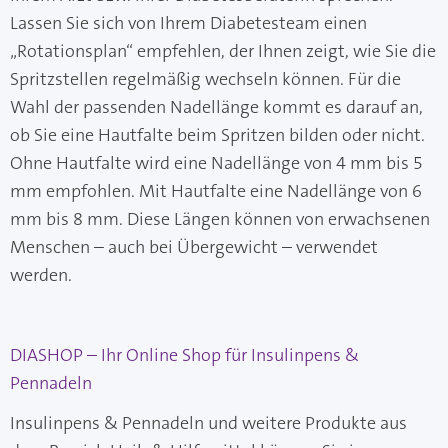
Lassen Sie sich von Ihrem Diabetesteam einen
„Rotationsplan“ empfehlen, der Ihnen zeigt, wie Sie die
Spritzstellen regelmäßig wechseln können. Für die
Wahl der passenden Nadellänge kommt es darauf an,
ob Sie eine Hautfalte beim Spritzen bilden oder nicht.
Ohne Hautfalte wird eine Nadellänge von 4 mm bis 5
mm empfohlen. Mit Hautfalte eine Nadellänge von 6
mm bis 8 mm. Diese Längen können von erwachsenen
Menschen – auch bei Übergewicht – verwendet
werden.
DIASHOP – Ihr Online Shop für Insulinpens &
Pennadeln
Insulinpens & Pennadeln und weitere Produkte aus