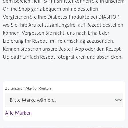
dem Bereich Heil- & Hilfsmittel können Sie in unserem
Online Shop ganz bequem online bestellen!
Vergleichen Sie Ihre Diabetes-Produkte bei DIASHOP,
wo Sie Ihre Artikel zuzahlungsfrei auf Rezept bestellen
können. Vergessen Sie nicht, uns nach Erhalt der
Lieferung Ihr Rezept im Freiumschlag zuzusenden.
Kennen Sie schon unsere Bestell-App oder den Rezept-
Upload? Einfach Rezept fotografieren und abschicken!
Zu unseren Marken-Seiten
Alle Marken