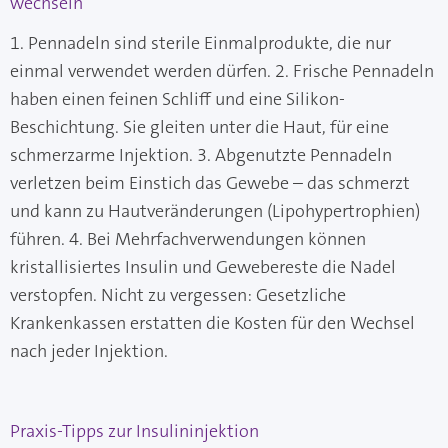
wechseln
1. Pennadeln sind sterile Einmalprodukte, die nur
einmal verwendet werden dürfen. 2. Frische Pennadeln
haben einen feinen Schliff und eine Silikon-
Beschichtung. Sie gleiten unter die Haut, für eine
schmerzarme Injektion. 3. Abgenutzte Pennadeln
verletzen beim Einstich das Gewebe – das schmerzt
und kann zu Hautveränderungen (Lipohypertrophien)
führen. 4. Bei Mehrfachverwendungen können
kristallisiertes Insulin und Gewebereste die Nadel
verstopfen. Nicht zu vergessen: Gesetzliche
Krankenkassen erstatten die Kosten für den Wechsel
nach jeder Injektion.
Praxis-Tipps zur Insulininjektion