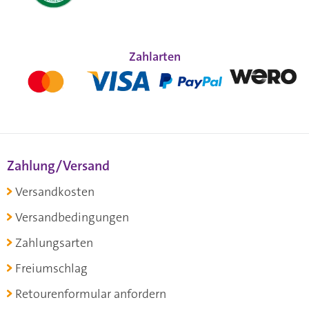
Zahlarten
Zahlung/Versand
Versandkosten
Versandbedingungen
Zahlungsarten
Freiumschlag
Retourenformular anfordern