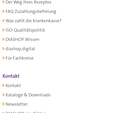
Der Weg Ihres Rezeptes
FAQ Zuzahlungsbefreiung
Was zahlt die Krankenkasse?
ISO-Qualitätspolitik
DIASHOP Wissen
diashop.digital
Für Fachkreise
Kontakt
Kontakt
Kataloge & Downloads
Newsletter