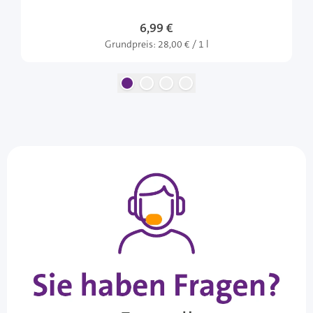
6,99 €
Grundpreis:
28,00 € / 1 l