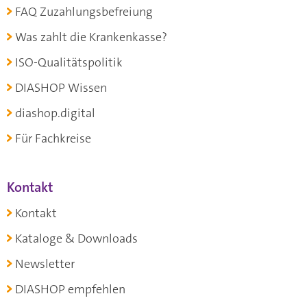
FAQ Zuzahlungsbefreiung
Was zahlt die Krankenkasse?
ISO-Qualitätspolitik
DIASHOP Wissen
diashop.digital
Für Fachkreise
Kontakt
Kontakt
Kataloge & Downloads
Newsletter
DIASHOP empfehlen