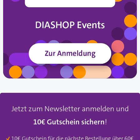
Jetzt zum Newsletter anmelden und
10€ Gutschein sichern
!
10€ Gutschein für die nächste Bestellung über 60€