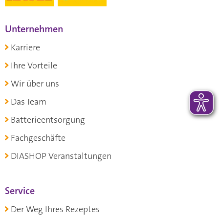
Unternehmen
Karriere
Ihre Vorteile
Wir über uns
Das Team
Batterieentsorgung
Fachgeschäfte
DIASHOP Veranstaltungen
Service
Der Weg Ihres Rezeptes