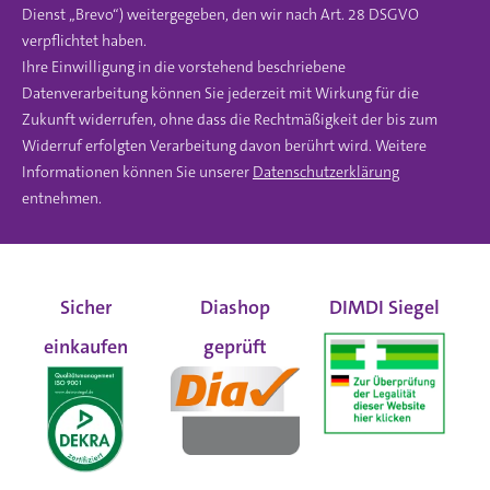
Dienst „Brevo“) weitergegeben, den wir nach Art. 28 DSGVO
verpflichtet haben.
Ihre Einwilligung in die vorstehend beschriebene
Datenverarbeitung können Sie jederzeit mit Wirkung für die
Zukunft widerrufen, ohne dass die Rechtmäßigkeit der bis zum
Widerruf erfolgten Verarbeitung davon berührt wird. Weitere
Informationen können Sie unserer
Datenschutzerklärung
entnehmen.
Sicher
Diashop
DIMDI Siegel
einkaufen
geprüft