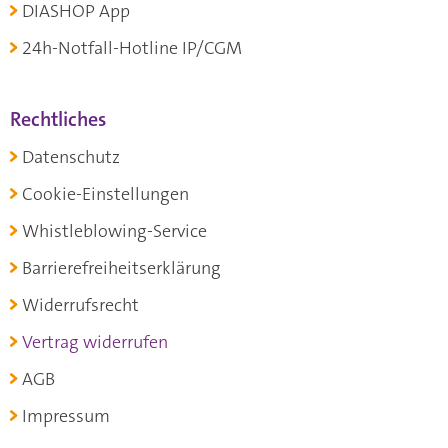
DIASHOP App
24h-Notfall-Hotline IP/CGM
Rechtliches
Datenschutz
Cookie-Einstellungen
Whistleblowing-Service
Barrierefreiheitserklärung
Widerrufsrecht
Vertrag widerrufen
AGB
Impressum