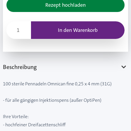
Rezept hochladen
In den Warenkorb
Beschreibung
100 sterile Pennadeln Omnican fine 0,25 x 4 mm (31G)
- für alle gängigen Injektionspens (außer OptiPen)
Ihre Vorteile:
- hochfeiner Dreifacettenschliff