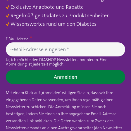
Exklusive Angebote und Rabatte
Regelmäßige Updates zu Produktneuheiten
Wissenswertes rund um den Diabetes
E-Mail-Adresse
Ja, ich möchte den DIASHOP Newsletter abonnieren. Eine
Abmeldung ist jederzeit möglich.
Anmelden
Mit einem Klick auf ‚Anmelden‘ willigen Sie ein, dass wir Ihre
eingegebenen Daten verwenden, um Ihnen regelmäßig einen
Newsletter zu schicken. Die Anmeldung müssen Sie noch
bestätigen, indem Sie einen an Ihre angegebene Email-Adresse
versandten Link anklicken. Die Daten werden zum Zweck des
Newsletterversands an einen Auftragsverarbeiter (den Newsletter-