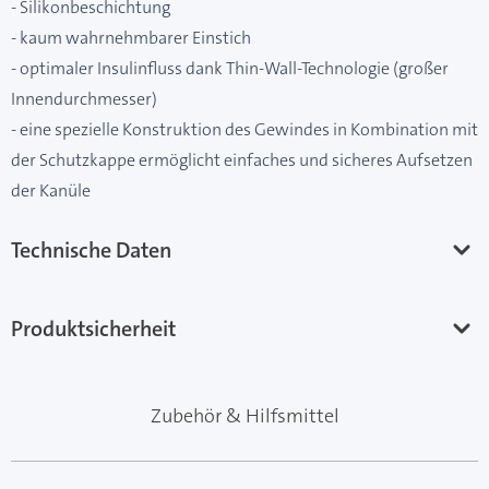
- Silikonbeschichtung
- kaum wahrnehmbarer Einstich
- optimaler Insulinfluss dank Thin-Wall-Technologie (großer
Innendurchmesser)
- eine spezielle Konstruktion des Gewindes in Kombination mit
der Schutzkappe ermöglicht einfaches und sicheres Aufsetzen
der Kanüle
Technische Daten
Produktsicherheit
Zubehör & Hilfsmittel