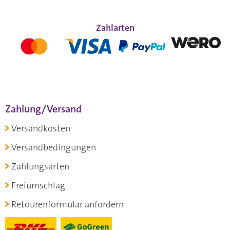
Zahlarten
Zahlung/Versand
Versandkosten
Versandbedingungen
Zahlungsarten
Freiumschlag
Retourenformular anfordern