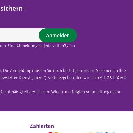
 sichern
!
Anmelden
en. Eine Abmeldung ist jederzeit möglich.
n. Die Anmeldung müssen Sie noch bestätigen, indem Sie einen an Ihre
ewsletter-Dienst „Brevo“) weitergegeben, den wir nach Art. 28 DSGVO
e Rechtmäßigkeit der bis zum Widerruf erfolgten Verarbeitung davon
Zahlarten