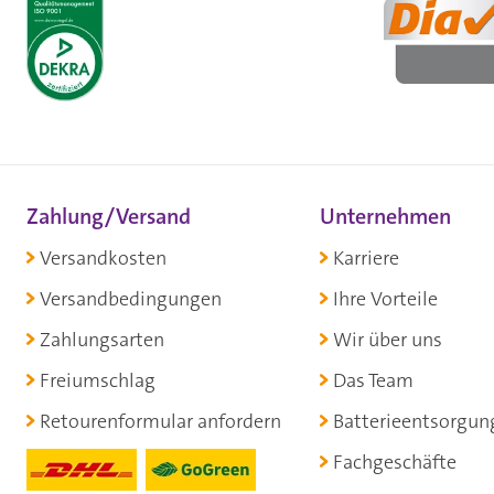
Zahlung/Versand
Unternehmen
Versandkosten
Karriere
Versandbedingungen
Ihre Vorteile
Zahlungsarten
Wir über uns
Freiumschlag
Das Team
Retourenformular anfordern
Batterieentsorgun
Fachgeschäfte