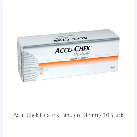
Accu-Chek FlexLink Kanülen - 8 mm / 10 Stück