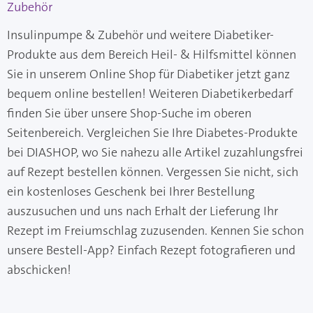
Zubehör
Insulinpumpe & Zubehör und weitere Diabetiker-
Produkte aus dem Bereich Heil- & Hilfsmittel können
Sie in unserem Online Shop für Diabetiker jetzt ganz
bequem online bestellen! Weiteren Diabetikerbedarf
finden Sie über unsere Shop-Suche im oberen
Seitenbereich. Vergleichen Sie Ihre Diabetes-Produkte
bei DIASHOP, wo Sie nahezu alle Artikel zuzahlungsfrei
auf Rezept bestellen können. Vergessen Sie nicht, sich
ein kostenloses Geschenk bei Ihrer Bestellung
auszusuchen und uns nach Erhalt der Lieferung Ihr
Rezept im Freiumschlag zuzusenden. Kennen Sie schon
unsere Bestell-App? Einfach Rezept fotografieren und
abschicken!