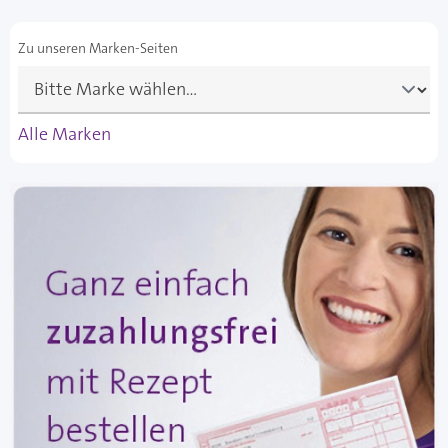
Zu unseren Marken-Seiten
Alle Marken