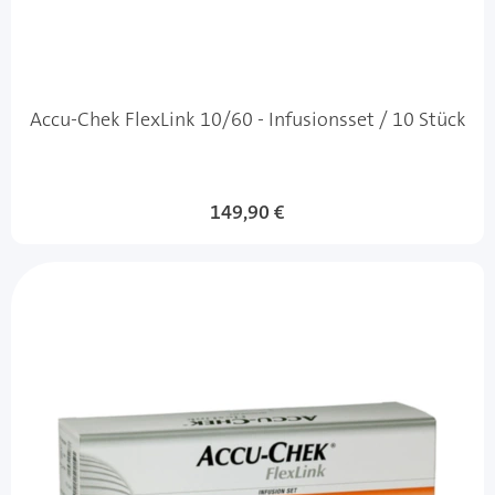
Accu-Chek FlexLink 10/60 - Infusionsset / 10 Stück
149,90 €