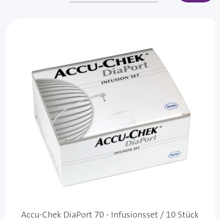
Accu-Chek DiaPort 70 - Infusionsset / 10 Stück