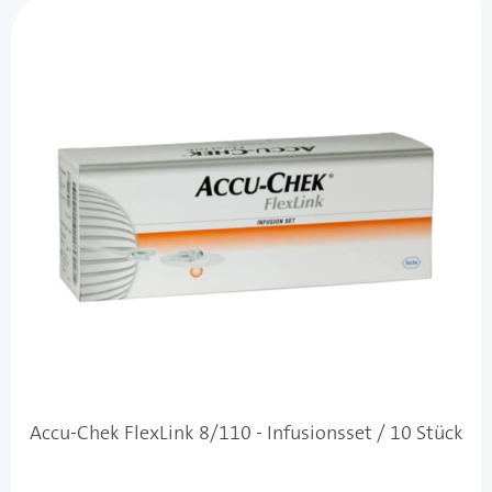
Accu-Chek FlexLink 8/110 - Infusionsset / 10 Stück