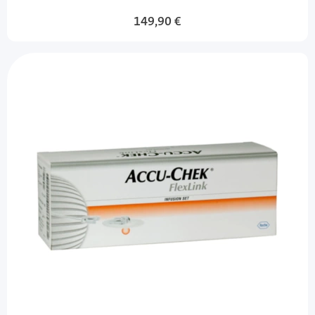
149,90 €