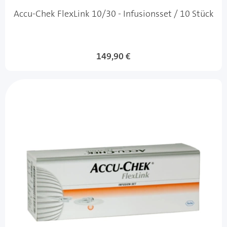
Accu-Chek FlexLink 10/30 - Infusionsset / 10 Stück
149,90 €