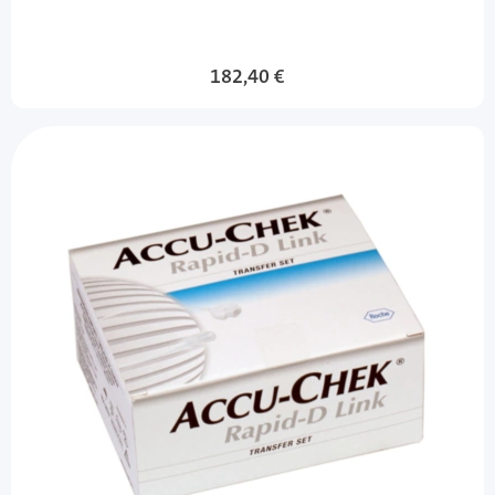
182,40 €