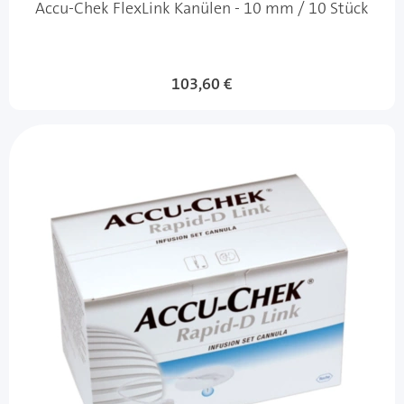
Accu-Chek FlexLink Kanülen - 10 mm / 10 Stück
103,60 €