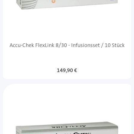
Accu-Chek FlexLink 8/30 - Infusionsset / 10 Stück
149,90 €