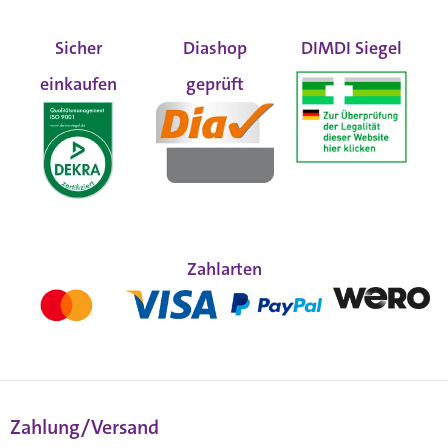
Sicher
Diashop
DIMDI Siegel
einkaufen
geprüft
Zahlarten
Zahlung/Versand