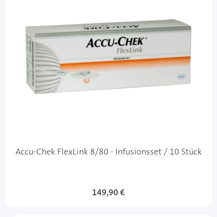
Accu-Chek FlexLink 8/80 - Infusionsset / 10 Stück
149,90 €