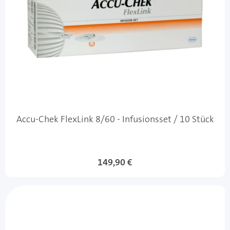
Accu-Chek FlexLink 8/60 - Infusionsset / 10 Stück
149,90 €