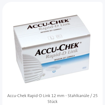
Accu-Chek Rapid-D Link 12 mm - Stahlkanüle / 25
Stück