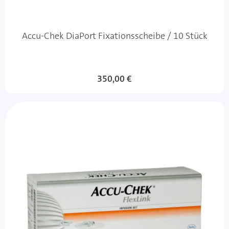
Accu-Chek DiaPort Fixationsscheibe / 10 Stück
350,00 €