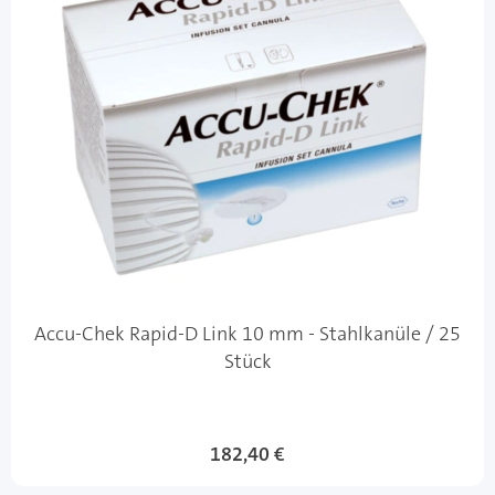
Accu-Chek Rapid-D Link 10 mm - Stahlkanüle / 25
Stück
182,40 €