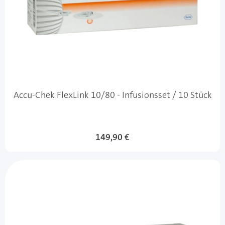
Accu-Chek FlexLink 10/80 - Infusionsset / 10 Stück
149,90 €