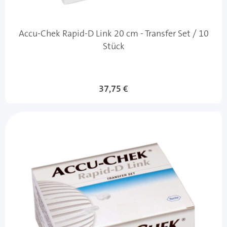
Accu-Chek Rapid-D Link 20 cm - Transfer Set / 10
Stück
37,75 €