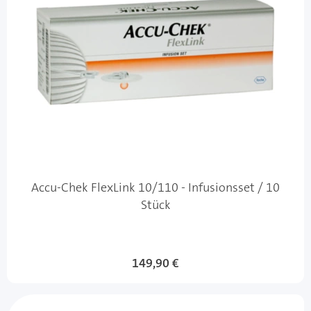
Accu-Chek FlexLink 10/110 - Infusionsset / 10
Stück
149,90 €