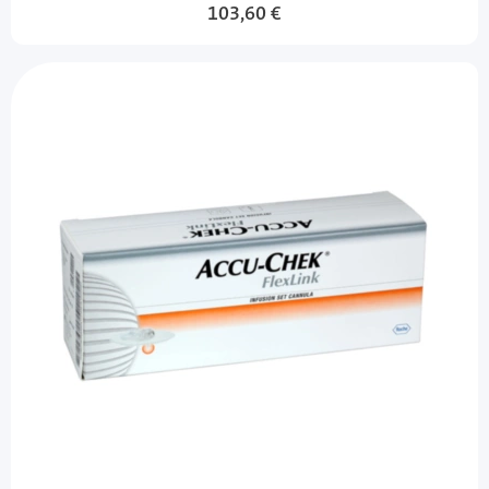
103,60 €