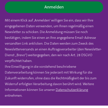
Anmelden
Mit einem Klick auf ‚Anmelden‘ willigen Sie ein, dass wir Ihre
eingegebenen Daten verwenden, um Ihnen regelmäßig einen
Newsletter zu schicken. Die Anmeldung müssen Sie noch
bestätigen, indem Sie einen an Ihre angegebene Email-Adresse
versandten Link anklicken. Die Daten werden zum Zweck des
Newsletterversands an einen Auftragsverarbeiter (den Newsletter-
Dienst „Brevo“) weitergegeben, den wir nach Art. 28 DSGVO
verpflichtet haben.
Ihre Einwilligung in die vorstehend beschriebene
Datenverarbeitung können Sie jederzeit mit Wirkung für die
Zukunft widerrufen, ohne dass die Rechtmäßigkeit der bis zum
Widerruf erfolgten Verarbeitung davon berührt wird. Weitere
Informationen können Sie unserer
Datenschutzerklärung
entnehmen.