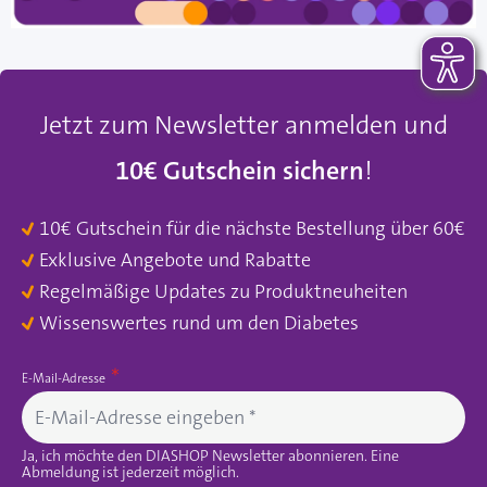
Jetzt zum Newsletter anmelden und
10€ Gutschein sichern
!
10€ Gutschein für die nächste Bestellung über 60€
Exklusive Angebote und Rabatte
Regelmäßige Updates zu Produktneuheiten
Wissenswertes rund um den Diabetes
E-Mail-Adresse
Ja, ich möchte den DIASHOP Newsletter abonnieren. Eine
Abmeldung ist jederzeit möglich.