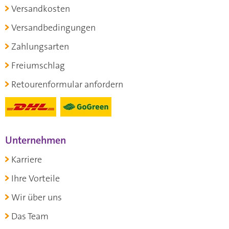
Versandkosten
Versandbedingungen
Zahlungsarten
Freiumschlag
Retourenformular anfordern
Unternehmen
Karriere
Ihre Vorteile
Wir über uns
Das Team