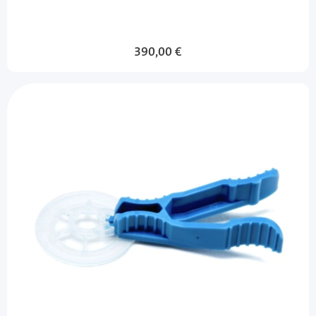
390,00 €