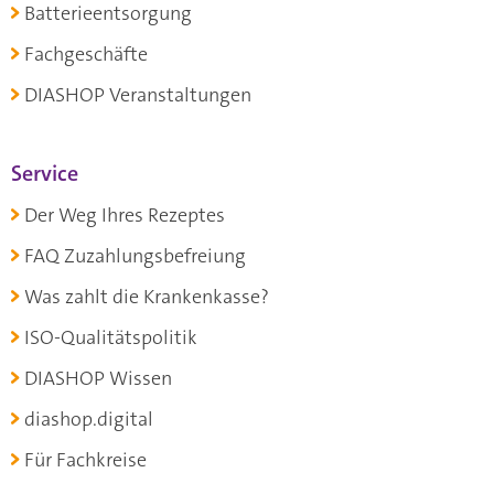
Batterieentsorgung
Fachgeschäfte
DIASHOP Veranstaltungen
Service
Der Weg Ihres Rezeptes
FAQ Zuzahlungsbefreiung
Was zahlt die Krankenkasse?
ISO-Qualitätspolitik
DIASHOP Wissen
diashop.digital
Für Fachkreise