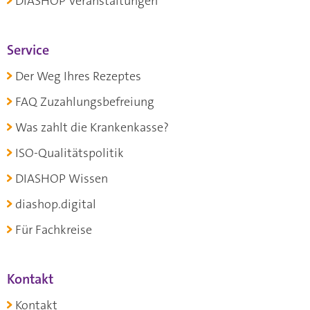
DIASHOP Veranstaltungen
Service
Der Weg Ihres Rezeptes
FAQ Zuzahlungsbefreiung
Was zahlt die Krankenkasse?
ISO-Qualitätspolitik
DIASHOP Wissen
diashop.digital
Für Fachkreise
Kontakt
Kontakt