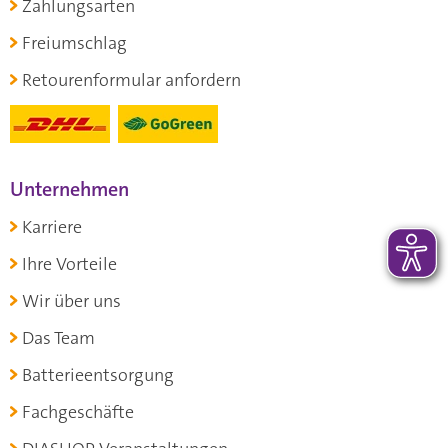
Zahlungsarten
Freiumschlag
Retourenformular anfordern
Unternehmen
Karriere
Ihre Vorteile
Wir über uns
Das Team
Batterieentsorgung
Fachgeschäfte