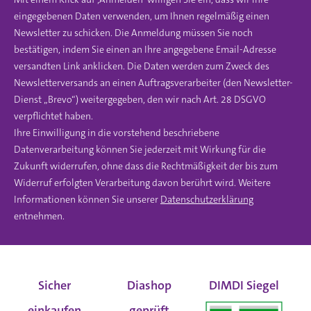
eingegebenen Daten verwenden, um Ihnen regelmäßig einen
Newsletter zu schicken. Die Anmeldung müssen Sie noch
bestätigen, indem Sie einen an Ihre angegebene Email-Adresse
versandten Link anklicken. Die Daten werden zum Zweck des
Newsletterversands an einen Auftragsverarbeiter (den Newsletter-
Dienst „Brevo“) weitergegeben, den wir nach Art. 28 DSGVO
verpflichtet haben.
Ihre Einwilligung in die vorstehend beschriebene
Datenverarbeitung können Sie jederzeit mit Wirkung für die
Zukunft widerrufen, ohne dass die Rechtmäßigkeit der bis zum
Widerruf erfolgten Verarbeitung davon berührt wird. Weitere
Informationen können Sie unserer
Datenschutzerklärung
entnehmen.
Sicher
Diashop
DIMDI Siegel
einkaufen
geprüft