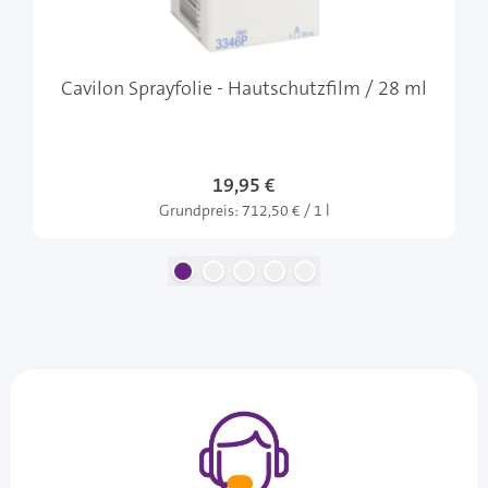
Cavilon Sprayfolie - Hautschutzfilm / 28 ml
19,95 €
Grundpreis:
712,50 € / 1 l