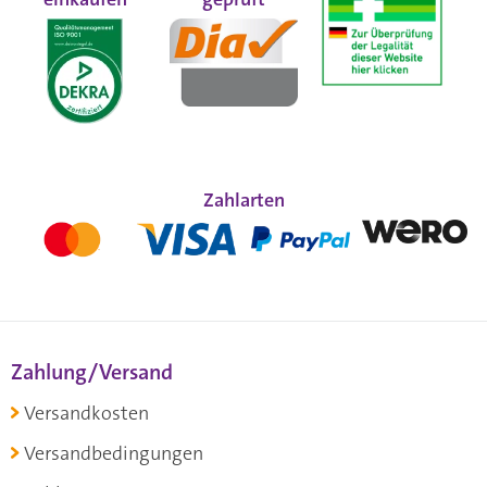
Zahlarten
Zahlung/Versand
Versandkosten
Versandbedingungen