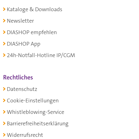
Kataloge & Downloads
Newsletter
DIASHOP empfehlen
DIASHOP App
24h-Notfall-Hotline IP/CGM
Rechtliches
Datenschutz
Cookie-Einstellungen
Whistleblowing-Service
Barrierefreiheitserklärung
Widerrufsrecht