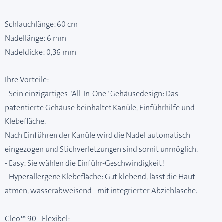
Schlauchlänge: 60 cm
Nadellänge: 6 mm
Nadeldicke: 0,36 mm
Ihre Vorteile:
- Sein einzigartiges "All-In-One" Gehäusedesign: Das
patentierte Gehäuse beinhaltet Kanüle, Einführhilfe und
Klebefläche.
Nach Einführen der Kanüle wird die Nadel automatisch
eingezogen und Stichverletzungen sind somit unmöglich.
- Easy: Sie wählen die Einführ-Geschwindigkeit!
- Hyperallergene Klebefläche: Gut klebend, lässt die Haut
atmen, wasserabweisend - mit integrierter Abziehlasche.
Cleo™ 90 - Flexibel: