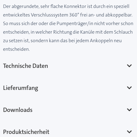
Der abgerundete, sehr flache Konnektor ist durch ein speziell
entwickeltes Verschlusssystem 360° frei an- und abkoppelbar.
So muss sich der oder die Pumpenträger/in nicht vorher schon
entscheiden, in welcher Richtung die Kanüle mit dem Schlauch
zu setzen ist, sondern kann das bei jedem Ankoppeln neu
entscheiden.
Technische Daten
Lieferumfang
Downloads
Produktsicherheit