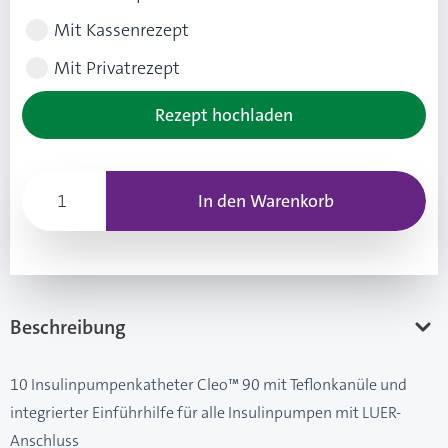
Mit Kassenrezept
Mit Privatrezept
Rezept hochladen
In den Warenkorb
Beschreibung
10 Insulinpumpenkatheter Cleo™ 90 mit Teflonkanüle und
integrierter Einführhilfe für alle Insulinpumpen mit LUER-
Anschluss