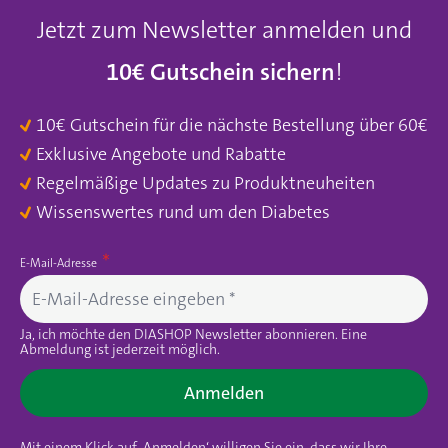
Jetzt zum Newsletter anmelden und
10€ Gutschein sichern
!
10€ Gutschein für die nächste Bestellung über 60€
Exklusive Angebote und Rabatte
Regelmäßige Updates zu Produktneuheiten
Wissenswertes rund um den Diabetes
E-Mail-Adresse
Ja, ich möchte den DIASHOP Newsletter abonnieren. Eine
Abmeldung ist jederzeit möglich.
Anmelden
Mit einem Klick auf ‚Anmelden‘ willigen Sie ein, dass wir Ihre