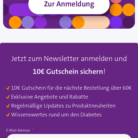
Jetzt zum Newsletter anmelden und
10€ Gutschein sichern
!
10€ Gutschein für die nächste Bestellung über 60€
Exklusive Angebote und Rabatte
Regelmäßige Updates zu Produktneuheiten
Wissenswertes rund um den Diabetes
E-Mail-Adresse