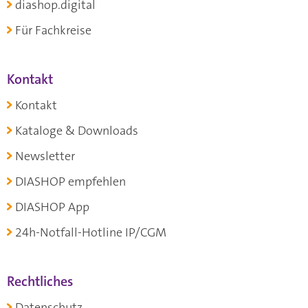
diashop.digital
Für Fachkreise
Kontakt
Kontakt
Kataloge & Downloads
Newsletter
DIASHOP empfehlen
DIASHOP App
24h-Notfall-Hotline IP/CGM
Rechtliches
Datenschutz