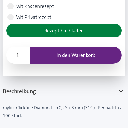
Mit Kassenrezept
Mit Privatrezept
Rezept hochladen
In den Warenkorb
Beschreibung
mylife Clickfine DiamondTip 0,25 x 8 mm (31G) - Pennadeln /
100 Stück