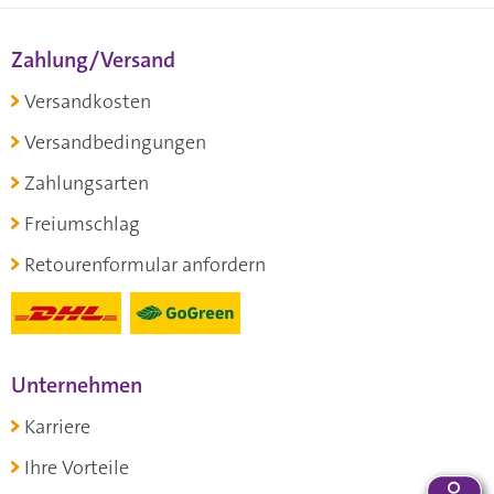
Zahlung/Versand
Versandkosten
Versandbedingungen
Zahlungsarten
Freiumschlag
Retourenformular anfordern
Unternehmen
Karriere
Ihre Vorteile