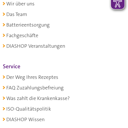
Wir über uns
Das Team
Batterieentsorgung
Fachgeschäfte
DIASHOP Veranstaltungen
Service
Der Weg Ihres Rezeptes
FAQ Zuzahlungsbefreiung
Was zahlt die Krankenkasse?
ISO-Qualitätspolitik
DIASHOP Wissen