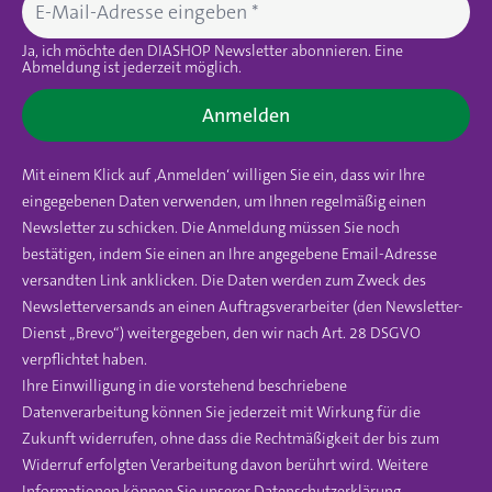
Ja, ich möchte den DIASHOP Newsletter abonnieren. Eine
Abmeldung ist jederzeit möglich.
Anmelden
Mit einem Klick auf ‚Anmelden‘ willigen Sie ein, dass wir Ihre
eingegebenen Daten verwenden, um Ihnen regelmäßig einen
Newsletter zu schicken. Die Anmeldung müssen Sie noch
bestätigen, indem Sie einen an Ihre angegebene Email-Adresse
versandten Link anklicken. Die Daten werden zum Zweck des
Newsletterversands an einen Auftragsverarbeiter (den Newsletter-
Dienst „Brevo“) weitergegeben, den wir nach Art. 28 DSGVO
verpflichtet haben.
Ihre Einwilligung in die vorstehend beschriebene
Datenverarbeitung können Sie jederzeit mit Wirkung für die
Zukunft widerrufen, ohne dass die Rechtmäßigkeit der bis zum
Widerruf erfolgten Verarbeitung davon berührt wird. Weitere
Informationen können Sie unserer
Datenschutzerklärung