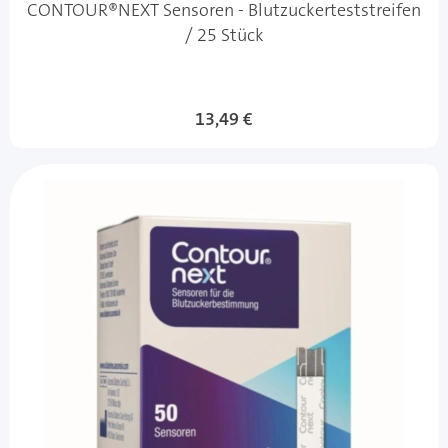
CONTOUR®NEXT Sensoren - Blutzuckerteststreifen
/ 25 Stück
13,49 €