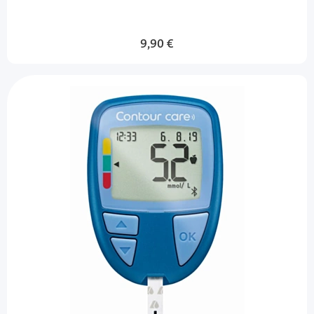
9,90 €