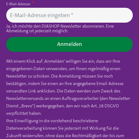
E-Mail-Adresse
Ja, ich möchte den DIASHOP Newsletter abonnieren. Eine
Abmeldung ist jederzeit möglich.
Anmelden
Mit einem Klick auf ‚Anmelden‘ willigen Sie ein, dass wir Ihre
eingegebenen Daten verwenden, um Ihnen regelmäßig einen
Newsletter zu schicken. Die Anmeldung müssen Sie noch
bestätigen, indem Sie einen an Ihre angegebene Email-Adresse
versandten Link anklicken. Die Daten werden zum Zweck des
Newsletterversands an einen Auftragsverarbeiter (den Newsletter-
Dienst „Brevo“) weitergegeben, den wir nach Art. 28 DSGVO
verpflichtet haben.
Ihre Einwilligung in die vorstehend beschriebene
Datenverarbeitung können Sie jederzeit mit Wirkung für die
Zukunft widerrufen, ohne dass die Rechtmäßigkeit der bis zum