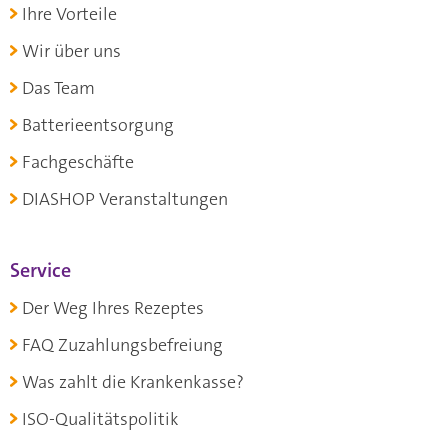
Ihre Vorteile
Wir über uns
Das Team
Batterieentsorgung
Fachgeschäfte
DIASHOP Veranstaltungen
Service
Der Weg Ihres Rezeptes
FAQ Zuzahlungsbefreiung
Was zahlt die Krankenkasse?
ISO-Qualitätspolitik