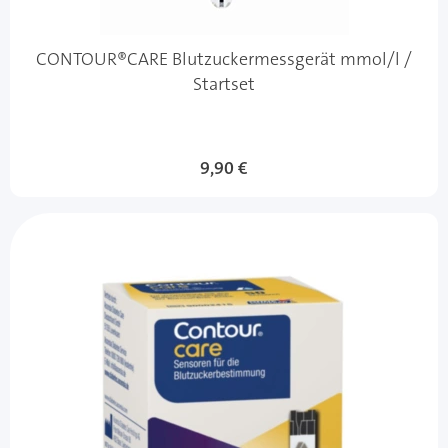
CONTOUR®CARE Blutzuckermessgerät mmol/l /
Startset
9,90 €