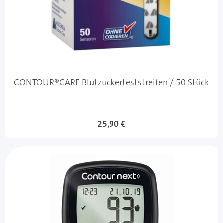
CONTOUR®CARE Blutzuckerteststreifen / 50 Stück
25,90 €