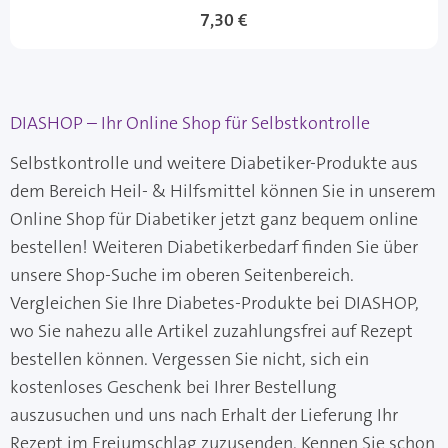
7,30 €
DIASHOP – Ihr Online Shop für Selbstkontrolle
Selbstkontrolle und weitere Diabetiker-Produkte aus
dem Bereich Heil- & Hilfsmittel können Sie in unserem
Online Shop für Diabetiker jetzt ganz bequem online
bestellen! Weiteren Diabetikerbedarf finden Sie über
unsere Shop-Suche im oberen Seitenbereich.
Vergleichen Sie Ihre Diabetes-Produkte bei DIASHOP,
wo Sie nahezu alle Artikel zuzahlungsfrei auf Rezept
bestellen können. Vergessen Sie nicht, sich ein
kostenloses Geschenk bei Ihrer Bestellung
auszusuchen und uns nach Erhalt der Lieferung Ihr
Rezept im Freiumschlag zuzusenden. Kennen Sie schon