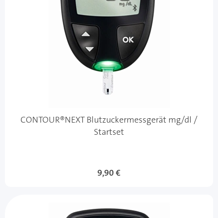
CONTOUR®NEXT Blutzuckermessgerät mg/dl /
Startset
9,90 €