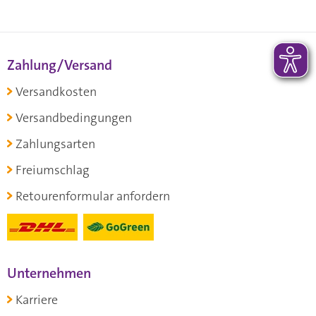
Zahlung/Versand
Versandkosten
Versandbedingungen
Zahlungsarten
Freiumschlag
Retourenformular anfordern
Unternehmen
Karriere