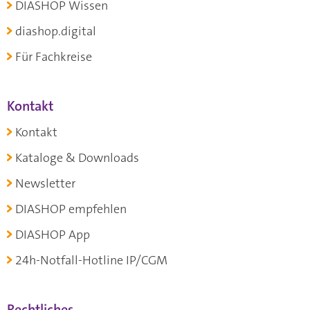
DIASHOP Wissen
diashop.digital
Für Fachkreise
Kontakt
Kontakt
Kataloge & Downloads
Newsletter
DIASHOP empfehlen
DIASHOP App
24h-Notfall-Hotline IP/CGM
Rechtliches