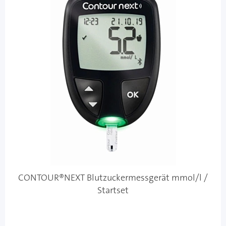
CONTOUR®NEXT Blutzuckermessgerät mmol/l /
Startset