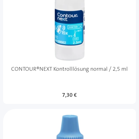
CONTOUR®NEXT Kontrolllösung normal / 2,5 ml
7,30 €