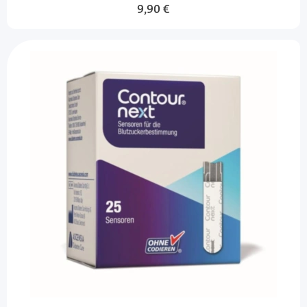
9,90 €