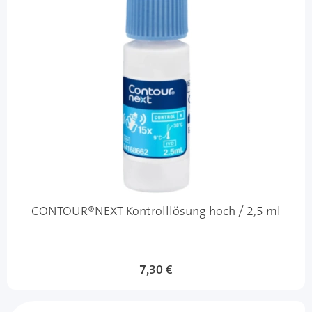
CONTOUR®NEXT Kontrolllösung hoch / 2,5 ml
7,30 €