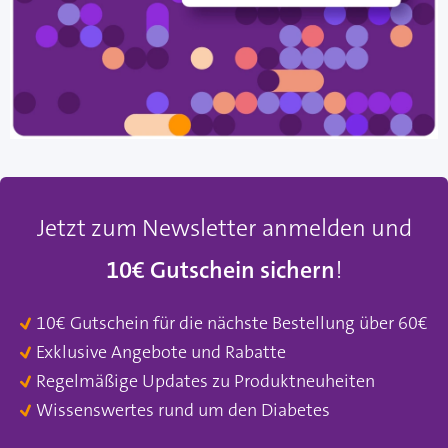
Jetzt zum Newsletter anmelden und
10€ Gutschein sichern
!
10€ Gutschein für die nächste Bestellung über 60€
Exklusive Angebote und Rabatte
Regelmäßige Updates zu Produktneuheiten
Wissenswertes rund um den Diabetes