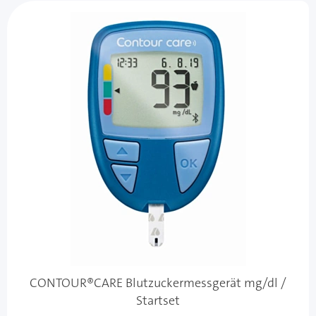
CONTOUR®CARE Blutzuckermessgerät mg/dl /
Startset