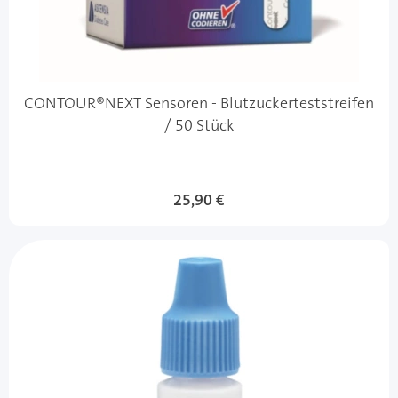
CONTOUR®NEXT Sensoren - Blutzuckerteststreifen
/ 50 Stück
25,90 €