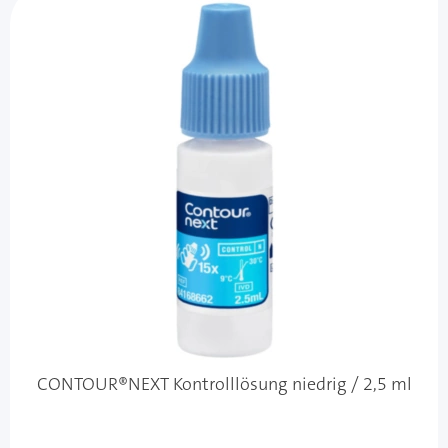
CONTOUR®NEXT Kontrolllösung niedrig / 2,5 ml