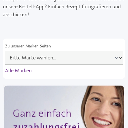
unsere Bestell-App? Einfach Rezept fotografieren und
abschicken!
Zu unseren Marken-Seiten
Alle Marken