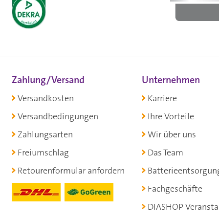
Zahlung/Versand
Unternehmen
Versandkosten
Karriere
Versandbedingungen
Ihre Vorteile
Zahlungsarten
Wir über uns
Freiumschlag
Das Team
Retourenformular anfordern
Batterieentsorgun
Fachgeschäfte
DIASHOP Veransta