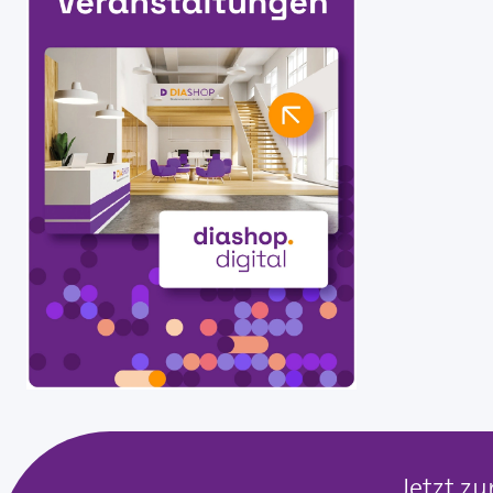
Jetzt z