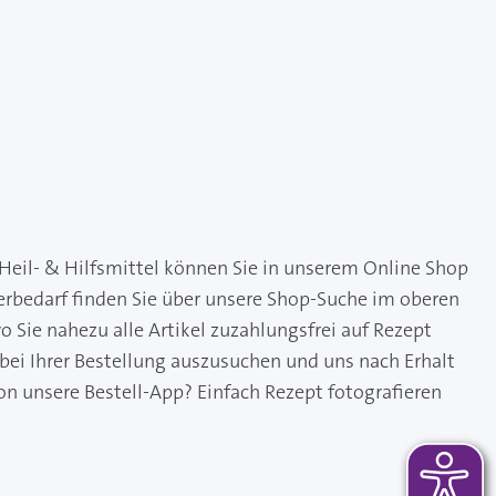
Heil- & Hilfsmittel können Sie in unserem Online Shop
kerbedarf finden Sie über unsere Shop-Suche im oberen
 Sie nahezu alle Artikel zuzahlungsfrei auf Rezept
 bei Ihrer Bestellung auszusuchen und uns nach Erhalt
on unsere Bestell-App? Einfach Rezept fotografieren