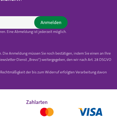
Anmelden
en. Eine Abmeldung ist jederzeit möglich.
n. Die Anmeldung müssen Sie noch bestätigen, indem Sie einen an Ihre
ewsletter-Dienst „Brevo“) weitergegeben, den wir nach Art. 28 DSGVO
e Rechtmäßigkeit der bis zum Widerruf erfolgten Verarbeitung davon
Zahlarten