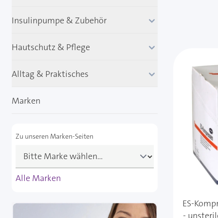
Insulinpumpe & Zubehör
Hautschutz & Pflege
Alltag & Praktisches
Marken
Zu unseren Marken-Seiten
Alle Marken
ES-Kompre
- unsteri