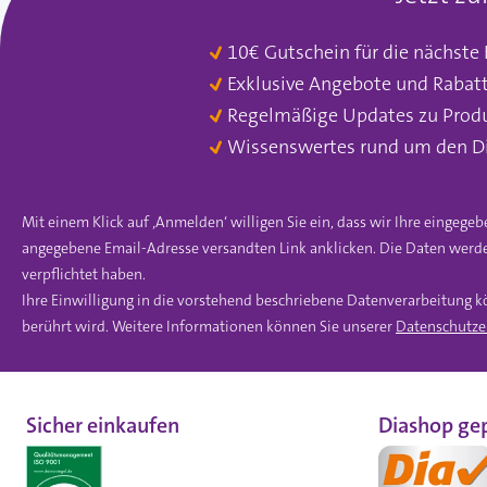
10€ Gutschein für die nächste
Exklusive Angebote und Rabat
Regelmäßige Updates zu Prod
Wissenswertes rund um den D
Mit einem Klick auf ‚Anmelden‘ willigen Sie ein, dass wir Ihre einge
angegebene Email-Adresse versandten Link anklicken. Die Daten werde
verpflichtet haben.
Ihre Einwilligung in die vorstehend beschriebene Datenverarbeitung k
berührt wird. Weitere Informationen können Sie unserer
Datenschutze
Sicher einkaufen
Diashop gep