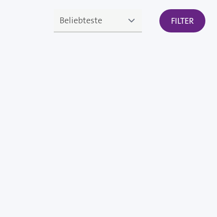
FILTER