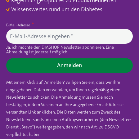
Regelmäßige Updates zu Produktneuheiten
Wissenswertes rund um den Diabetes
E-Mail-Adresse
Ja, ich möchte den DIASHOP Newsletter abonnieren. Eine
Abmeldung ist jederzeit möglich.
Anmelden
Mit einem Klick auf ‚Anmelden‘ willigen Sie ein, dass wir Ihre
eingegebenen Daten verwenden, um Ihnen regelmäßig einen
Newsletter zu schicken. Die Anmeldung müssen Sie noch
bestätigen, indem Sie einen an Ihre angegebene Email-Adresse
versandten Link anklicken. Die Daten werden zum Zweck des
Newsletterversands an einen Auftragsverarbeiter (den Newsletter-
Dienst „Brevo“) weitergegeben, den wir nach Art. 28 DSGVO
verpflichtet haben.