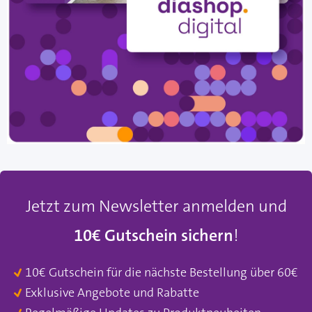
Jetzt zum Newsletter anmelden und
10€ Gutschein sichern
!
10€ Gutschein für die nächste Bestellung über 60€
Exklusive Angebote und Rabatte