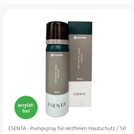
ESENTA - Pumpspray für reizfreien Hautschutz / 50