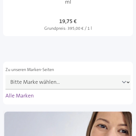
ml
19,75 €
Grundpreis:
395,00 € / 1 l
Zu unseren Marken-Seiten
Alle Marken