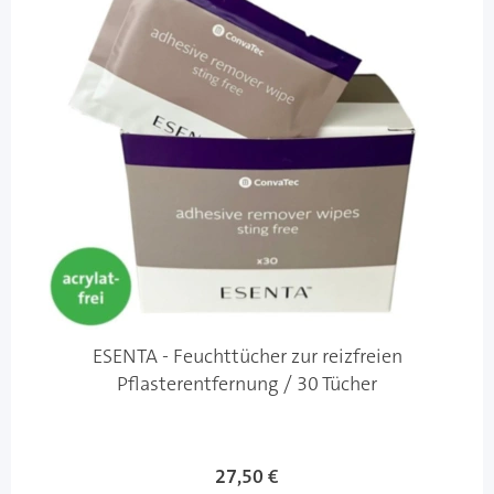
ESENTA - Feuchttücher zur reizfreien
Pflasterentfernung / 30 Tücher
27,50 €