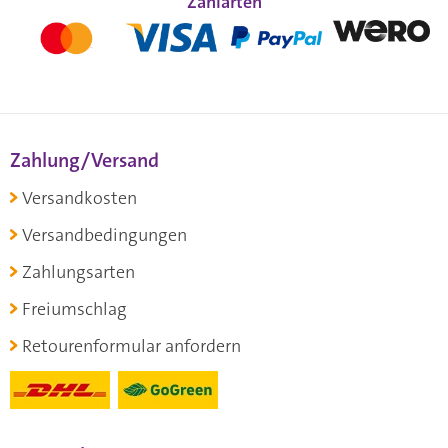
Zahlarten
Zahlung/Versand
Versandkosten
Versandbedingungen
Zahlungsarten
Freiumschlag
Retourenformular anfordern