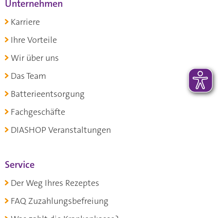
Unternehmen
Karriere
Ihre Vorteile
Wir über uns
Das Team
Batterieentsorgung
Fachgeschäfte
DIASHOP Veranstaltungen
Service
Der Weg Ihres Rezeptes
FAQ Zuzahlungsbefreiung