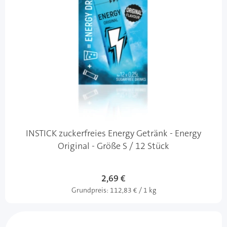
INSTICK zuckerfreies Energy Getränk - Energy
Original - Größe S / 12 Stück
2,69 €
Grundpreis:
112,83 € / 1 kg