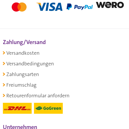
Zahlung/Versand
Versandkosten
Versandbedingungen
Zahlungsarten
Freiumschlag
Retourenformular anfordern
Unternehmen