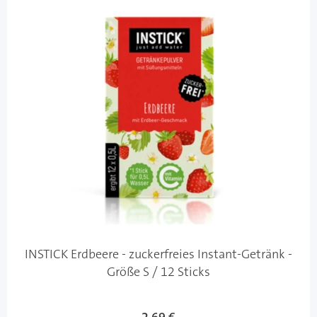
INSTICK Erdbeere - zuckerfreies Instant-Getränk -
Größe S / 12 Sticks