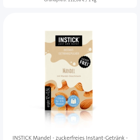
INSTICK Mandel - zuckerfreies Instant-Getränk -