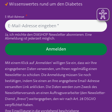
Wissenswertes rund um den Diabetes
E-Mail-Adresse
Ja, ich möchte den DIASHOP Newsletter abonnieren. Eine
Abmeldung ist jederzeit möglich.
Anmelden
Mit einem Klick auf ‚Anmelden‘ willigen Sie ein, dass wir Ihre
eingegebenen Daten verwenden, um Ihnen regelmäßig einen
Newsletter zu schicken. Die Anmeldung müssen Sie noch
bestätigen, indem Sie einen an Ihre angegebene Email-Adresse
versandten Link anklicken. Die Daten werden zum Zweck des
Newsletterversands an einen Auftragsverarbeiter (den Newsletter-
Dienst „Brevo“) weitergegeben, den wir nach Art. 28 DSGVO
verpflichtet haben.
Ihre Einwilligung in die vorstehend beschriebene