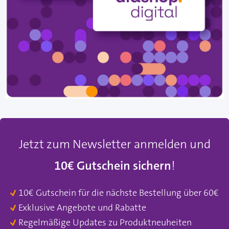
Jetzt zum Newsletter anmelden und
10€ Gutschein sichern
!
10€ Gutschein für die nächste Bestellung über 60€
Exklusive Angebote und Rabatte
Regelmäßige Updates zu Produktneuheiten