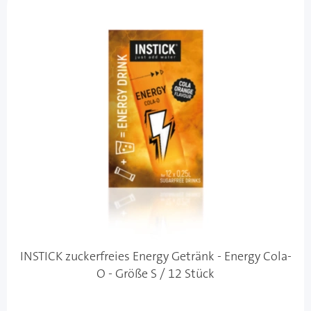
INSTICK zuckerfreies Energy Getränk - Energy Cola-
O - Größe S / 12 Stück