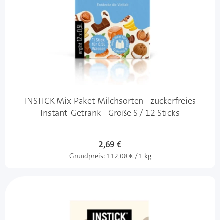
INSTICK Mix-Paket Milchsorten - zuckerfreies
Instant-Getränk - Größe S / 12 Sticks
2,69 €
Grundpreis:
112,08 € / 1 kg