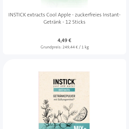
INSTICK extracts Cool Apple - zuckerfreies Instant-
Getränk - 12 Sticks
4,49 €
Grundpreis:
249,44 € / 1 kg