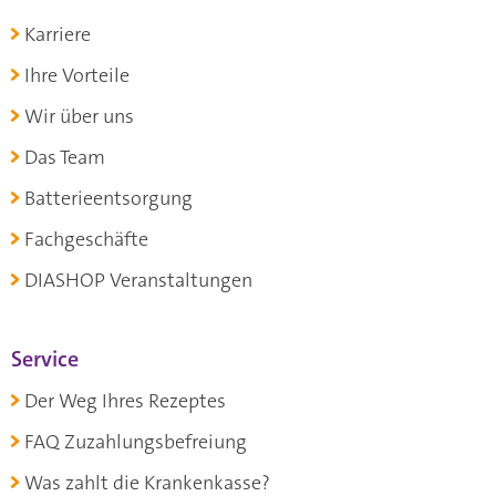
Karriere
Ihre Vorteile
Wir über uns
Das Team
Batterieentsorgung
Fachgeschäfte
DIASHOP Veranstaltungen
Service
Der Weg Ihres Rezeptes
FAQ Zuzahlungsbefreiung
Was zahlt die Krankenkasse?