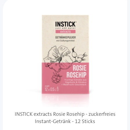
INSTICK extracts Rosie Rosehip - zuckerfreies
Instant-Getränk - 12 Sticks