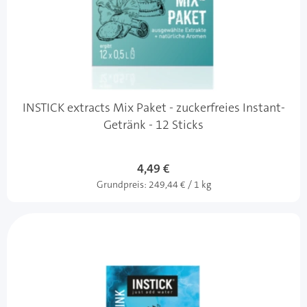
INSTICK extracts Mix Paket - zuckerfreies Instant-
Getränk - 12 Sticks
4,49 €
Grundpreis:
249,44 € / 1 kg