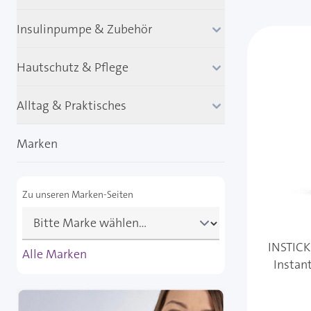
Insulinpumpe & Zubehör
Hautschutz & Pflege
Alltag & Praktisches
Marken
Zu unseren Marken-Seiten
INSTICK
Alle Marken
Instan