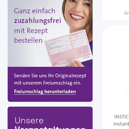
Gr
INSTIC
Instan