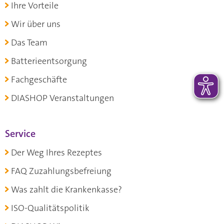
Ihre Vorteile
Wir über uns
Das Team
Batterieentsorgung
Fachgeschäfte
DIASHOP Veranstaltungen
Service
Der Weg Ihres Rezeptes
FAQ Zuzahlungsbefreiung
Was zahlt die Krankenkasse?
ISO-Qualitätspolitik