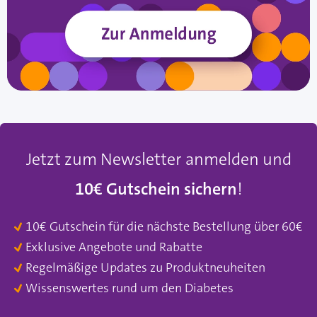
Jetzt zum Newsletter anmelden und
10€ Gutschein sichern
!
10€ Gutschein für die nächste Bestellung über 60€
Exklusive Angebote und Rabatte
Regelmäßige Updates zu Produktneuheiten
Wissenswertes rund um den Diabetes