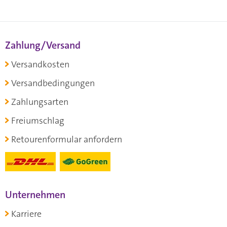
Zahlung/Versand
Versandkosten
Versandbedingungen
Zahlungsarten
Freiumschlag
Retourenformular anfordern
Unternehmen
Karriere