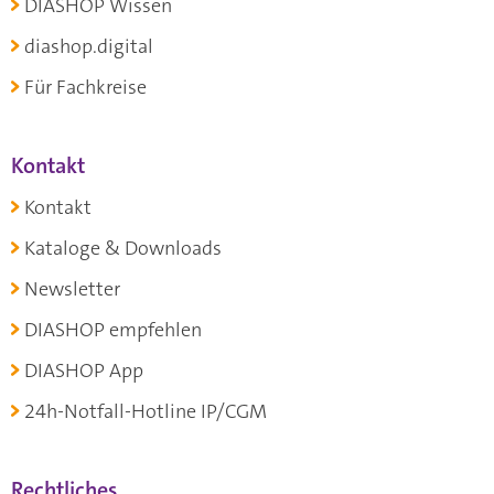
DIASHOP Wissen
diashop.digital
Für Fachkreise
Kontakt
Kontakt
Kataloge & Downloads
Newsletter
DIASHOP empfehlen
DIASHOP App
24h-Notfall-Hotline IP/CGM
Rechtliches