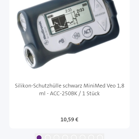
Silikon-Schutzhülle schwarz MiniMed Veo 1,8
ml - ACC-250BK / 1 Stück
10,59 €