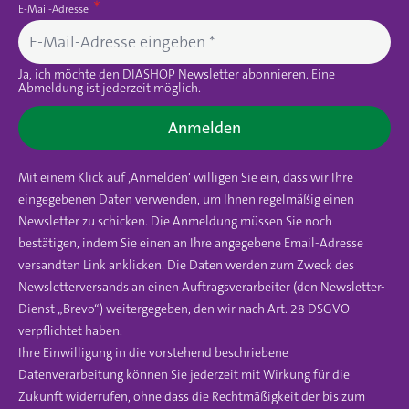
E-Mail-Adresse
Ja, ich möchte den DIASHOP Newsletter abonnieren. Eine
Abmeldung ist jederzeit möglich.
Anmelden
Mit einem Klick auf ‚Anmelden‘ willigen Sie ein, dass wir Ihre
eingegebenen Daten verwenden, um Ihnen regelmäßig einen
Newsletter zu schicken. Die Anmeldung müssen Sie noch
bestätigen, indem Sie einen an Ihre angegebene Email-Adresse
versandten Link anklicken. Die Daten werden zum Zweck des
Newsletterversands an einen Auftragsverarbeiter (den Newsletter-
Dienst „Brevo“) weitergegeben, den wir nach Art. 28 DSGVO
verpflichtet haben.
Ihre Einwilligung in die vorstehend beschriebene
Datenverarbeitung können Sie jederzeit mit Wirkung für die
Zukunft widerrufen, ohne dass die Rechtmäßigkeit der bis zum