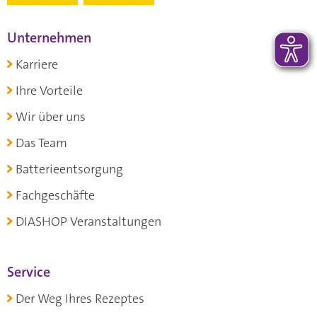
Unternehmen
Karriere
Ihre Vorteile
Wir über uns
Das Team
Batterieentsorgung
Fachgeschäfte
DIASHOP Veranstaltungen
Service
Der Weg Ihres Rezeptes