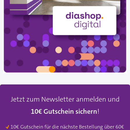
Jetzt zum Newsletter anmelden und
10€ Gutschein sichern
!
10€ Gutschein für die nächste Bestellung über 60€