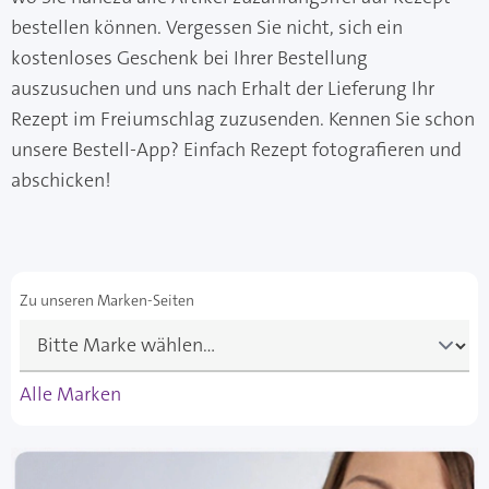
bestellen können. Vergessen Sie nicht, sich ein
kostenloses Geschenk bei Ihrer Bestellung
auszusuchen und uns nach Erhalt der Lieferung Ihr
Rezept im Freiumschlag zuzusenden. Kennen Sie schon
unsere Bestell-App? Einfach Rezept fotografieren und
abschicken!
Zu unseren Marken-Seiten
Alle Marken