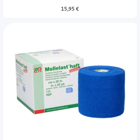
15,95 €