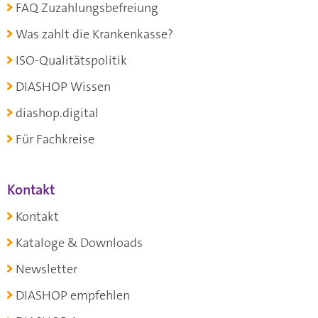
FAQ Zuzahlungsbefreiung
Was zahlt die Krankenkasse?
ISO-Qualitätspolitik
DIASHOP Wissen
diashop.digital
Für Fachkreise
Kontakt
Kontakt
Kataloge & Downloads
Newsletter
DIASHOP empfehlen