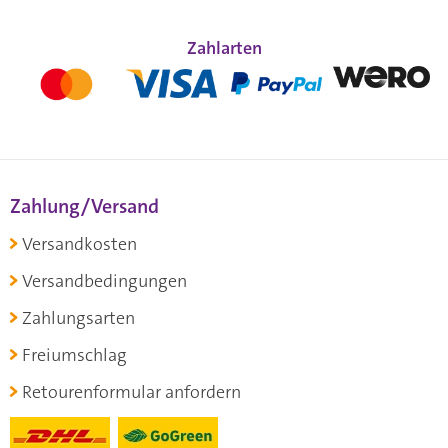
Zahlarten
Zahlung/Versand
Versandkosten
Versandbedingungen
Zahlungsarten
Freiumschlag
Retourenformular anfordern