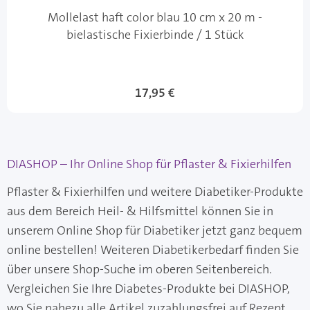
Mollelast haft color blau 10 cm x 20 m -
bielastische Fixierbinde / 1 Stück
17,95 €
DIASHOP – Ihr Online Shop für Pflaster & Fixierhilfen
Pflaster & Fixierhilfen und weitere Diabetiker-Produkte
aus dem Bereich Heil- & Hilfsmittel können Sie in
unserem Online Shop für Diabetiker jetzt ganz bequem
online bestellen! Weiteren Diabetikerbedarf finden Sie
über unsere Shop-Suche im oberen Seitenbereich.
Vergleichen Sie Ihre Diabetes-Produkte bei DIASHOP,
wo Sie nahezu alle Artikel zuzahlungsfrei auf Rezept