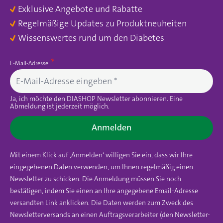
Exklusive Angebote und Rabatte
Regelmäßige Updates zu Produktneuheiten
Wissenswertes rund um den Diabetes
E-Mail-Adresse
Ja, ich möchte den DIASHOP Newsletter abonnieren. Eine
Abmeldung ist jederzeit möglich.
Anmelden
Mit einem Klick auf ‚Anmelden‘ willigen Sie ein, dass wir Ihre
eingegebenen Daten verwenden, um Ihnen regelmäßig einen
Newsletter zu schicken. Die Anmeldung müssen Sie noch
bestätigen, indem Sie einen an Ihre angegebene Email-Adresse
versandten Link anklicken. Die Daten werden zum Zweck des
Newsletterversands an einen Auftragsverarbeiter (den Newsletter-