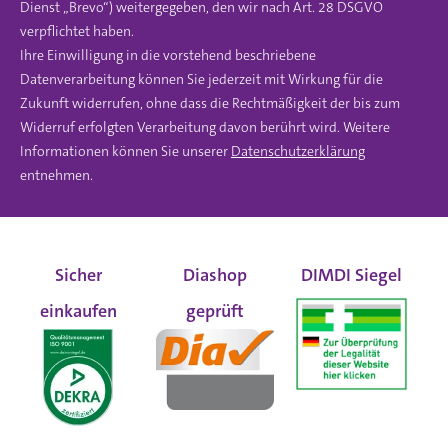
Dienst „Brevo“) weitergegeben, den wir nach Art. 28 DSGVO
verpflichtet haben.
Ihre Einwilligung in die vorstehend beschriebene
Datenverarbeitung können Sie jederzeit mit Wirkung für die
Zukunft widerrufen, ohne dass die Rechtmäßigkeit der bis zum
Widerruf erfolgten Verarbeitung davon berührt wird. Weitere
Informationen können Sie unserer
Datenschutzerklärung
entnehmen.
Sicher
Diashop
DIMDI Siegel
einkaufen
geprüft