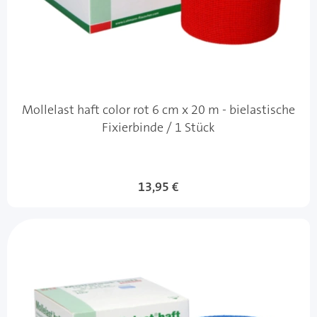
Mollelast haft color rot 6 cm x 20 m - bielastische
Fixierbinde / 1 Stück
13,95 €