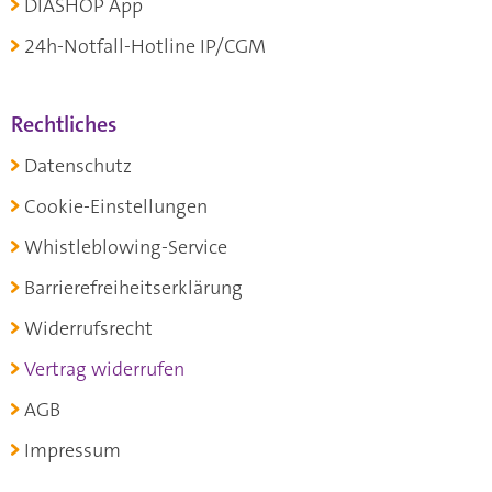
DIASHOP App
24h-Notfall-Hotline IP/CGM
Rechtliches
Datenschutz
Cookie-Einstellungen
Whistleblowing-Service
Barrierefreiheitserklärung
Widerrufsrecht
Vertrag widerrufen
AGB
Impressum