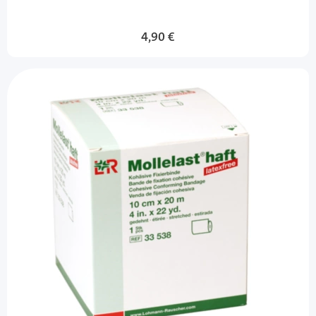
4,90 €