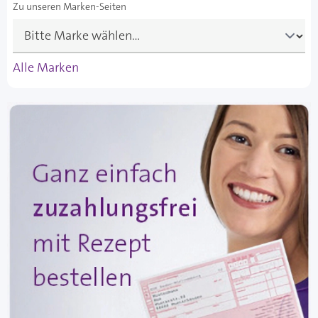
Zu unseren Marken-Seiten
Alle Marken