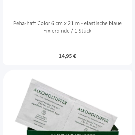
Peha-haft Color 6 cm x 21 m - elastische blaue
Fixierbinde / 1 Stück
14,95 €