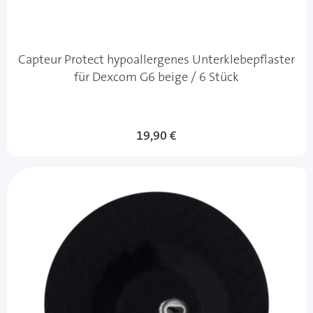
Capteur Protect hypoallergenes Unterklebepflaster
für Dexcom G6 beige / 6 Stück
19,90 €