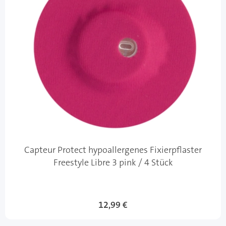
Capteur Protect hypoallergenes Fixierpflaster
Freestyle Libre 3 pink / 4 Stück
12,99 €