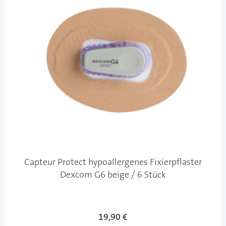
Capteur Protect hypoallergenes Fixierpflaster
Dexcom G6 beige / 6 Stück
19,90 €