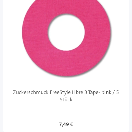
Zuckerschmuck FreeStyle Libre 3 Tape- pink / 5
Stück
7,49 €