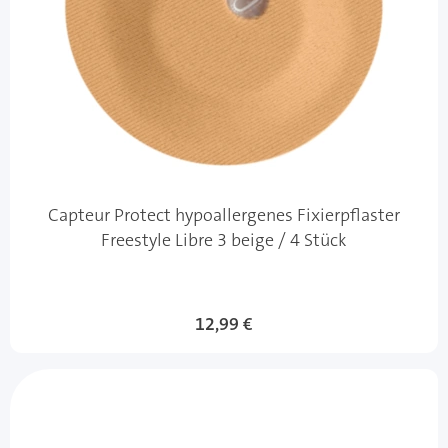
Capteur Protect hypoallergenes Fixierpflaster
Freestyle Libre 3 beige / 4 Stück
12,99 €