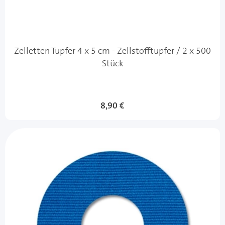
Zelletten Tupfer 4 x 5 cm - Zellstofftupfer / 2 x 500
Stück
8,90 €