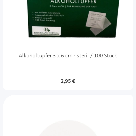
Alkoholtupfer 3 x 6 cm - steril / 100 Stück
2,95 €