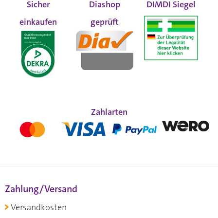
Sicher
Diashop
DIMDI Siegel
einkaufen
geprüft
Zahlarten
Zahlung/Versand
Versandkosten