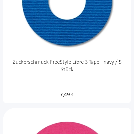
Zuckerschmuck FreeStyle Libre 3 Tape - navy / 5
Stück
7,49 €