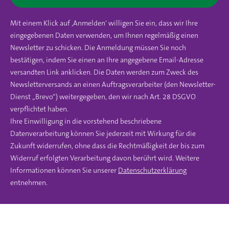
Mit einem Klick auf ‚Anmelden‘ willigen Sie ein, dass wir Ihre
eingegebenen Daten verwenden, um Ihnen regelmäßig einen
Newsletter zu schicken. Die Anmeldung müssen Sie noch
bestätigen, indem Sie einen an Ihre angegebene Email-Adresse
versandten Link anklicken. Die Daten werden zum Zweck des
Newsletterversands an einen Auftragsverarbeiter (den Newsletter-
Dienst „Brevo“) weitergegeben, den wir nach Art. 28 DSGVO
verpflichtet haben.
Ihre Einwilligung in die vorstehend beschriebene
Datenverarbeitung können Sie jederzeit mit Wirkung für die
Zukunft widerrufen, ohne dass die Rechtmäßigkeit der bis zum
Widerruf erfolgten Verarbeitung davon berührt wird. Weitere
Informationen können Sie unserer
Datenschutzerklärung
entnehmen.