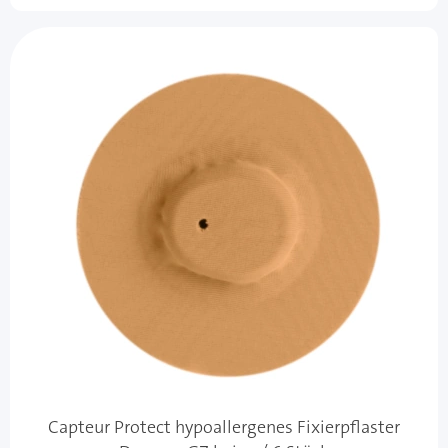
Capteur Protect hypoallergenes Fixierpflaster