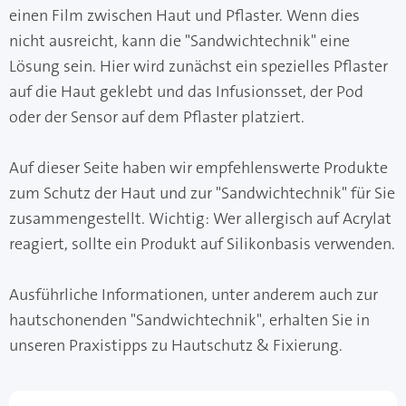
einen Film zwischen Haut und Pflaster. Wenn dies
nicht ausreicht, kann die "Sandwichtechnik" eine
Lösung sein. Hier wird zunächst ein spezielles Pflaster
auf die Haut geklebt und das Infusionsset, der Pod
oder der Sensor auf dem Pflaster platziert.
Auf dieser Seite haben wir empfehlenswerte Produkte
zum Schutz der Haut und zur "Sandwichtechnik" für Sie
zusammengestellt. Wichtig: Wer allergisch auf Acrylat
reagiert, sollte ein Produkt auf Silikonbasis verwenden.
Ausführliche Informationen, unter anderem auch zur
hautschonenden "Sandwichtechnik", erhalten Sie in
unseren
Praxistipps zu Hautschutz & Fixierung
.