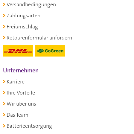
Versandbedingungen
Zahlungsarten
Freiumschlag
Retourenformular anfordern
Unternehmen
Karriere
Ihre Vorteile
Wir über uns
Das Team
Batterieentsorgung