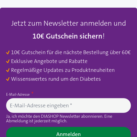
Jetzt zum Newsletter anmelden und
10€ Gutschein sichern
!
10€ Gutschein für die nächste Bestellung über 60€
Exklusive Angebote und Rabatte
Regelmäßige Updates zu Produktneuheiten
Wissenswertes rund um den Diabetes
E-Mail-Adresse
Ja, ich möchte den DIASHOP Newsletter abonnieren. Eine
Abmeldung ist jederzeit möglich.
Anmelden