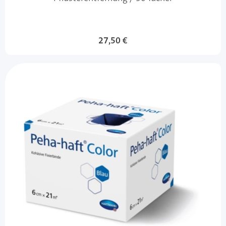
27,50 €