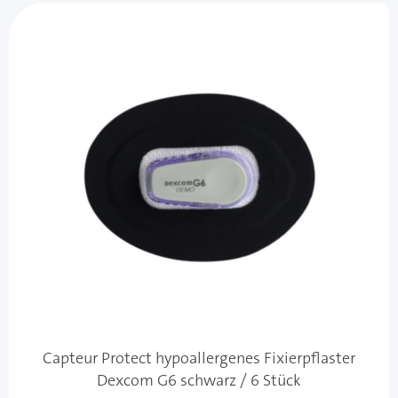
Capteur Protect hypoallergenes Fixierpflaster
Dexcom G6 schwarz / 6 Stück