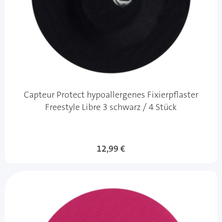
Capteur Protect hypoallergenes Fixierpflaster
Freestyle Libre 3 schwarz / 4 Stück
12,99 €