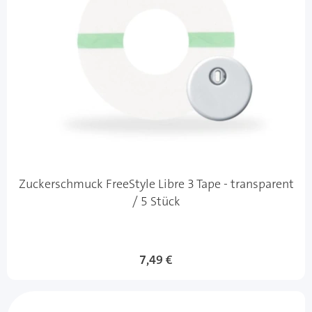
Zuckerschmuck FreeStyle Libre 3 Tape - transparent
/ 5 Stück
7,49 €