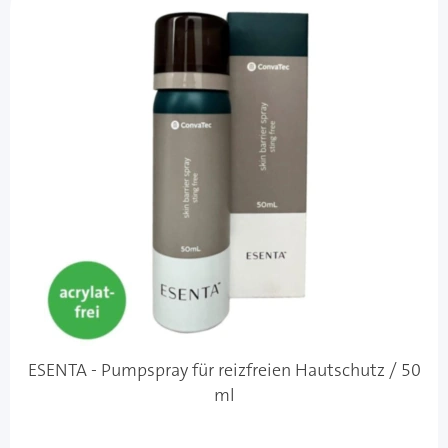
ESENTA - Pumpspray für reizfreien Hautschutz / 50
ml