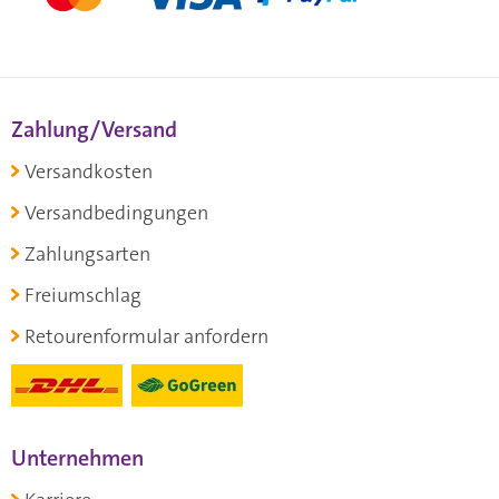
Zahlung/Versand
Versandkosten
Versandbedingungen
Zahlungsarten
Freiumschlag
Retourenformular anfordern
Unternehmen