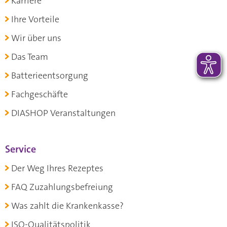
Karriere
Ihre Vorteile
Wir über uns
Das Team
Batterieentsorgung
Fachgeschäfte
DIASHOP Veranstaltungen
Service
Der Weg Ihres Rezeptes
FAQ Zuzahlungsbefreiung
Was zahlt die Krankenkasse?
ISO-Qualitätspolitik