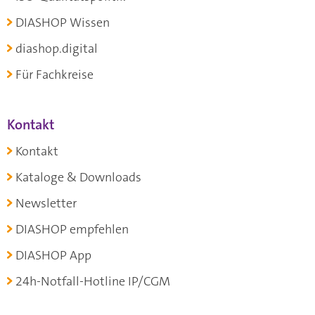
DIASHOP Wissen
diashop.digital
Für Fachkreise
Kontakt
Kontakt
Kataloge & Downloads
Newsletter
DIASHOP empfehlen
DIASHOP App
24h-Notfall-Hotline IP/CGM