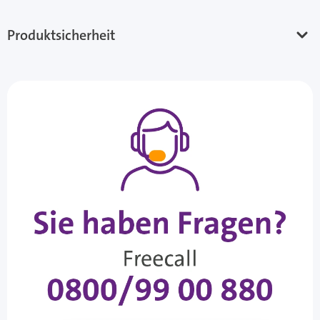
Produktsicherheit