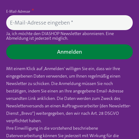
E-Mail-Adresse
Ja, ich möchte den DIASHOP Newsletter abonnieren. Eine
Abmeldung ist jederzeit möglich.
Anmelden
Mit einem Klick auf ‚Anmelden‘ willigen Sie ein, dass wir Ihre
eingegebenen Daten verwenden, um Ihnen regelmäßig einen
Newsletter zu schicken. Die Anmeldung müssen Sie noch
bestätigen, indem Sie einen an Ihre angegebene Email-Adresse
versandten Link anklicken. Die Daten werden zum Zweck des
Newsletterversands an einen Auftragsverarbeiter (den Newsletter-
Dienst „Brevo“) weitergegeben, den wir nach Art. 28 DSGVO
verpflichtet haben.
Ihre Einwilligung in die vorstehend beschriebene
Datenverarbeitung können Sie jederzeit mit Wirkung für die