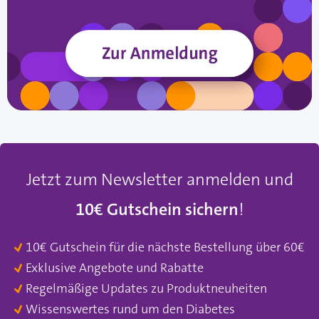
Jetzt zum Newsletter anmelden und
10€ Gutschein sichern
!
10€ Gutschein für die nächste Bestellung über 60€
Exklusive Angebote und Rabatte
Regelmäßige Updates zu Produktneuheiten
Wissenswertes rund um den Diabetes