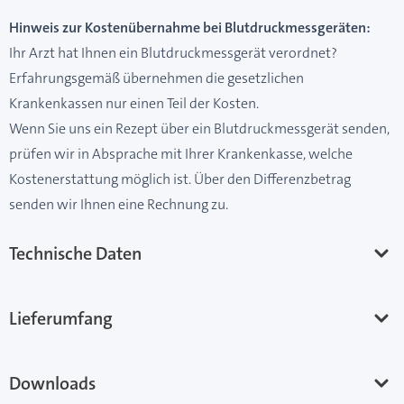
Hinweis zur Kostenübernahme bei Blutdruckmessgeräten:
Ihr Arzt hat Ihnen ein Blutdruckmessgerät verordnet?
Erfahrungsgemäß übernehmen die gesetzlichen
Krankenkassen nur einen Teil der Kosten.
Wenn Sie uns ein Rezept über ein Blutdruckmessgerät senden,
prüfen wir in Absprache mit Ihrer Krankenkasse, welche
Kostenerstattung möglich ist. Über den Differenzbetrag
senden wir Ihnen eine Rechnung zu.
Technische Daten
Lieferumfang
Downloads