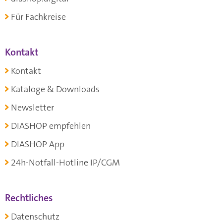
Für Fachkreise
Kontakt
Kontakt
Kataloge & Downloads
Newsletter
DIASHOP empfehlen
DIASHOP App
24h-Notfall-Hotline IP/CGM
Rechtliches
Datenschutz