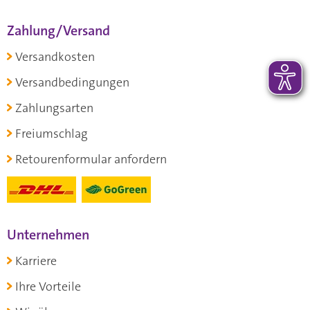
Zahlung/Versand
Versandkosten
Versandbedingungen
Zahlungsarten
Freiumschlag
Retourenformular anfordern
Unternehmen
Karriere
Ihre Vorteile