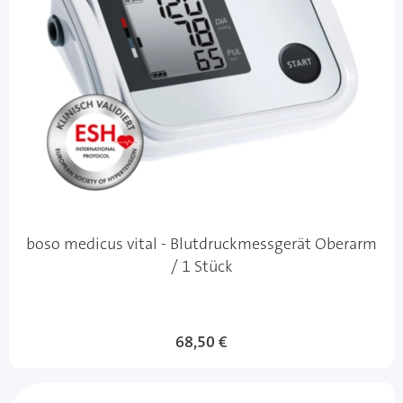
boso medicus vital - Blutdruckmessgerät Oberarm
/ 1 Stück
68,50 €