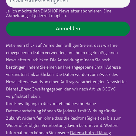
Ja, ich möchte den DIASHOP Newsletter abonnieren. Eine
Abmeldung ist jederzeit möglich.
Anmelden
Mit einem Klick auf ‚Anmelden‘ willigen Sie ein, dass wir Ihre
eingegebenen Daten verwenden, um Ihnen regelmäßig einen
Newsletter zu schicken. Die Anmeldung müssen Sie noch
bestätigen, indem Sie einen an Ihre angegebene Email-Adresse
versandten Link anklicken. Die Daten werden zum Zweck des
Newsletterversands an einen Auftragsverarbeiter (den Newsletter-
Dienst „Brevo“) weitergegeben, den wir nach Art. 28 DSGVO
verpflichtet haben.
Ihre Einwilligung in die vorstehend beschriebene
Datenverarbeitung können Sie jederzeit mit Wirkung für die
Zukunft widerrufen, ohne dass die Rechtmäßigkeit der bis zum
Widerruf erfolgten Verarbeitung davon berührt wird. Weitere
Informationen können Sie unserer
Datenschutzerklärung