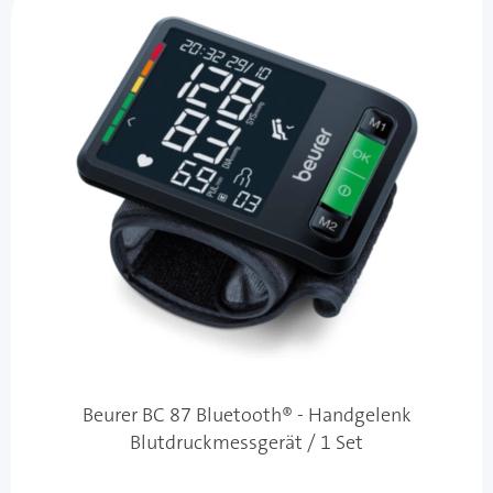
Beurer BC 87 Bluetooth® - Handgelenk
Blutdruckmessgerät / 1 Set