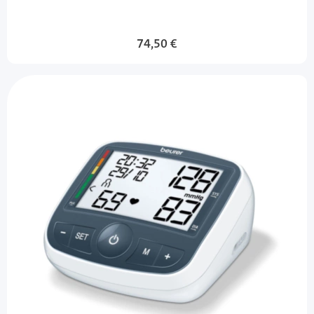
74,50 €