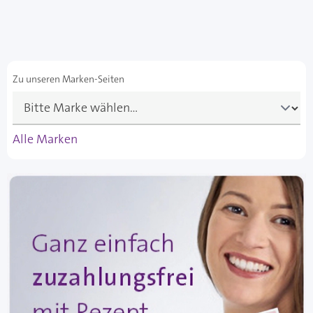
Zu unseren Marken-Seiten
Alle Marken