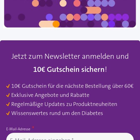
Jetzt zum Newsletter anmelden und
10€ Gutschein sichern
!
10€ Gutschein für die nächste Bestellung über 60€
Exklusive Angebote und Rabatte
Regelmäßige Updates zu Produktneuheiten
Wissenswertes rund um den Diabetes
E-Mail-Adresse