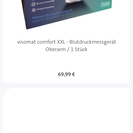
visomat comfort XXL - Blutdruckmessgerät
Oberarm / 1 Stück
69,99 €