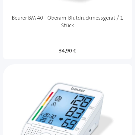
Beurer BM 40 - Oberam-Blutdruckmessgerät / 1
Stück
34,90 €