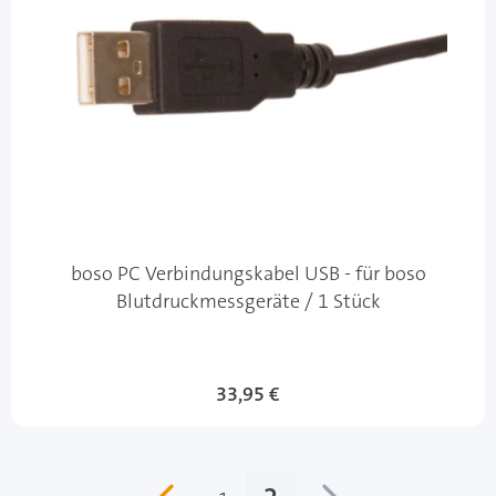
boso PC Verbindungskabel USB - für boso
Blutdruckmessgeräte / 1 Stück
33,95 €