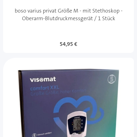
boso varius privat Größe M - mit Stethoskop -
Oberarm-Blutdruckmessgerät / 1 Stück
54,95 €