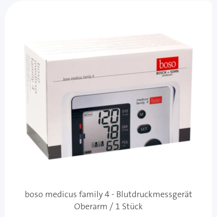
boso medicus family 4 - Blutdruckmessgerät
Oberarm / 1 Stück