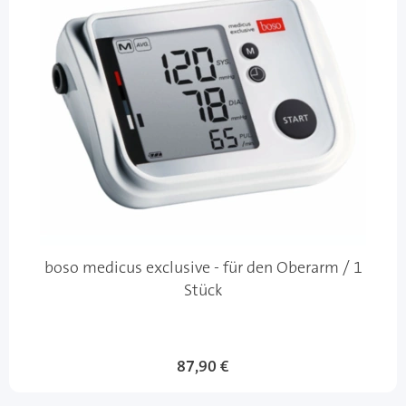
boso medicus exclusive - für den Oberarm / 1
Stück
87,90 €