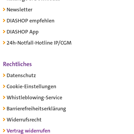
Newsletter
DIASHOP empfehlen
DIASHOP App
24h-Notfall-Hotline IP/CGM
Rechtliches
Datenschutz
Cookie-Einstellungen
Whistleblowing-Service
Barrierefreiheitserklärung
Widerrufsrecht
Vertrag widerrufen