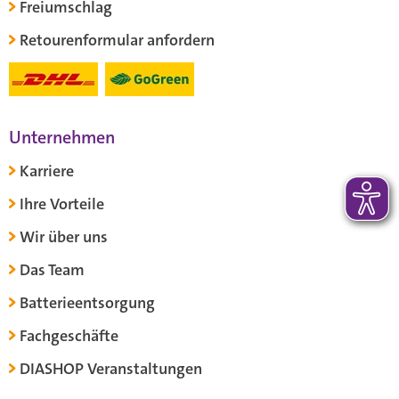
Freiumschlag
Retourenformular anfordern
Unternehmen
Karriere
Ihre Vorteile
Wir über uns
Das Team
Batterieentsorgung
Fachgeschäfte
DIASHOP Veranstaltungen