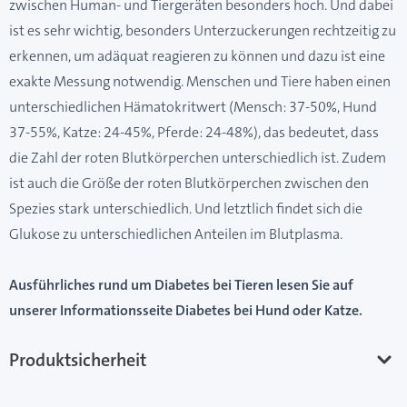
zwischen Human- und Tiergeräten besonders hoch. Und dabei
ist es sehr wichtig, besonders Unterzuckerungen rechtzeitig zu
erkennen, um adäquat reagieren zu können und dazu ist eine
exakte Messung notwendig. Menschen und Tiere haben einen
unterschiedlichen Hämatokritwert (Mensch: 37-50%, Hund
37-55%, Katze: 24-45%, Pferde: 24-48%), das bedeutet, dass
die Zahl der roten Blutkörperchen unterschiedlich ist. Zudem
ist auch die Größe der roten Blutkörperchen zwischen den
Spezies stark unterschiedlich. Und letztlich findet sich die
Glukose zu unterschiedlichen Anteilen im Blutplasma.
Ausführliches rund um Diabetes bei Tieren lesen Sie auf
unserer Informationsseite
Diabetes bei Hund oder Katze.
Produktsicherheit