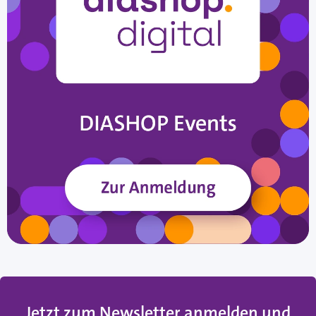
Jetzt zum Newsletter anmelden und