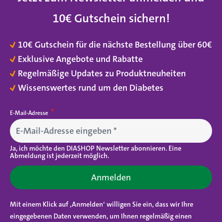
10€ Gutschein sichern
!
10€ Gutschein für die nächste Bestellung über 60€
Exklusive Angebote und Rabatte
Regelmäßige Updates zu Produktneuheiten
Wissenswertes rund um den Diabetes
E-Mail-Adresse
Ja, ich möchte den DIASHOP Newsletter abonnieren. Eine
Abmeldung ist jederzeit möglich.
Anmelden
Mit einem Klick auf ‚Anmelden‘ willigen Sie ein, dass wir Ihre
eingegebenen Daten verwenden, um Ihnen regelmäßig einen