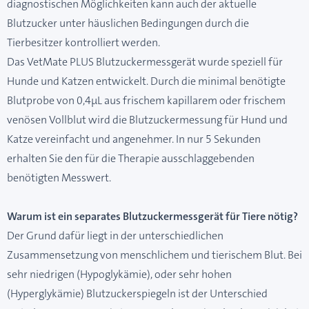
diagnostischen Möglichkeiten kann auch der aktuelle
Blutzucker unter häuslichen Bedingungen durch die
Tierbesitzer kontrolliert werden.
Das VetMate PLUS Blutzuckermessgerät wurde speziell für
Hunde und Katzen entwickelt. Durch die minimal benötigte
Blutprobe von 0,4μL aus frischem kapillarem oder frischem
venösen Vollblut wird die Blutzuckermessung für Hund und
Katze vereinfacht und angenehmer. In nur 5 Sekunden
erhalten Sie den für die Therapie ausschlaggebenden
benötigten Messwert.
Warum ist ein separates Blutzuckermessgerät für Tiere nötig?
Der Grund dafür liegt in der unterschiedlichen
Zusammensetzung von menschlichem und tierischem Blut. Bei
sehr niedrigen (Hypoglykämie), oder sehr hohen
(Hyperglykämie) Blutzuckerspiegeln ist der Unterschied