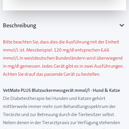
Beschreibung
Bitte beachten Sie, dass dies die Ausführung mit der Einheit
mmol/L ist. Messbeispiel: 120 mg/dl entsprechen 6,66
mmol/L.In westdeutschen Bundesländern wird überwiegend
in mg/dl gemessen. Jedes Gerät gibt es in zwei Ausführungen.
Achten Sie drauf das passende Gerät zu bestellen.
VetMate PLUS Blutzuckermessgerät mmol/l - Hund & Katze
Die Diabetestherapie bei Hunden und Katzen gehört
mittlerweile immer mehr zum Behandlungsspektrum der
Tierärzte und zur Betreuung durch die Tierbesitzer selbst.
Neben denen in der Tierarztpraxis zur Verfügung stehenden