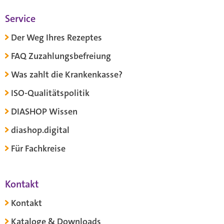
Service
Der Weg Ihres Rezeptes
FAQ Zuzahlungsbefreiung
Was zahlt die Krankenkasse?
ISO-Qualitätspolitik
DIASHOP Wissen
diashop.digital
Für Fachkreise
Kontakt
Kontakt
Kataloge & Downloads