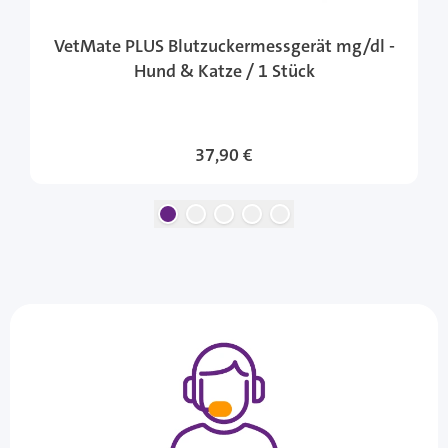
VetMate PLUS Blutzuckermessgerät mg/dl -
Hund & Katze / 1 Stück
37,90 €