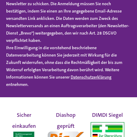
Newsletter zu schicken. Die Anmeldung müssen Sie noch
bestätigen, indem Sie einen an Ihre angegebene Email-Adresse
versandten Link anklicken. Die Daten werden zum Zweck des
Newsletterversands an einen Auftragsverarbeiter (den Newsletter-
Dienst „Brevo“) weitergegeben, den wir nach Art. 28 DSGVO
verpflichtet haben.
Ihre Einwilligung in die vorstehend beschriebene
Datenverarbeitung können Sie jederzeit mit Wirkung für die
Zukunft widerrufen, ohne dass die Rechtmäßigkeit der bis zum
Widerruf erfolgten Verarbeitung davon berührt wird. Weitere
Informationen können Sie unserer
Datenschutzerklärung
entnehmen.
Sicher
Diashop
DIMDI Siegel
einkaufen
geprüft