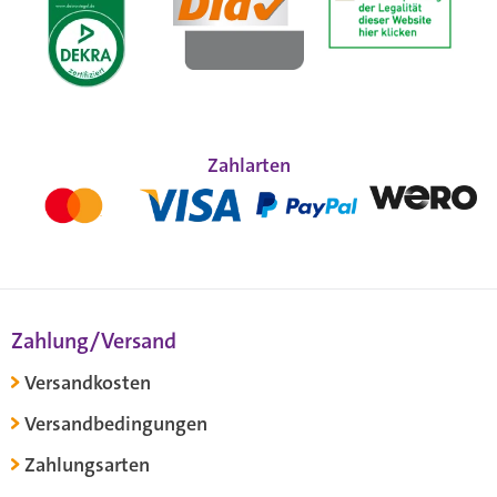
Zahlarten
Zahlung/Versand
Versandkosten
Versandbedingungen
Zahlungsarten