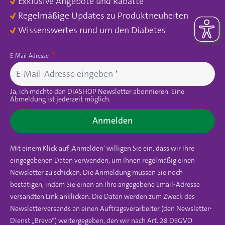
Exklusive Angebote und Rabatte
Regelmäßige Updates zu Produktneuheiten
Wissenswertes rund um den Diabetes
E-Mail-Adresse
Ja, ich möchte den DIASHOP Newsletter abonnieren. Eine
Abmeldung ist jederzeit möglich.
Anmelden
Mit einem Klick auf ‚Anmelden‘ willigen Sie ein, dass wir Ihre
eingegebenen Daten verwenden, um Ihnen regelmäßig einen
Newsletter zu schicken. Die Anmeldung müssen Sie noch
bestätigen, indem Sie einen an Ihre angegebene Email-Adresse
versandten Link anklicken. Die Daten werden zum Zweck des
Newsletterversands an einen Auftragsverarbeiter (den Newsletter-
Dienst „Brevo“) weitergegeben, den wir nach Art. 28 DSGVO