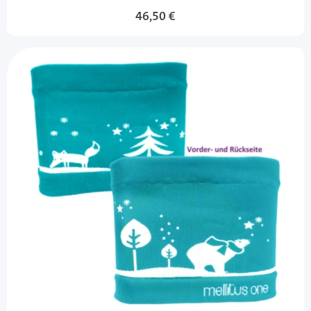
46,50 €