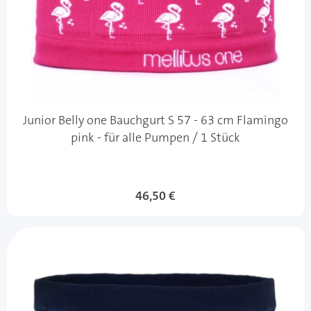
Junior Belly one Bauchgurt S 57 - 63 cm Flamingo
pink - für alle Pumpen / 1 Stück
46,50 €