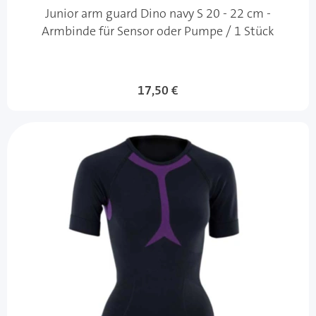
Junior arm guard Dino navy S 20 - 22 cm -
Armbinde für Sensor oder Pumpe / 1 Stück
17,50 €