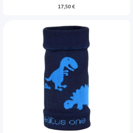
17,50 €