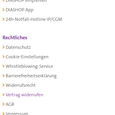
DIASHOP empfehlen
DIASHOP App
24h-Notfall-Hotline IP/CGM
Rechtliches
Datenschutz
Cookie-Einstellungen
Whistleblowing-Service
Barrierefreiheitserklärung
Widerrufsrecht
Vertrag widerrufen
AGB
Impressum