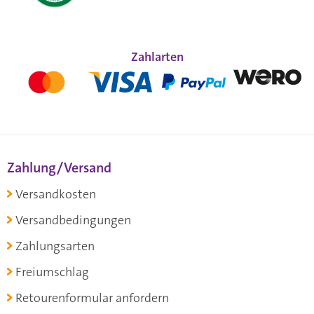
Zahlarten
Zahlung/Versand
Versandkosten
Versandbedingungen
Zahlungsarten
Freiumschlag
Retourenformular anfordern