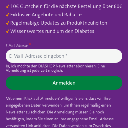
10€ Gutschein für die nächste Bestellung über 60€
Exklusive Angebote und Rabatte
Regelmäßige Updates zu Produktneuheiten
Wissenswertes rund um den Diabetes
E-Mail-Adresse
Ja, ich möchte den DIASHOP Newsletter abonnieren. Eine
Abmeldung ist jederzeit möglich.
Anmelden
Mit einem Klick auf ‚Anmelden‘ willigen Sie ein, dass wir Ihre
eingegebenen Daten verwenden, um Ihnen regelmäßig einen
Newsletter zu schicken. Die Anmeldung müssen Sie noch
bestätigen, indem Sie einen an Ihre angegebene Email-Adresse
versandten Link anklicken. Die Daten werden zum Zweck des