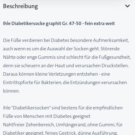
Beschreibung
Ihle Diabetikersocke graphit Gr. 47-50 - fein extra weit
Die Füße verdienen bei Diabetes besondere Aufmerksamkeit,
auch wenn es um die Auswahl der Socken geht. Störende
Nähte oder enge Gummis sind schlecht für die Fußgesundheit,
denn sie scheuern an der Haut und verursachen Druckstellen.
Daraus können kleine Verletzungen entstehen - eine
Eintrittspforte für Bakterien, die Entzündungen verursachen
können.
Ihle "Diabetikersocken" sind bestens für die empfindlichen
Füße von Menschen mit Diabetes geeignet
Nahtfreier Zehenbereich, Umhängerand, ohne Gummi, für
Diabetiker geeignet, feines Gestrick, dünne Ausführung,