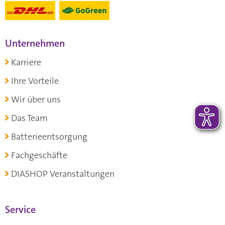
Unternehmen
Karriere
Ihre Vorteile
Wir über uns
Das Team
Batterieentsorgung
Fachgeschäfte
DIASHOP Veranstaltungen
Service