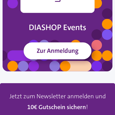
Jetzt zum Newsletter anmelden und
10€ Gutschein sichern
!