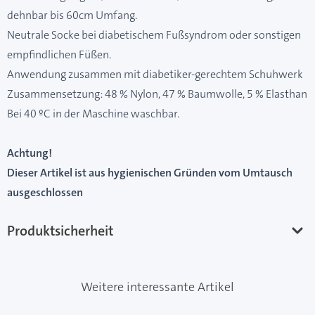
dehnbar bis 60cm Umfang.
Neutrale Socke bei diabetischem Fußsyndrom oder sonstigen
empfindlichen Füßen.
Anwendung zusammen mit diabetiker-gerechtem Schuhwerk
Zusammensetzung: 48 % Nylon, 47 % Baumwolle, 5 % Elasthan
Bei 40 ºC in der Maschine waschbar.
Achtung!
Dieser Artikel ist aus hygienischen Gründen vom Umtausch
ausgeschlossen
Produktsicherheit
Weitere interessante Artikel