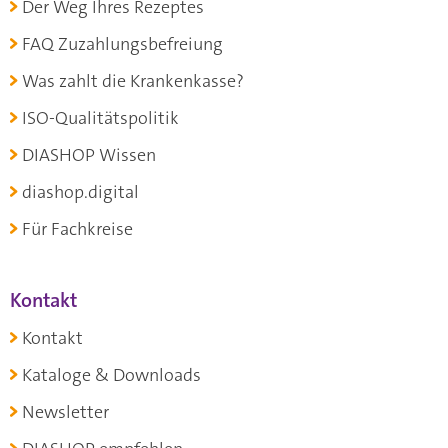
Der Weg Ihres Rezeptes
FAQ Zuzahlungsbefreiung
Was zahlt die Krankenkasse?
ISO-Qualitätspolitik
DIASHOP Wissen
diashop.digital
Für Fachkreise
Kontakt
Kontakt
Kataloge & Downloads
Newsletter