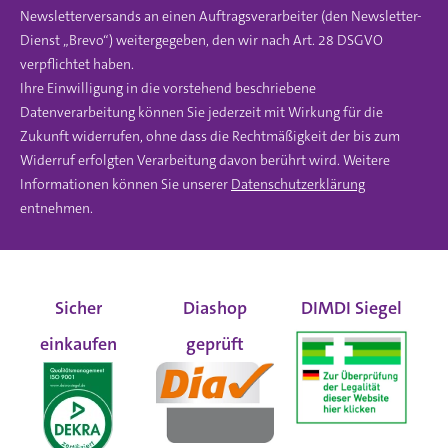
Newsletterversands an einen Auftragsverarbeiter (den Newsletter-
Dienst „Brevo“) weitergegeben, den wir nach Art. 28 DSGVO
verpflichtet haben.
Ihre Einwilligung in die vorstehend beschriebene
Datenverarbeitung können Sie jederzeit mit Wirkung für die
Zukunft widerrufen, ohne dass die Rechtmäßigkeit der bis zum
Widerruf erfolgten Verarbeitung davon berührt wird. Weitere
Informationen können Sie unserer
Datenschutzerklärung
entnehmen.
Sicher
Diashop
DIMDI Siegel
einkaufen
geprüft