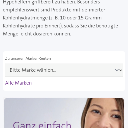
Hypohelfern griffbereit zu haben. Besonders
empfehlenswert sind Produkte mit definierter
Kohlenhydratmenge (z. B. 10 oder 15 Gramm
Kohlenhydrate pro Einheit), sodass Sie die benötigte
Menge leicht dosieren können.
Zu unseren Marken-Seiten
Alle Marken