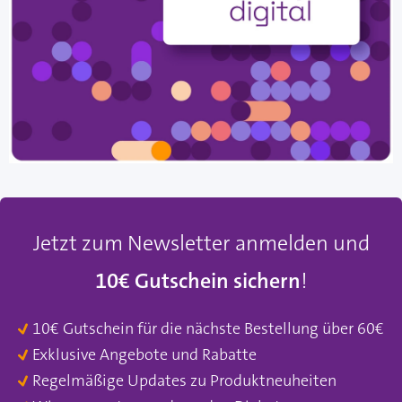
Jetzt zum Newsletter anmelden und
10€ Gutschein sichern
!
10€ Gutschein für die nächste Bestellung über 60€
Exklusive Angebote und Rabatte
Regelmäßige Updates zu Produktneuheiten