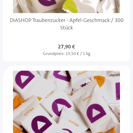
DIASHOP Traubenzucker - Apfel-Geschmack / 300
Stück
27,90 €
Grundpreis:
15,50 € / 1 kg