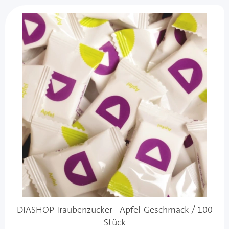
DIASHOP Traubenzucker - Apfel-Geschmack / 100
Stück