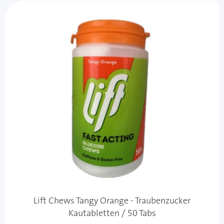
Lift Chews Tangy Orange - Traubenzucker
Kautabletten / 50 Tabs