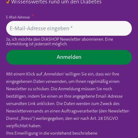
Wissenswertes rund um den Diabetes
E-Mail-Adresse
Ja, ich möchte den DIASHOP Newsletter abonnieren. Eine
Abmeldung ist jederzeit möglich.
Anmelden
Mit einem Klick auf ‚Anmelden‘ willigen Sie ein, dass wir Ihre
eingegebenen Daten verwenden, um Ihnen regelmäßig einen
Newsletter zu schicken. Die Anmeldung müssen Sie noch
bestätigen, indem Sie einen an Ihre angegebene Email-Adresse
versandten Link anklicken. Die Daten werden zum Zweck des
Newsletterversands an einen Auftragsverarbeiter (den Newsletter-
Dienst „Brevo“) weitergegeben, den wir nach Art. 28 DSGVO
verpflichtet haben.
Ihre Einwilligung in die vorstehend beschriebene