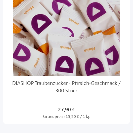
DIASHOP Traubenzucker - Pfirsich-Geschmack /
300 Stück
27,90 €
Grundpreis:
15,50 € / 1 kg