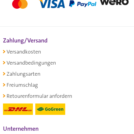
Zahlung/Versand
Versandkosten
Versandbedingungen
Zahlungsarten
Freiumschlag
Retourenformular anfordern
Unternehmen