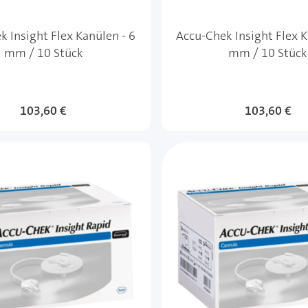
k Insight Flex Kanülen - 6
Accu-Chek Insight Flex K
mm / 10 Stück
mm / 10 Stück
103,60 €
103,60 €