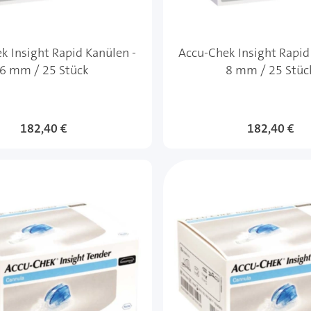
k Insight Rapid Kanülen -
Accu-Chek Insight Rapid
6 mm / 25 Stück
8 mm / 25 Stüc
182,40 €
182,40 €