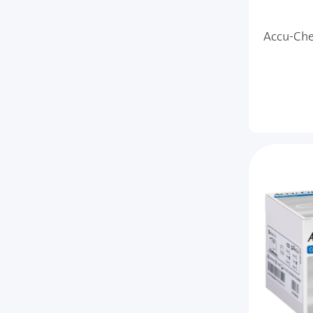
Accu-Che