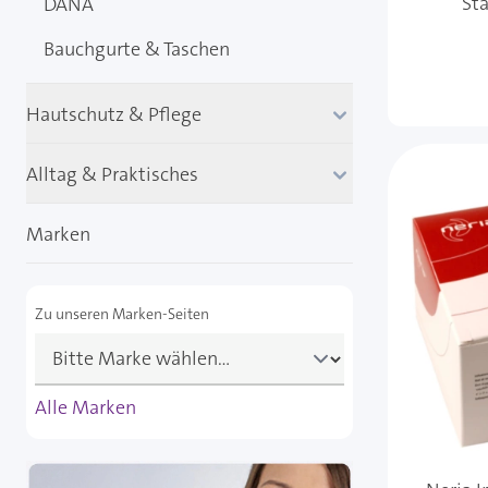
Sta
DANA
Bauchgurte & Taschen
Hautschutz & Pflege
Alltag & Praktisches
Marken
Zu unseren Marken-Seiten
Alle Marken