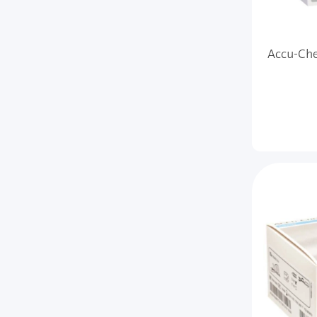
Accu-Che