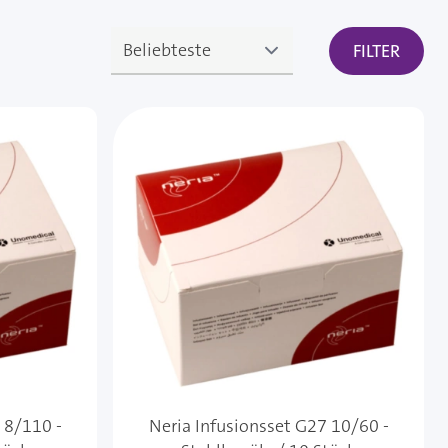
FILTER
 8/110 -
Neria Infusionsset G27 10/60 -