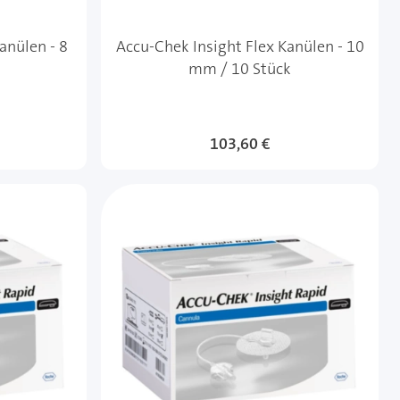
anülen - 8
Accu-Chek Insight Flex Kanülen - 10
mm / 10 Stück
103,60 €