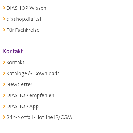
DIASHOP Wissen
diashop.digital
Für Fachkreise
Kontakt
Kontakt
Kataloge & Downloads
Newsletter
DIASHOP empfehlen
DIASHOP App
24h-Notfall-Hotline IP/CGM