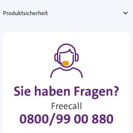
Produktsicherheit