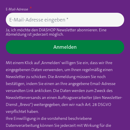
E-Mail-Adresse
Ja, ich möchte den DIASHOP Newsletter abonnieren. Eine
Abmeldung ist jederzeit möglich.
Anmelden
Mit einem Klick auf ‚Anmelden‘ willigen Sie ein, dass wir Ihre
eingegebenen Daten verwenden, um Ihnen regelmäßig einen
Newsletter zu schicken. Die Anmeldung müssen Sie noch
bestätigen, indem Sie einen an Ihre angegebene Email-Adresse
versandten Link anklicken. Die Daten werden zum Zweck des
Newsletterversands an einen Auftragsverarbeiter (den Newsletter-
Dienst „Brevo“) weitergegeben, den wir nach Art. 28 DSGVO
verpflichtet haben.
Ihre Einwilligung in die vorstehend beschriebene
Datenverarbeitung können Sie jederzeit mit Wirkung für die