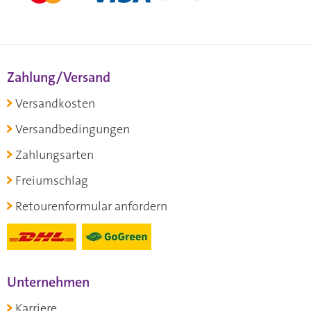
Zahlung/Versand
Versandkosten
Versandbedingungen
Zahlungsarten
Freiumschlag
Retourenformular anfordern
Unternehmen
Karriere