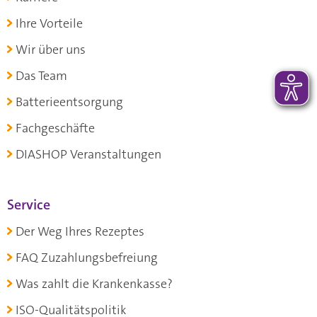
Ihre Vorteile
Wir über uns
Das Team
Batterieentsorgung
Fachgeschäfte
DIASHOP Veranstaltungen
Service
Der Weg Ihres Rezeptes
FAQ Zuzahlungsbefreiung
Was zahlt die Krankenkasse?
ISO-Qualitätspolitik