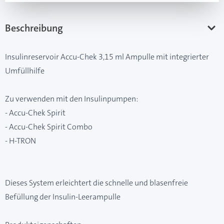
Beschreibung
Insulinreservoir Accu-Chek 3,15 ml Ampulle mit integrierter
Umfüllhilfe
Zu verwenden mit den Insulinpumpen:
- Accu-Chek Spirit
- Accu-Chek Spirit Combo
- H-TRON
Dieses System erleichtert die schnelle und blasenfreie
Befüllung der Insulin-Leerampulle