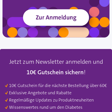
Jetzt zum Newsletter anmelden und
10€ Gutschein sichern
!
10€ Gutschein für die nächste Bestellung über 60€
Exklusive Angebote und Rabatte
Regelmäßige Updates zu Produktneuheiten
Wissenswertes rund um den Diabetes