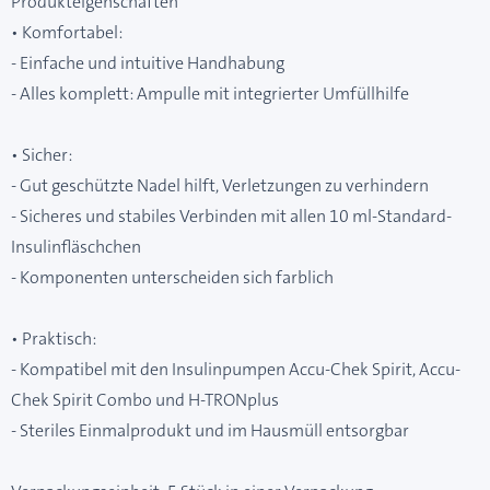
Produkteigenschaften
• Komfortabel:
- Einfache und intuitive Handhabung
- Alles komplett: Ampulle mit integrierter Umfüllhilfe
• Sicher:
- Gut geschützte Nadel hilft, Verletzungen zu verhindern
- Sicheres und stabiles Verbinden mit allen 10 ml-Standard-
Insulinfläschchen
- Komponenten unterscheiden sich farblich
• Praktisch:
- Kompatibel mit den Insulinpumpen Accu-Chek Spirit, Accu-
Chek Spirit Combo und H-TRONplus
- Steriles Einmalprodukt und im Hausmüll entsorgbar