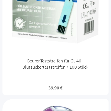
Beurer Teststreifen für GL 40 -
Blutzuckerteststreifen / 100 Stück
39,90 €