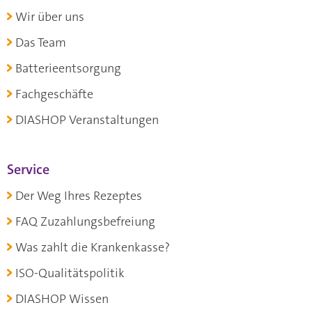
Wir über uns
Das Team
Batterieentsorgung
Fachgeschäfte
DIASHOP Veranstaltungen
Service
Der Weg Ihres Rezeptes
FAQ Zuzahlungsbefreiung
Was zahlt die Krankenkasse?
ISO-Qualitätspolitik
DIASHOP Wissen