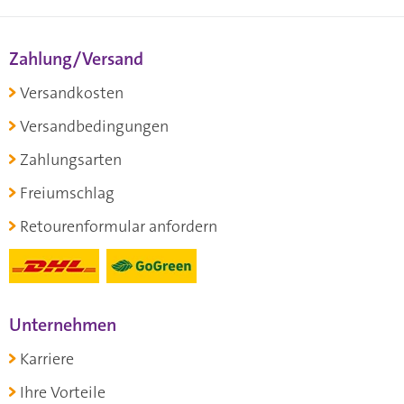
Zahlung/Versand
Versandkosten
Versandbedingungen
Zahlungsarten
Freiumschlag
Retourenformular anfordern
Unternehmen
Karriere
Ihre Vorteile