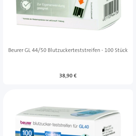
Beurer GL 44/50 Blutzuckerteststreifen - 100 Stück
38,90 €