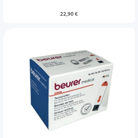
22,90 €