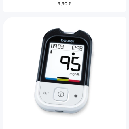
9,90 €