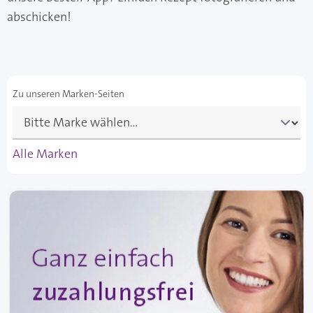
abschicken!
Zu unseren Marken-Seiten
Alle Marken