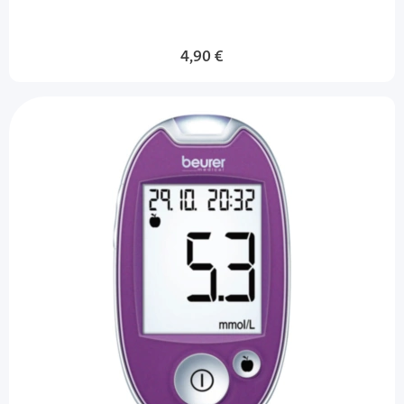
4,90 €