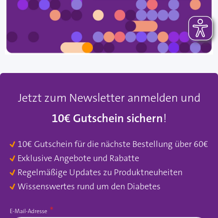
Jetzt zum Newsletter anmelden und
10€ Gutschein sichern
!
10€ Gutschein für die nächste Bestellung über 60€
Exklusive Angebote und Rabatte
Regelmäßige Updates zu Produktneuheiten
Wissenswertes rund um den Diabetes
E-Mail-Adresse