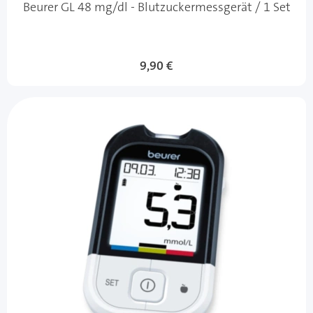
Beurer GL 48 mg/dl - Blutzuckermessgerät / 1 Set
9,90 €