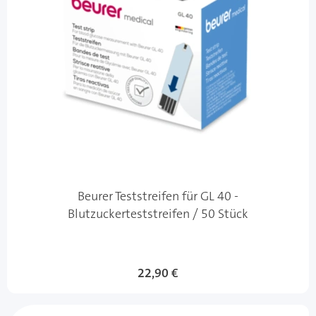
Beurer Teststreifen für GL 40 -
Blutzuckerteststreifen / 50 Stück
22,90 €