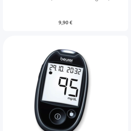
9,90 €