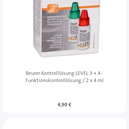
Beurer Kontrolllösung LEVEL 3 + 4 -
Funktionskontrolllösung / 2 x 4 ml
4,90 €