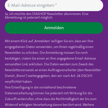
Ja, ich möchte den DIASHOP Newsletter abonnieren. Eine
Abmeldung ist jederzeit möglich.
Anmelden
Mit einem Klick auf ‚Anmelden‘ willigen Sie ein, dass wir Ihre
eingegebenen Daten verwenden, um Ihnen regelmäßig einen
Newsletter zu schicken. Die Anmeldung müssen Sie noch
bestätigen, indem Sie einen an Ihre angegebene Email-Adresse
versandten Link anklicken. Die Daten werden zum Zweck des
Newsletterversands an einen Auftragsverarbeiter (den Newsletter-
Dienst „Brevo“) weitergegeben, den wir nach Art. 28 DSGVO
verpflichtet haben.
Ihre Einwilligung in die vorstehend beschriebene
Datenverarbeitung können Sie jederzeit mit Wirkung für die
Zukunft widerrufen, ohne dass die Rechtmäßigkeit der bis zum
Widerruf erfolgten Verarbeitung davon berührt wird. Weitere