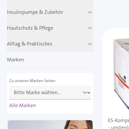
Insulinpumpe & Zubehör
Hautschutz & Pflege
Alltag & Praktisches
Marken
Zu unseren Marken-Seiten
Alle Marken
ES-Kompre
- unsteri