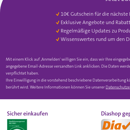
10€ Gutschein für die nächste
Exklusive Angebote und Rabat
Regelmäßige Updates zu Prod
Wissenswertes rund um den D
Mit einem Klick auf ‚Anmelden‘ willigen Sie ein, dass wir Ihre einge
angegebene Email-Adresse versandten Link anklicken. Die Daten werde
verpflichtet haben.
Ihre Einwilligung in die vorstehend beschriebene Datenverarbeitung k
berührt wird. Weitere Informationen können Sie unserer
Datenschutze
Sicher einkaufen
Diashop gep