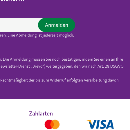
Anmelden
en. Eine Abmeldung ist jederzeit möglich.
n. Die Anmeldung müssen Sie noch bestätigen, indem Sie einen an Ihre
ewsletter-Dienst „Brevo“) weitergegeben, den wir nach Art. 28 DSGVO
e Rechtmäßigkeit der bis zum Widerruf erfolgten Verarbeitung davon
Zahlarten