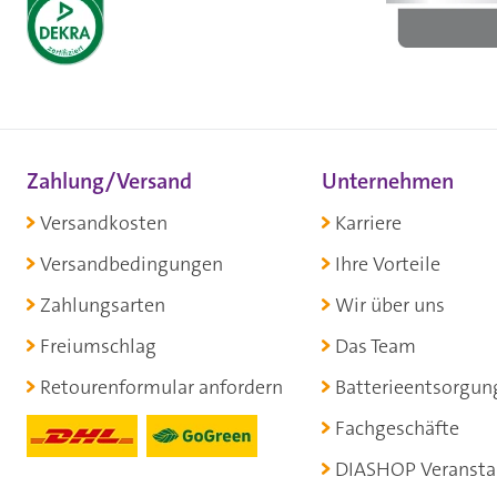
Zahlung/Versand
Unternehmen
Versandkosten
Karriere
Versandbedingungen
Ihre Vorteile
Zahlungsarten
Wir über uns
Freiumschlag
Das Team
Retourenformular anfordern
Batterieentsorgun
Fachgeschäfte
DIASHOP Veransta