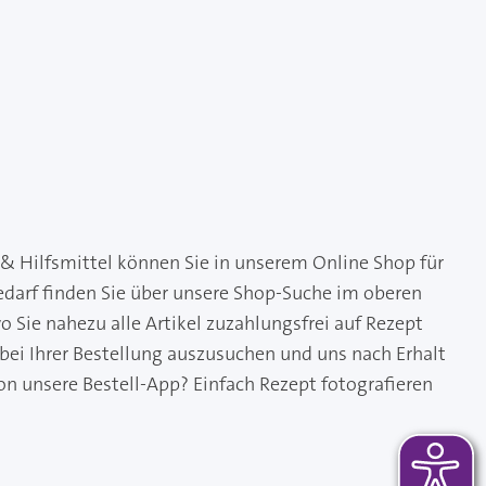
& Hilfsmittel können Sie in unserem Online Shop für
edarf finden Sie über unsere Shop-Suche im oberen
 Sie nahezu alle Artikel zuzahlungsfrei auf Rezept
 bei Ihrer Bestellung auszusuchen und uns nach Erhalt
on unsere Bestell-App? Einfach Rezept fotografieren