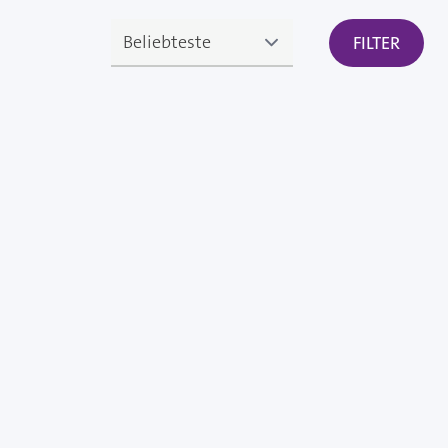
FILTER