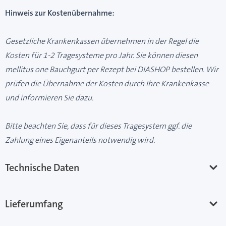
Hinweis zur Kostenübernahme:
Gesetzliche Krankenkassen übernehmen in der Regel die
Kosten für 1-2 Tragesysteme pro Jahr. Sie können diesen
mellitus one Bauchgurt per Rezept bei DIASHOP bestellen. Wir
prüfen die Übernahme der Kosten durch Ihre Krankenkasse
und informieren Sie dazu.
Bitte beachten Sie, dass für dieses Tragesystem ggf. die
Zahlung eines Eigenanteils notwendig wird.
Technische Daten
Lieferumfang