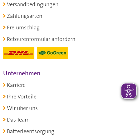
Versandbedingungen
Zahlungsarten
Freiumschlag
Retourenformular anfordern
Unternehmen
Karriere
Ihre Vorteile
Wir über uns
Das Team
Batterieentsorgung