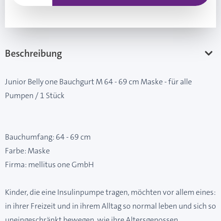
Beschreibung
Junior Belly one Bauchgurt M 64 - 69 cm Maske - für alle
Pumpen / 1 Stück
Bauchumfang: 64 - 69 cm
Farbe: Maske
Firma: mellitus one GmbH
Kinder, die eine Insulinpumpe tragen, möchten vor allem eines:
in ihrer Freizeit und in ihrem Alltag so normal leben und sich so
uneingeschränkt bewegen, wie ihre Altersgenossen.