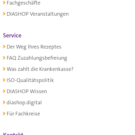
Fachgeschäfte
DIASHOP Veranstaltungen
Service
Der Weg Ihres Rezeptes
FAQ Zuzahlungsbefreiung
Was zahlt die Krankenkasse?
ISO-Qualitätspolitik
DIASHOP Wissen
diashop.digital
Für Fachkreise