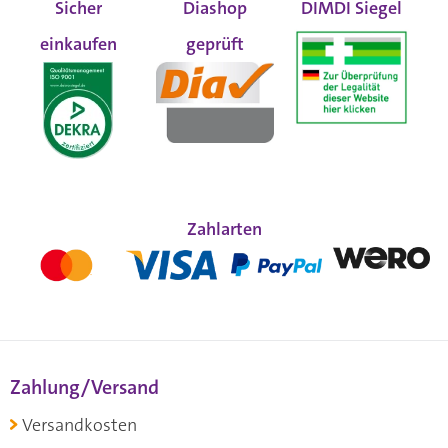
Sicher
Diashop
DIMDI Siegel
einkaufen
geprüft
Zahlarten
Zahlung/Versand
Versandkosten