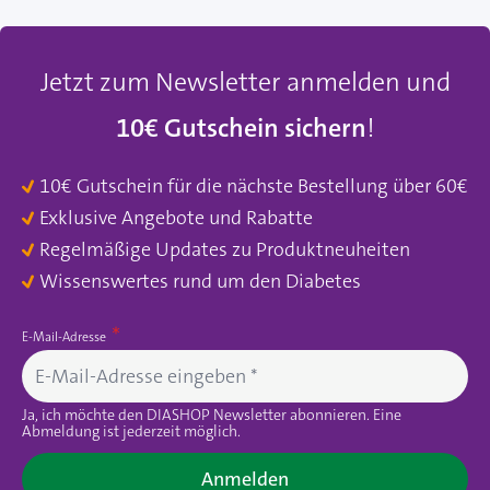
Jetzt zum Newsletter anmelden und
10€ Gutschein sichern
!
10€ Gutschein für die nächste Bestellung über 60€
Exklusive Angebote und Rabatte
Regelmäßige Updates zu Produktneuheiten
Wissenswertes rund um den Diabetes
E-Mail-Adresse
Ja, ich möchte den DIASHOP Newsletter abonnieren. Eine
Abmeldung ist jederzeit möglich.
Anmelden