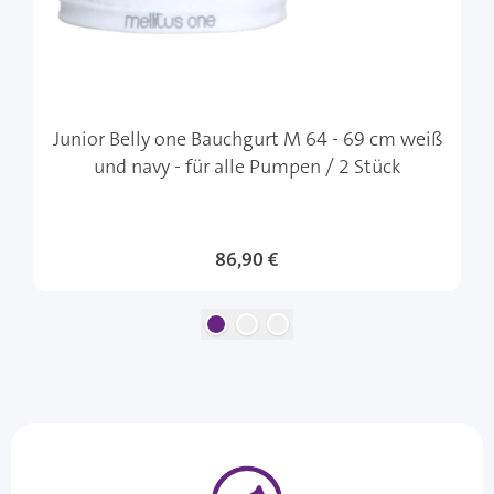
Junior Belly one Bauchgurt M 64 - 69 cm weiß
und navy - für alle Pumpen / 2 Stück
86,90 €