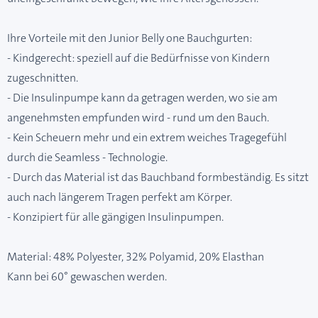
Ihre Vorteile mit den Junior Belly one Bauchgurten:
- Kindgerecht: speziell auf die Bedürfnisse von Kindern
zugeschnitten.
- Die Insulinpumpe kann da getragen werden, wo sie am
angenehmsten empfunden wird - rund um den Bauch.
- Kein Scheuern mehr und ein extrem weiches Tragegefühl
durch die Seamless - Technologie.
- Durch das Material ist das Bauchband formbeständig. Es sitzt
auch nach längerem Tragen perfekt am Körper.
- Konzipiert für alle gängigen Insulinpumpen.
Material: 48% Polyester, 32% Polyamid, 20% Elasthan
Kann bei 60° gewaschen werden.