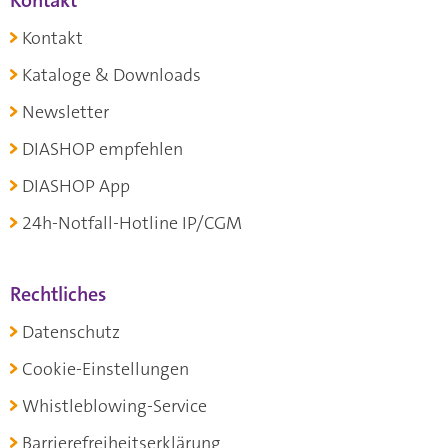
Kontakt
Kontakt
Kataloge & Downloads
Newsletter
DIASHOP empfehlen
DIASHOP App
24h-Notfall-Hotline IP/CGM
Rechtliches
Datenschutz
Cookie-Einstellungen
Whistleblowing-Service
Barrierefreiheitserklärung