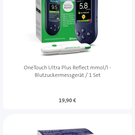
OneTouch Ultra Plus Reflect mmol/l -
Blutzuckermessgerät / 1 Set
19,90 €