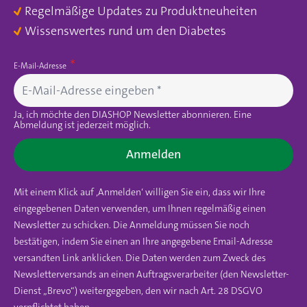
Regelmäßige Updates zu Produktneuheiten
Wissenswertes rund um den Diabetes
E-Mail-Adresse
Ja, ich möchte den DIASHOP Newsletter abonnieren. Eine
Abmeldung ist jederzeit möglich.
Anmelden
Mit einem Klick auf ‚Anmelden‘ willigen Sie ein, dass wir Ihre
eingegebenen Daten verwenden, um Ihnen regelmäßig einen
Newsletter zu schicken. Die Anmeldung müssen Sie noch
bestätigen, indem Sie einen an Ihre angegebene Email-Adresse
versandten Link anklicken. Die Daten werden zum Zweck des
Newsletterversands an einen Auftragsverarbeiter (den Newsletter-
Dienst „Brevo“) weitergegeben, den wir nach Art. 28 DSGVO
verpflichtet haben.