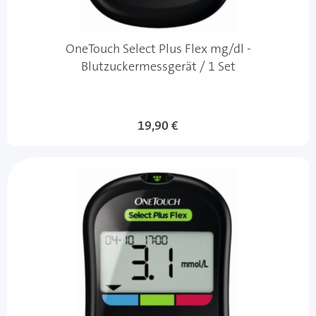
OneTouch Select Plus Flex mg/dl -
Blutzuckermessgerät / 1 Set
19,90 €