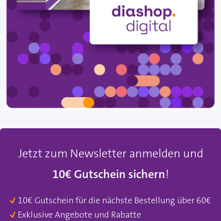
Jetzt zum Newsletter anmelden und
10€ Gutschein sichern
!
10€ Gutschein für die nächste Bestellung über 60€
Exklusive Angebote und Rabatte