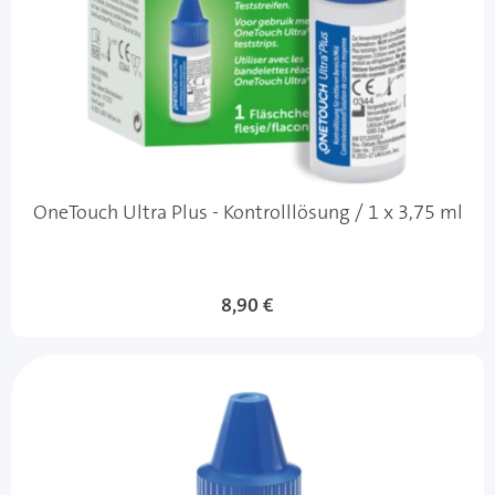
OneTouch Ultra Plus - Kontrolllösung / 1 x 3,75 ml
8,90 €