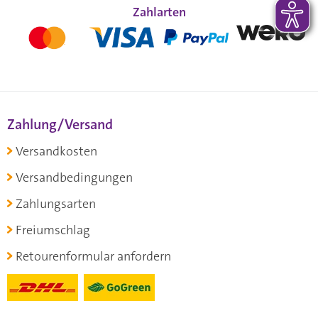
Zahlarten
Zahlung/Versand
Versandkosten
Versandbedingungen
Zahlungsarten
Freiumschlag
Retourenformular anfordern