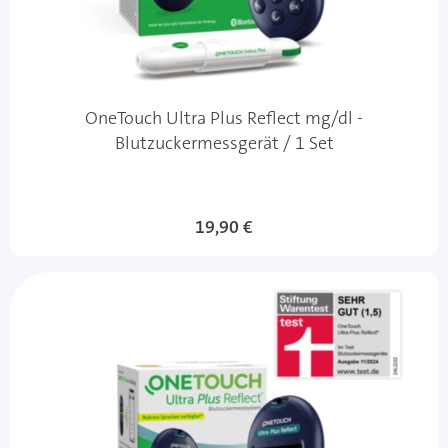
OneTouch Ultra Plus Reflect mg/dl -
Blutzuckermessgerät / 1 Set
19,90 €