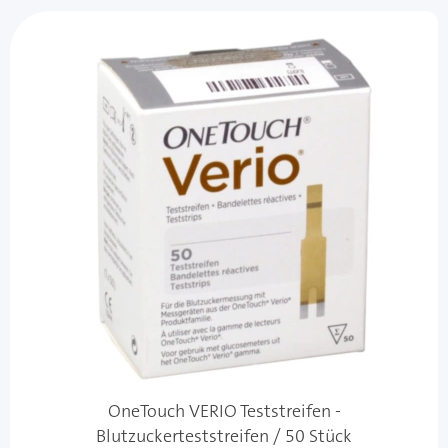
OneTouch VERIO Teststreifen -
Blutzuckerteststreifen / 50 Stück