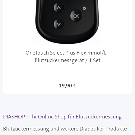
OneTouch Select Plus Flex mmol/L -
Blutzuckermessgerät / 1 Set
19,90 €
DIASHOP – Ihr Online Shop für Blutzuckermessung
Blutzuckermessung und weitere Diabetiker-Produkte