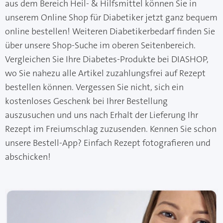
aus dem Bereich Heil- & Hilfsmittel können Sie in
unserem Online Shop für Diabetiker jetzt ganz bequem
online bestellen! Weiteren Diabetikerbedarf finden Sie
über unsere Shop-Suche im oberen Seitenbereich.
Vergleichen Sie Ihre Diabetes-Produkte bei DIASHOP,
wo Sie nahezu alle Artikel zuzahlungsfrei auf Rezept
bestellen können. Vergessen Sie nicht, sich ein
kostenloses Geschenk bei Ihrer Bestellung
auszusuchen und uns nach Erhalt der Lieferung Ihr
Rezept im Freiumschlag zuzusenden. Kennen Sie schon
unsere Bestell-App? Einfach Rezept fotografieren und
abschicken!