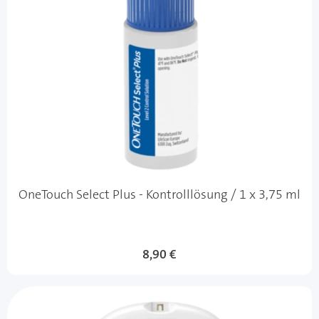
OneTouch Select Plus - Kontrolllösung / 1 x 3,75 ml
8,90 €