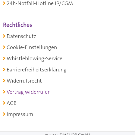
24h-Notfall-Hotline IP/CGM
Rechtliches
Datenschutz
Cookie-Einstellungen
Whistleblowing-Service
Barrierefreiheitserklärung
Widerrufsrecht
Vertrag widerrufen
AGB
Impressum
© 2026 DIASHOP GmbH