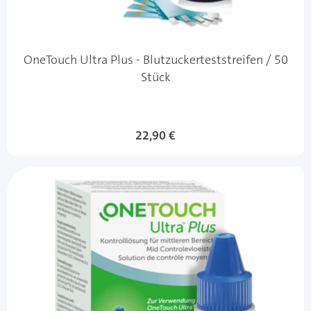
OneTouch Ultra Plus - Blutzuckerteststreifen / 50
Stück
22,90 €