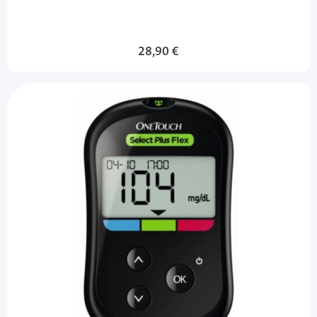
28,90 €