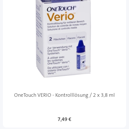
OneTouch VERIO - Kontrolllösung / 2 x 3,8 ml
7,49 €