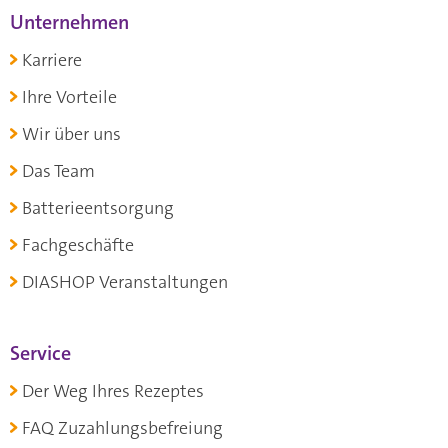
Unternehmen
Karriere
Ihre Vorteile
Wir über uns
Das Team
Batterieentsorgung
Fachgeschäfte
DIASHOP Veranstaltungen
Service
Der Weg Ihres Rezeptes
FAQ Zuzahlungsbefreiung