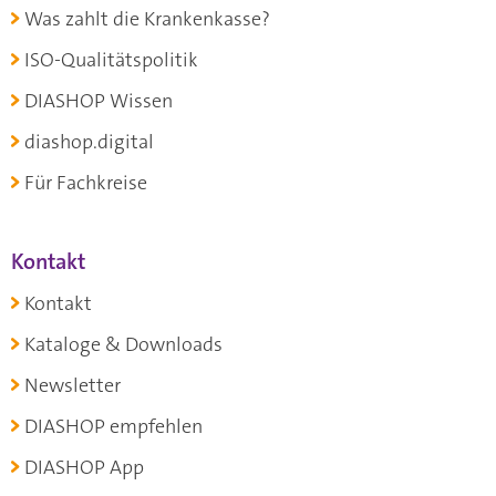
Was zahlt die Krankenkasse?
ISO-Qualitätspolitik
DIASHOP Wissen
diashop.digital
Für Fachkreise
Kontakt
Kontakt
Kataloge & Downloads
Newsletter
DIASHOP empfehlen
DIASHOP App