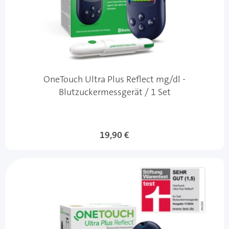
OneTouch Ultra Plus Reflect mg/dl -
Blutzuckermessgerät / 1 Set
19,90 €