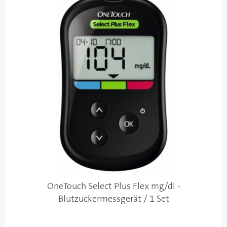
OneTouch Select Plus Flex mg/dl -
Blutzuckermessgerät / 1 Set