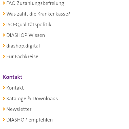
FAQ Zuzahlungsbefreiung
Was zahlt die Krankenkasse?
ISO-Qualitätspolitik
DIASHOP Wissen
diashop.digital
Für Fachkreise
Kontakt
Kontakt
Kataloge & Downloads
Newsletter
DIASHOP empfehlen