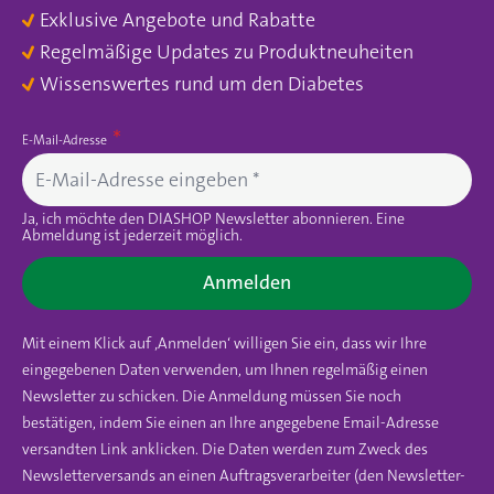
Exklusive Angebote und Rabatte
Regelmäßige Updates zu Produktneuheiten
Wissenswertes rund um den Diabetes
E-Mail-Adresse
Ja, ich möchte den DIASHOP Newsletter abonnieren. Eine
Abmeldung ist jederzeit möglich.
Anmelden
Mit einem Klick auf ‚Anmelden‘ willigen Sie ein, dass wir Ihre
eingegebenen Daten verwenden, um Ihnen regelmäßig einen
Newsletter zu schicken. Die Anmeldung müssen Sie noch
bestätigen, indem Sie einen an Ihre angegebene Email-Adresse
versandten Link anklicken. Die Daten werden zum Zweck des
Newsletterversands an einen Auftragsverarbeiter (den Newsletter-