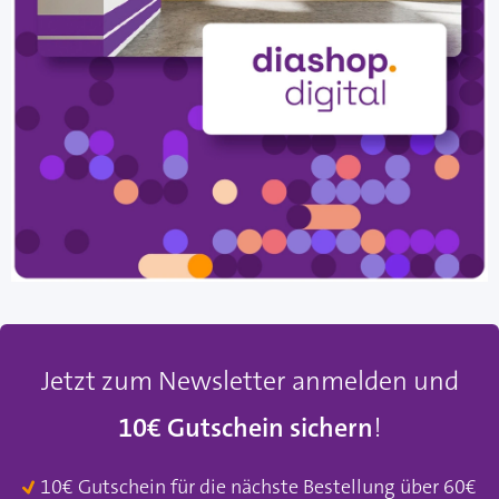
Jetzt zum Newsletter anmelden und
10€ Gutschein sichern
!
10€ Gutschein für die nächste Bestellung über 60€