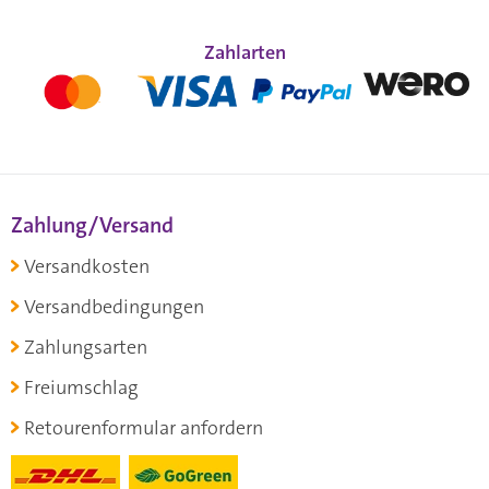
Zahlarten
Zahlung/Versand
Versandkosten
Versandbedingungen
Zahlungsarten
Freiumschlag
Retourenformular anfordern