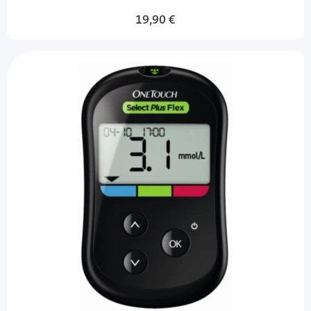
19,90 €