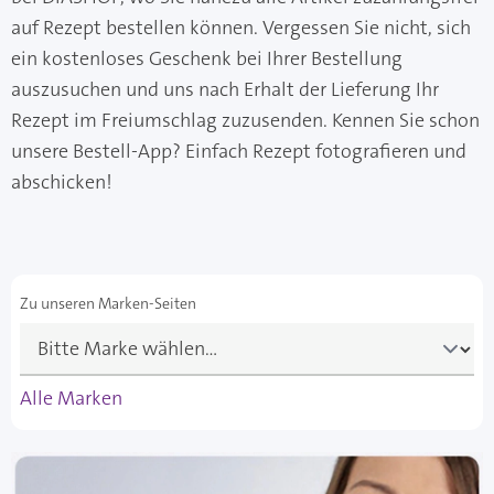
auf Rezept bestellen können. Vergessen Sie nicht, sich
ein kostenloses Geschenk bei Ihrer Bestellung
auszusuchen und uns nach Erhalt der Lieferung Ihr
Rezept im Freiumschlag zuzusenden. Kennen Sie schon
unsere Bestell-App? Einfach Rezept fotografieren und
abschicken!
Zu unseren Marken-Seiten
Alle Marken