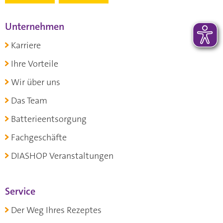
Unternehmen
Karriere
Ihre Vorteile
Wir über uns
Das Team
Batterieentsorgung
Fachgeschäfte
DIASHOP Veranstaltungen
Service
Der Weg Ihres Rezeptes