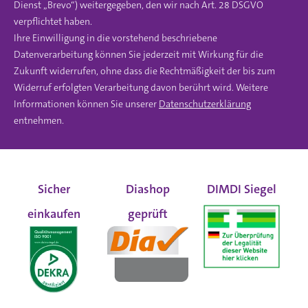
Dienst „Brevo“) weitergegeben, den wir nach Art. 28 DSGVO
verpflichtet haben.
Ihre Einwilligung in die vorstehend beschriebene
Datenverarbeitung können Sie jederzeit mit Wirkung für die
Zukunft widerrufen, ohne dass die Rechtmäßigkeit der bis zum
Widerruf erfolgten Verarbeitung davon berührt wird. Weitere
Informationen können Sie unserer
Datenschutzerklärung
entnehmen.
Sicher
Diashop
DIMDI Siegel
einkaufen
geprüft