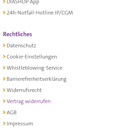
DIASHOP App
24h-Notfall-Hotline IP/CGM
Rechtliches
Datenschutz
Cookie-Einstellungen
Whistleblowing-Service
Barrierefreiheitserklärung
Widerrufsrecht
Vertrag widerrufen
AGB
Impressum