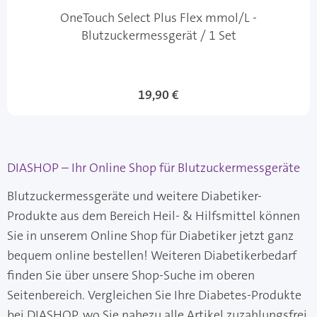
OneTouch Select Plus Flex mmol/L -
Blutzuckermessgerät / 1 Set
19,90 €
DIASHOP – Ihr Online Shop für Blutzuckermessgeräte
Blutzuckermessgeräte und weitere Diabetiker-
Produkte aus dem Bereich Heil- & Hilfsmittel können
Sie in unserem Online Shop für Diabetiker jetzt ganz
bequem online bestellen! Weiteren Diabetikerbedarf
finden Sie über unsere Shop-Suche im oberen
Seitenbereich. Vergleichen Sie Ihre Diabetes-Produkte
bei DIASHOP, wo Sie nahezu alle Artikel zuzahlungsfrei