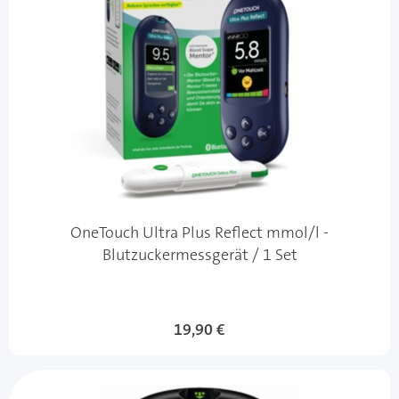
OneTouch Ultra Plus Reflect mmol/l -
Blutzuckermessgerät / 1 Set
19,90 €