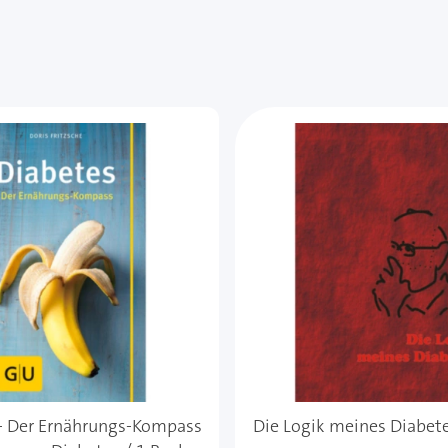
 - Der Ernährungs-Kompass
Die Logik meines Diabete