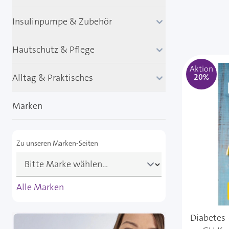
Insulinpumpe & Zubehör
Hautschutz & Pflege
Aktion
Alltag & Praktisches
20%
Marken
Zu unseren Marken-Seiten
Alle Marken
Diabetes