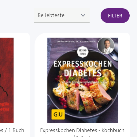
FILTER
s / 1 Buch
Expresskochen Diabetes - Kochbuch