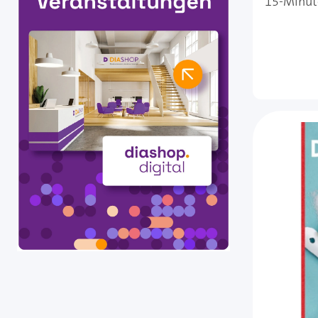
15-Minute