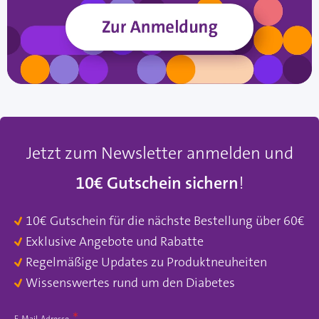
Jetzt zum Newsletter anmelden und
10€ Gutschein sichern
!
10€ Gutschein für die nächste Bestellung über 60€
Exklusive Angebote und Rabatte
Regelmäßige Updates zu Produktneuheiten
Wissenswertes rund um den Diabetes