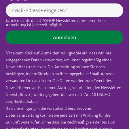
E-Mail-Adresse
Ja, ich möchte den DIASHOP Newsletter abonnieren. Eine
Abmeldung ist jederzeit möglich.
Anmelden
Mit einem Klick auf ‚Anmelden‘ willigen Sie ein, dass wir Ihre
eingegebenen Daten verwenden, um Ihnen regelmäßig einen
Newsletter zu schicken. Die Anmeldung müssen Sie noch
bestätigen, indem Sie einen an Ihre angegebene Email-Adresse
versandten Link anklicken. Die Daten werden zum Zweck des
Newsletterversands an einen Auftragsverarbeiter (den Newsletter-
Dienst „Brevo“) weitergegeben, den wir nach Art. 28 DSGVO
verpflichtet haben.
Ihre Einwilligung in die vorstehend beschriebene
Datenverarbeitung können Sie jederzeit mit Wirkung für die
Zukunft widerrufen, ohne dass die Rechtmäßigkeit der bis zum