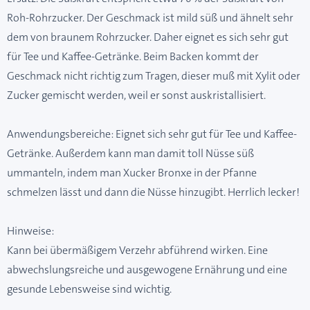
Roh-Rohrzucker. Der Geschmack ist mild süß und ähnelt sehr
dem von braunem Rohrzucker. Daher eignet es sich sehr gut
für Tee und Kaffee-Getränke. Beim Backen kommt der
Geschmack nicht richtig zum Tragen, dieser muß mit Xylit oder
Zucker gemischt werden, weil er sonst auskristallisiert.
Anwendungsbereiche: Eignet sich sehr gut für Tee und Kaffee-
Getränke. Außerdem kann man damit toll Nüsse süß
ummanteln, indem man Xucker Bronxe in der Pfanne
schmelzen lässt und dann die Nüsse hinzugibt. Herrlich lecker!
Hinweise:
Kann bei übermäßigem Verzehr abführend wirken. Eine
abwechslungsreiche und ausgewogene Ernährung und eine
gesunde Lebensweise sind wichtig.