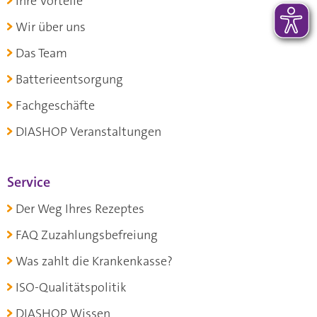
Ihre Vorteile
Wir über uns
Das Team
Batterieentsorgung
Fachgeschäfte
DIASHOP Veranstaltungen
Service
Der Weg Ihres Rezeptes
FAQ Zuzahlungsbefreiung
Was zahlt die Krankenkasse?
ISO-Qualitätspolitik
DIASHOP Wissen