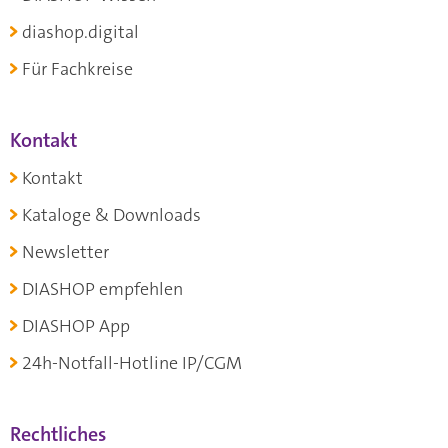
diashop.digital
Für Fachkreise
Kontakt
Kontakt
Kataloge & Downloads
Newsletter
DIASHOP empfehlen
DIASHOP App
24h-Notfall-Hotline IP/CGM
Rechtliches