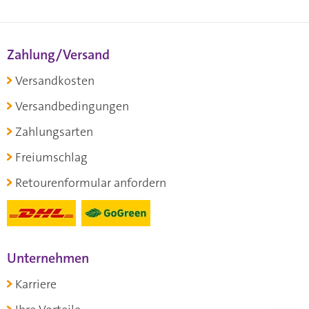
Zahlung/Versand
Versandkosten
Versandbedingungen
Zahlungsarten
Freiumschlag
Retourenformular anfordern
Unternehmen
Karriere