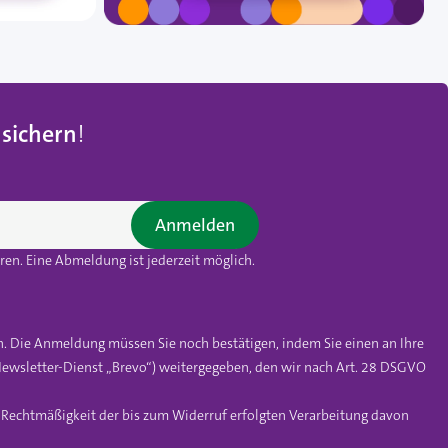
 sichern
!
Anmelden
en. Eine Abmeldung ist jederzeit möglich.
n. Die Anmeldung müssen Sie noch bestätigen, indem Sie einen an Ihre
ewsletter-Dienst „Brevo“) weitergegeben, den wir nach Art. 28 DSGVO
e Rechtmäßigkeit der bis zum Widerruf erfolgten Verarbeitung davon