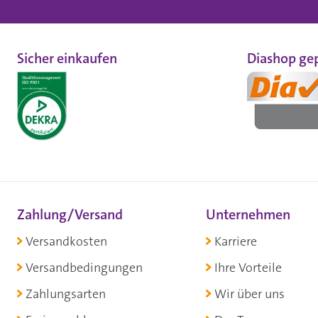
Sicher einkaufen
Diashop gep
Zahlung/Versand
Unternehmen
Versandkosten
Karriere
Versandbedingungen
Ihre Vorteile
Zahlungsarten
Wir über uns