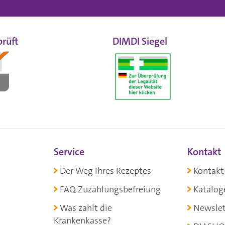
rüft
DIMDI Siegel
Service
Kontakt
Der Weg Ihres Rezeptes
Kontakt
FAQ Zuzahlungsbefreiung
Katalog
Was zahlt die
Newslet
Krankenkasse?