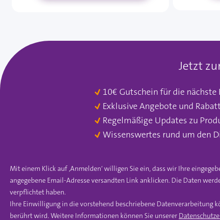
Jetzt z
10€ Gutschein für die nächste
Exklusive Angebote und Rabat
Regelmäßige Updates zu Prod
Wissenswertes rund um den D
Mit einem Klick auf ‚Anmelden‘ willigen Sie ein, dass wir Ihre einge
angegebene Email-Adresse versandten Link anklicken. Die Daten werde
verpflichtet haben.
Ihre Einwilligung in die vorstehend beschriebene Datenverarbeitung k
berührt wird. Weitere Informationen können Sie unserer
Datenschutze