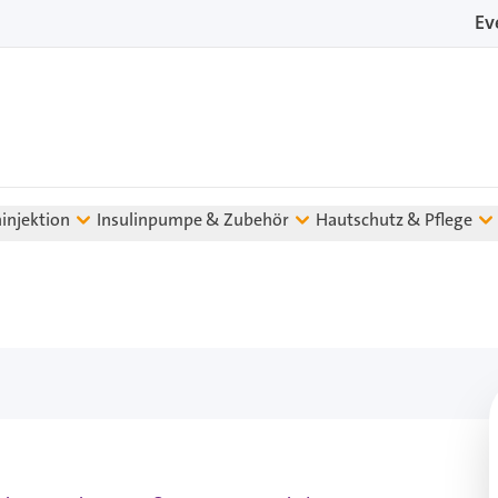
Ev
ninjektion
Insulinpumpe & Zubehör
Hautschutz & Pflege