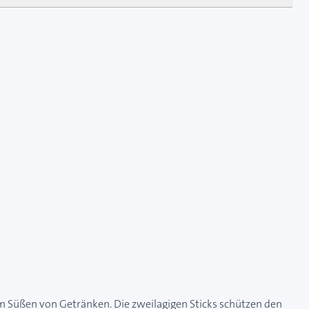
zum Süßen von Getränken. Die zweilagigen Sticks schützen den