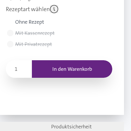
Rezeptart wählen
Ohne Rezept
Mit Kassenrezept
Mit Privatrezept
In den Warenkorb
Produktsicherheit