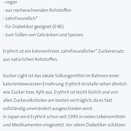
- vegan
- aus nachwachsenden Rohstoffen
- zahnfreundlich*
- für Diabetiker geeignet (0 BE)
- zum Süßen von Getränken und Speisen
Erythrit ist ein kalorienfreier, zahnfreundlicher* Zuckerersatz
aus natürlichen Rohstoffen.
Xucker Light ist das ideale Süßungsmittel im Rahmen einer
kalorienbewussten Ernährung. Erythrit-Kristalle sehen ähnlich
wie Zucker bzw. Xylit aus. Erythrit ist leicht löslich und von
allen Zuckeralkoholen am besten verträglich, da es fast
vollständig unverändert ausgeschieden wird.
In Japan wird Erythrit schon seit 1990 in vielen Lebensmitteln
und Medikamenten eingesetzt. Vor allem Diabetiker schätzen