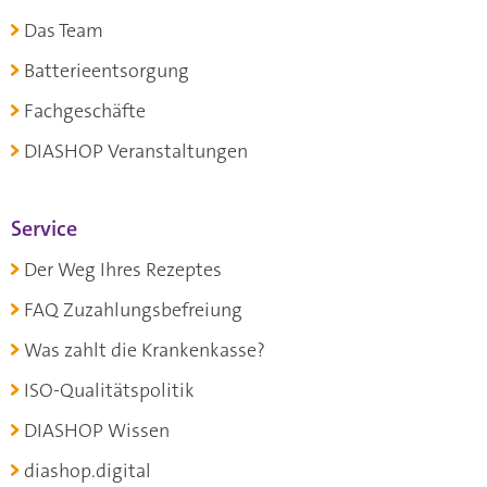
Das Team
Batterieentsorgung
Fachgeschäfte
DIASHOP Veranstaltungen
Service
Der Weg Ihres Rezeptes
FAQ Zuzahlungsbefreiung
Was zahlt die Krankenkasse?
ISO-Qualitätspolitik
DIASHOP Wissen
diashop.digital