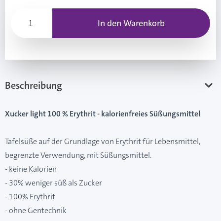
In den Warenkorb
Beschreibung
Xucker light 100 % Erythrit - kalorienfreies Süßungsmittel
Tafelsüße auf der Grundlage von Erythrit für Lebensmittel,
begrenzte Verwendung, mit Süßungsmittel.
- keine Kalorien
- 30% weniger süß als Zucker
- 100% Erythrit
- ohne Gentechnik