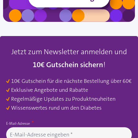
Jetzt zum Newsletter anmelden und
10€ Gutschein sichern
!
10€ Gutschein für die nächste Bestellung über 60€
Exklusive Angebote und Rabatte
Regelmäßige Updates zu Produktneuheiten
Wissenswertes rund um den Diabetes
E-Mail-Adresse