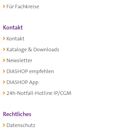
Für Fachkreise
Kontakt
Kontakt
Kataloge & Downloads
Newsletter
DIASHOP empfehlen
DIASHOP App
24h-Notfall-Hotline IP/CGM
Rechtliches
Datenschutz