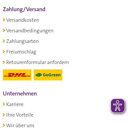
Zahlung/Versand
Versandkosten
Versandbedingungen
Zahlungsarten
Freiumschlag
Retourenformular anfordern
Unternehmen
Karriere
Ihre Vorteile
Wir über uns