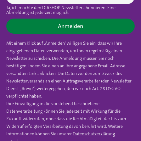
Ja, ich möchte den DIASHOP Newsletter abonnieren. Eine
Abmeldung ist jederzeit möglich.
Anmelden
Mit einem Klick auf ‚Anmelden‘ willigen Sie ein, dass wir Ihre
eingegebenen Daten verwenden, um Ihnen regelmäßig einen
Newsletter zu schicken. Die Anmeldung müssen Sie noch
bestätigen, indem Sie einen an Ihre angegebene Email-Adresse
versandten Link anklicken. Die Daten werden zum Zweck des
Newsletterversands an einen Auftragsverarbeiter (den Newsletter-
Dienst „Brevo“) weitergegeben, den wir nach Art. 28 DSGVO
verpflichtet haben.
Ihre Einwilligung in die vorstehend beschriebene
Datenverarbeitung können Sie jederzeit mit Wirkung für die
Zukunft widerrufen, ohne dass die Rechtmäßigkeit der bis zum
Widerruf erfolgten Verarbeitung davon berührt wird. Weitere
Informationen können Sie unserer
Datenschutzerklärung