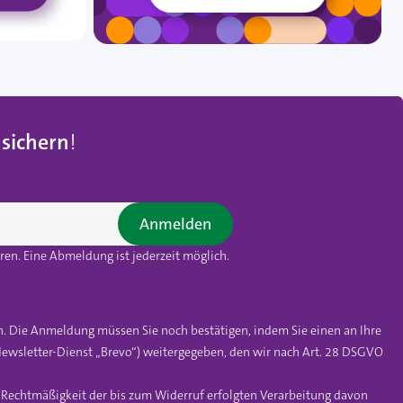
 sichern
!
Anmelden
en. Eine Abmeldung ist jederzeit möglich.
n. Die Anmeldung müssen Sie noch bestätigen, indem Sie einen an Ihre
ewsletter-Dienst „Brevo“) weitergegeben, den wir nach Art. 28 DSGVO
e Rechtmäßigkeit der bis zum Widerruf erfolgten Verarbeitung davon