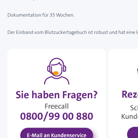
Dokumentation für 35 Wochen.
Der Einband vom Blutzuckertagebuch ist robust und hat eine le