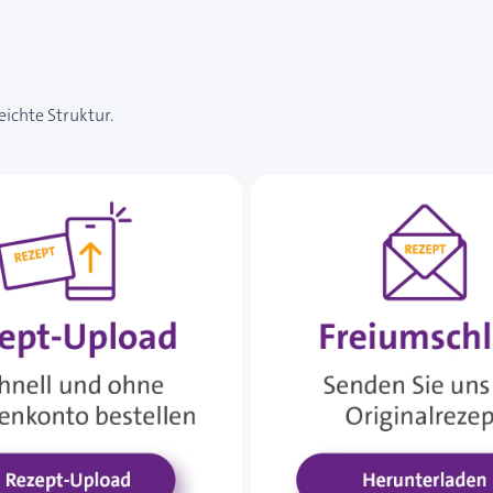
ichte Struktur.