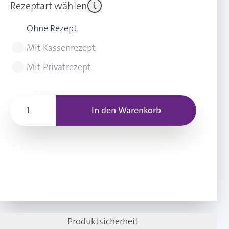
Rezeptart wählen
Ohne Rezept
Mit Kassenrezept
Mit Privatrezept
In den Warenkorb
Produktsicherheit