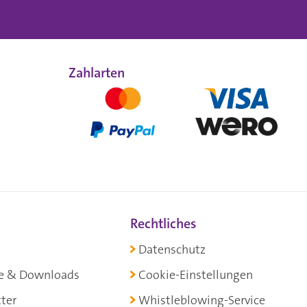
Zahlarten
Rechtliches
Datenschutz
e & Downloads
Cookie-Einstellungen
ter
Whistleblowing-Service