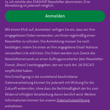
Ja, ich möchte den DIASHOP Newsletter abonnieren. Eine
Abmeldung ist jederzeit möglich.
Anmelden
Mit einem Klick auf ‚Anmelden‘ willigen Sie ein, dass wir Ihre
eingegebenen Daten verwenden, um Ihnen regelmäßig einen
Newsletter zu schicken. Die Anmeldung müssen Sie noch
bestätigen, indem Sie einen an Ihre angegebene Email-Adresse
versandten Link anklicken. Die Daten werden zum Zweck des
Newsletterversands an einen Auftragsverarbeiter (den Newsletter-
Dienst „Brevo“) weitergegeben, den wir nach Art. 28 DSGVO
verpflichtet haben.
Ihre Einwilligung in die vorstehend beschriebene
Datenverarbeitung können Sie jederzeit mit Wirkung für die
Zukunft widerrufen, ohne dass die Rechtmäßigkeit der bis zum
Widerruf erfolgten Verarbeitung davon berührt wird. Weitere
Informationen können Sie unserer
Datenschutzerklärung
entnehmen.