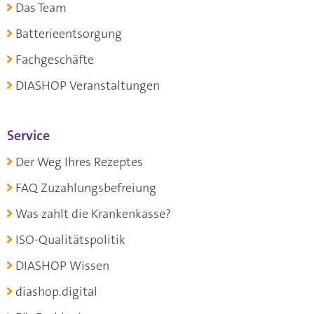
Das Team
Batterieentsorgung
Fachgeschäfte
DIASHOP Veranstaltungen
Service
Der Weg Ihres Rezeptes
FAQ Zuzahlungsbefreiung
Was zahlt die Krankenkasse?
ISO-Qualitätspolitik
DIASHOP Wissen
diashop.digital