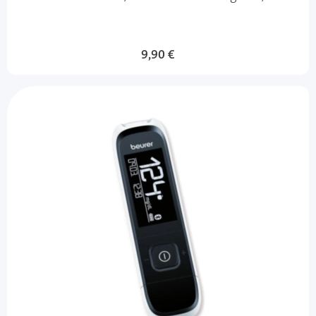
9,90 €