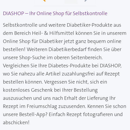
Seite
Sie lesen gerade Sei
DIASHOP – Ihr Online Shop für Selbstkontrolle
Selbstkontrolle und weitere Diabetiker-Produkte aus
dem Bereich Heil- & Hilfsmittel können Sie in unserem
Online Shop für Diabetiker jetzt ganz bequem online
bestellen! Weiteren Diabetikerbedarf finden Sie über
unsere Shop-Suche im oberen Seitenbereich.
Vergleichen Sie Ihre Diabetes-Produkte bei DIASHOP,
wo Sie nahezu alle Artikel zuzahlungsfrei auf Rezept
bestellen können. Vergessen Sie nicht, sich ein
kostenloses Geschenk bei Ihrer Bestellung
auszusuchen und uns nach Erhalt der Lieferung Ihr
Rezept im Freiumschlag zuzusenden. Kennen Sie schon
unsere Bestell-App? Einfach Rezept fotografieren und
abschicken!