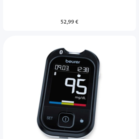
52,99 €