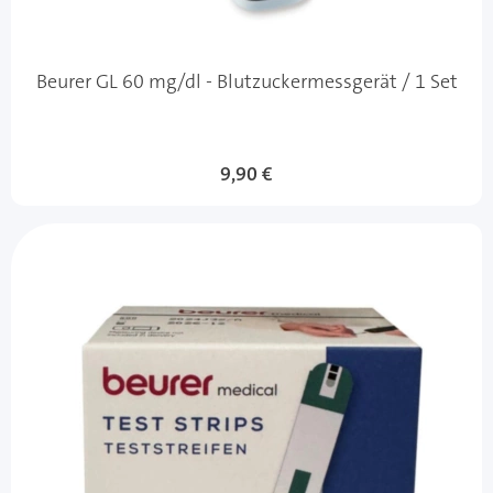
Beurer GL 60 mg/dl - Blutzuckermessgerät / 1 Set
9,90 €