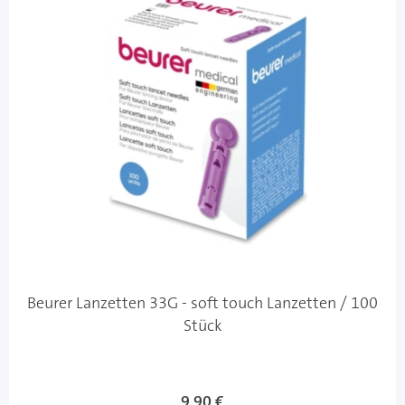
Beurer Lanzetten 33G - soft touch Lanzetten / 100
Stück
9,90 €