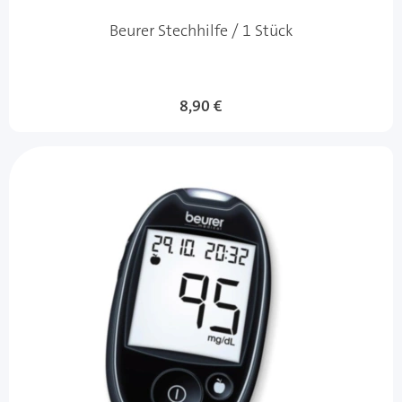
Beurer Stechhilfe / 1 Stück
8,90 €