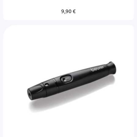
9,90 €