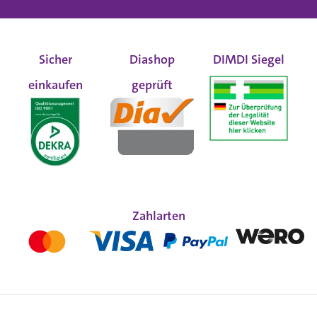
Sicher
Diashop
DIMDI Siegel
einkaufen
geprüft
Zahlarten