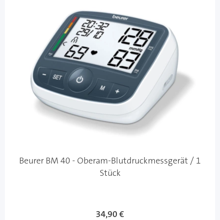
Beurer BM 40 - Oberam-Blutdruckmessgerät / 1
Stück
34,90 €