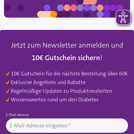
Jetzt zum Newsletter anmelden und
10€ Gutschein sichern
!
10€ Gutschein für die nächste Bestellung über 60€
Exklusive Angebote und Rabatte
Regelmäßige Updates zu Produktneuheiten
Wissenswertes rund um den Diabetes
E-Mail-Adresse