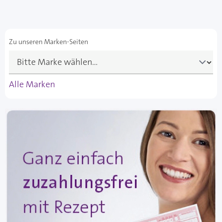
Zu unseren Marken-Seiten
Alle Marken