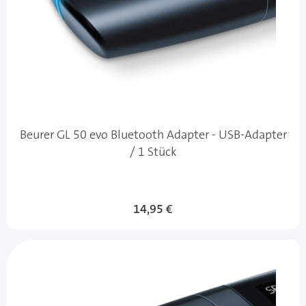
Beurer GL 50 evo Bluetooth Adapter - USB-Adapter
/ 1 Stück
14,95 €