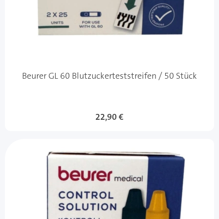
Beurer GL 60 Blutzuckerteststreifen / 50 Stück
22,90 €