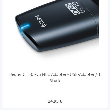
Beurer GL 50 evo NFC Adapter - USB-Adapter / 1
Stück
14,95 €