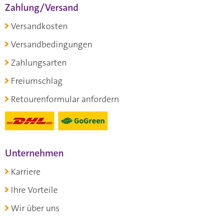
Zahlung/Versand
Versandkosten
Versandbedingungen
Zahlungsarten
Freiumschlag
Retourenformular anfordern
Unternehmen
Karriere
Ihre Vorteile
Wir über uns