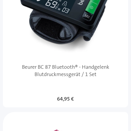
Beurer BC 87 Bluetooth® - Handgelenk
Blutdruckmessgerät / 1 Set
64,95 €