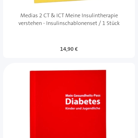
Medias 2 CT & ICT Meine Insulintherapie
verstehen - Insulinschablonenset / 1 Stück
14,90 €