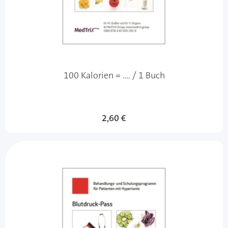
100 Kalorien = .... / 1 Buch
2,60 €