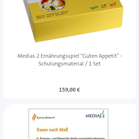
Medias 2 Ernährungsspiel "Guten Appetit" -
Schulungsmaterial / 1 Set
159,00 €