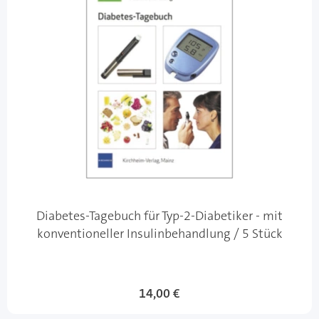
Diabetes-Tagebuch für Typ-2-Diabetiker - mit
konventioneller Insulinbehandlung / 5 Stück
14,00 €