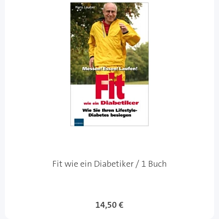
Fit wie ein Diabetiker / 1 Buch
14,50 €