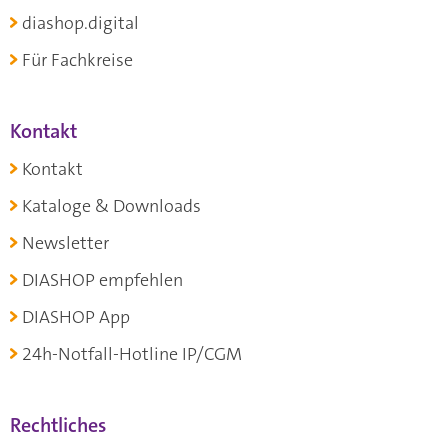
diashop.digital
Für Fachkreise
Kontakt
Kontakt
Kataloge & Downloads
Newsletter
DIASHOP empfehlen
DIASHOP App
24h-Notfall-Hotline IP/CGM
Rechtliches