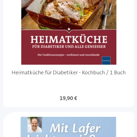
Heimatküche für Diabetiker - Kochbuch / 1 Buch
19,90 €