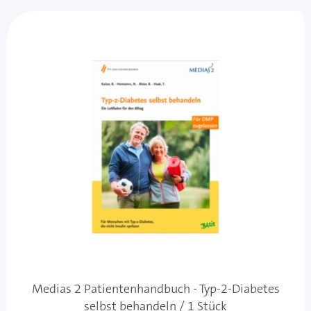
Medias 2 Patientenhandbuch - Typ-2-Diabetes
selbst behandeln / 1 Stück