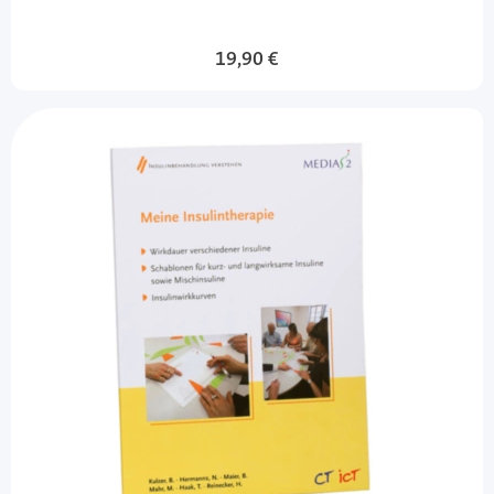
19,90 €