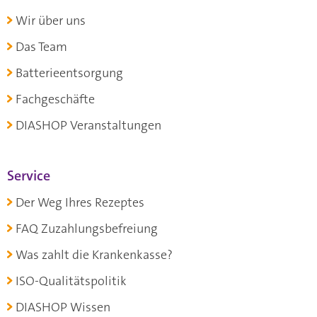
Wir über uns
Das Team
Batterieentsorgung
Fachgeschäfte
DIASHOP Veranstaltungen
Service
Der Weg Ihres Rezeptes
FAQ Zuzahlungsbefreiung
Was zahlt die Krankenkasse?
ISO-Qualitätspolitik
DIASHOP Wissen