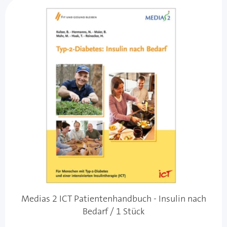
Medias 2 ICT Patientenhandbuch - Insulin nach
Bedarf / 1 Stück