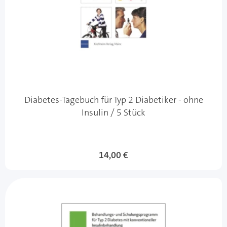
Diabetes-Tagebuch für Typ 2 Diabetiker - ohne
Insulin / 5 Stück
14,00 €