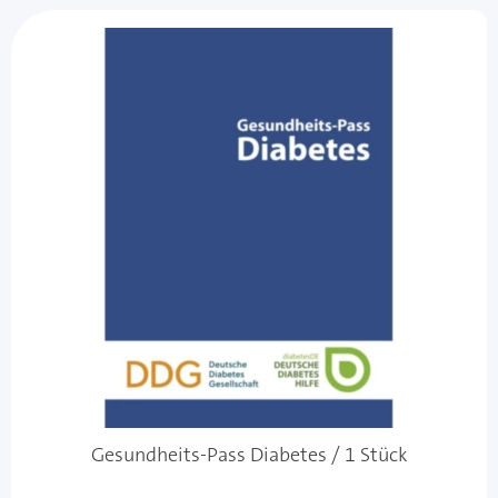
Gesundheits-Pass Diabetes / 1 Stück