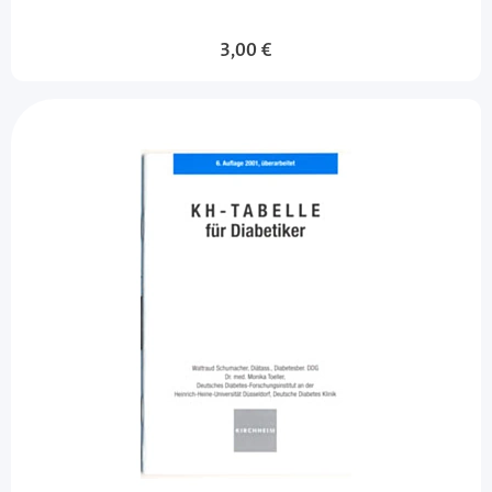
3,00 €