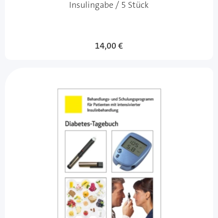
Insulingabe / 5 Stück
14,00 €