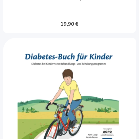
19,90 €