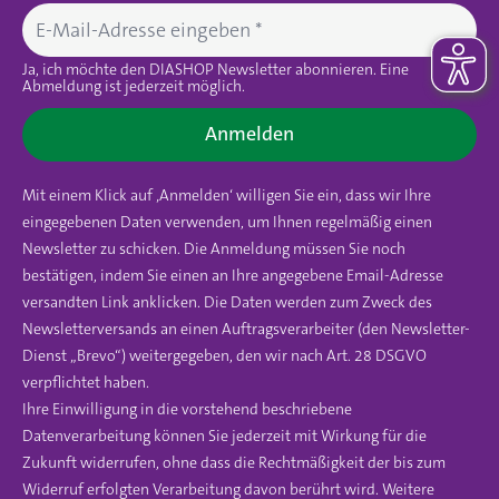
Ja, ich möchte den DIASHOP Newsletter abonnieren. Eine
Abmeldung ist jederzeit möglich.
Anmelden
Mit einem Klick auf ‚Anmelden‘ willigen Sie ein, dass wir Ihre
eingegebenen Daten verwenden, um Ihnen regelmäßig einen
Newsletter zu schicken. Die Anmeldung müssen Sie noch
bestätigen, indem Sie einen an Ihre angegebene Email-Adresse
versandten Link anklicken. Die Daten werden zum Zweck des
Newsletterversands an einen Auftragsverarbeiter (den Newsletter-
Dienst „Brevo“) weitergegeben, den wir nach Art. 28 DSGVO
verpflichtet haben.
Ihre Einwilligung in die vorstehend beschriebene
Datenverarbeitung können Sie jederzeit mit Wirkung für die
Zukunft widerrufen, ohne dass die Rechtmäßigkeit der bis zum
Widerruf erfolgten Verarbeitung davon berührt wird. Weitere