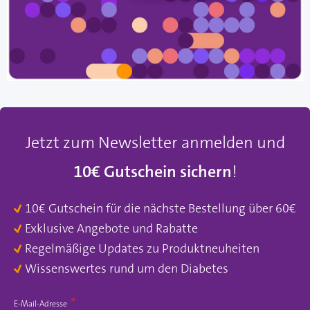
Jetzt zum Newsletter anmelden und
10€ Gutschein sichern
!
10€ Gutschein für die nächste Bestellung über 60€
Exklusive Angebote und Rabatte
Regelmäßige Updates zu Produktneuheiten
Wissenswertes rund um den Diabetes
E-Mail-Adresse