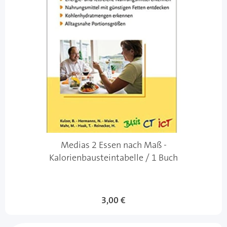
Medias 2 Essen nach Maß -
Kalorienbausteintabelle / 1 Buch
3,00 €