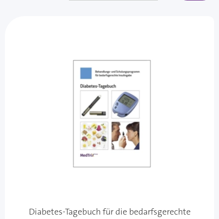
Diabetes-Tagebuch für die bedarfsgerechte