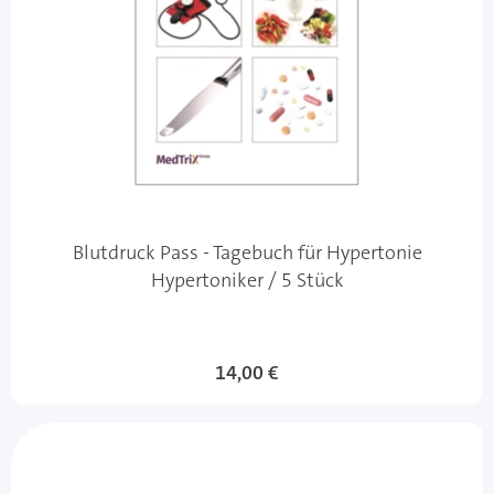
Blutdruck Pass - Tagebuch für Hypertonie
Hypertoniker / 5 Stück
14,00 €