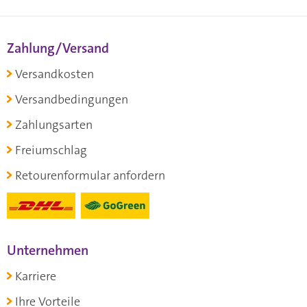
Zahlung/Versand
Versandkosten
Versandbedingungen
Zahlungsarten
Freiumschlag
Retourenformular anfordern
Unternehmen
Karriere
Ihre Vorteile