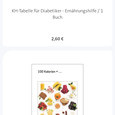
KH-Tabelle für Diabetiker - Ernährungshilfe / 1
Buch
2,60 €