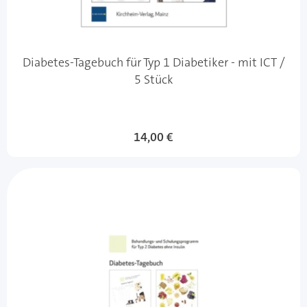
Diabetes-Tagebuch für Typ 1 Diabetiker - mit ICT /
5 Stück
14,00 €