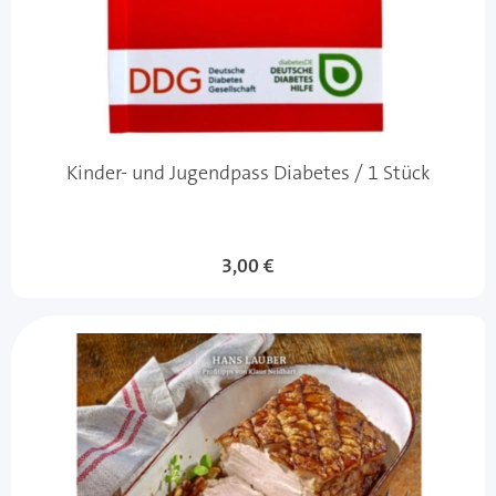
Kinder- und Jugendpass Diabetes / 1 Stück
3,00 €