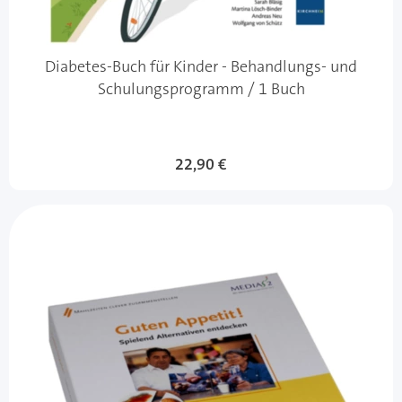
Diabetes-Buch für Kinder - Behandlungs- und
Schulungsprogramm / 1 Buch
22,90 €