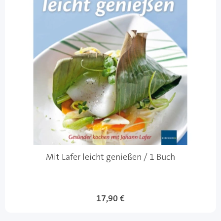
Mit Lafer leicht genießen / 1 Buch
17,90 €