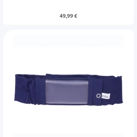
49,99 €