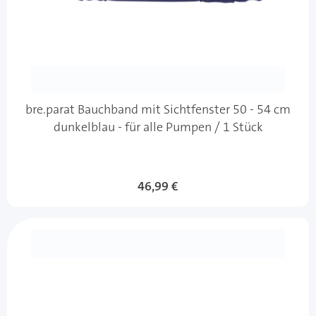
bre.parat Bauchband mit Sichtfenster 50 - 54 cm
dunkelblau - für alle Pumpen / 1 Stück
46,99 €