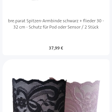
bre.parat Spitzen-Armbinde schwarz + flieder 30 -
32 cm - Schutz für Pod oder Sensor / 2 Stück
37,99 €