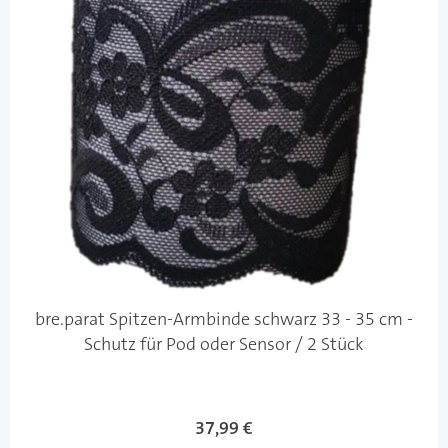
bre.parat Spitzen-Armbinde schwarz 33 - 35 cm -
Schutz für Pod oder Sensor / 2 Stück
37,99 €