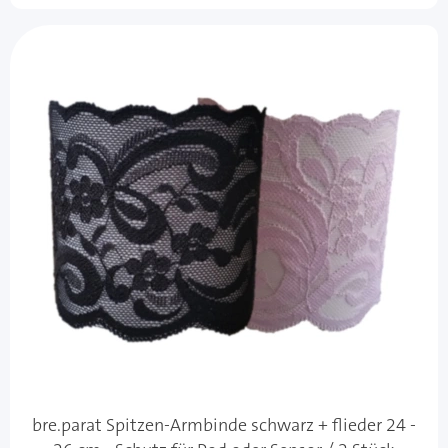
bre.parat Spitzen-Armbinde schwarz + flieder 24 -