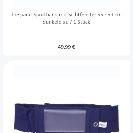
bre.parat Sportband mit Sichtfenster 55 - 59 cm
dunkelblau / 1 Stück
49,99 €