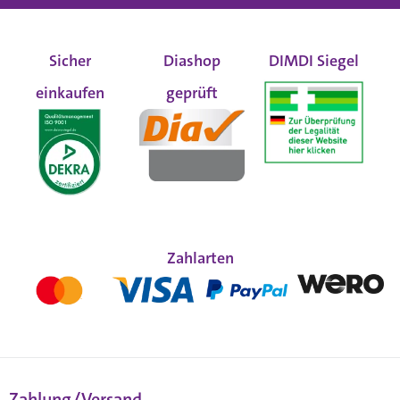
Sicher
Diashop
DIMDI Siegel
einkaufen
geprüft
Zahlarten
Zahlung/Versand