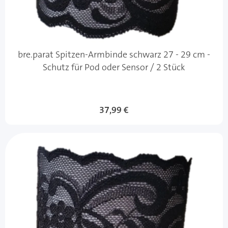
bre.parat Spitzen-Armbinde schwarz 27 - 29 cm -
Schutz für Pod oder Sensor / 2 Stück
37,99 €