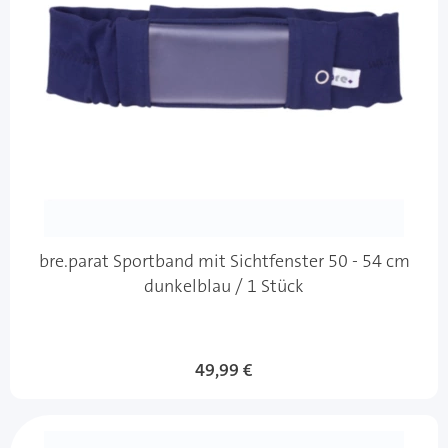
bre.parat Sportband mit Sichtfenster 50 - 54 cm
dunkelblau / 1 Stück
49,99 €