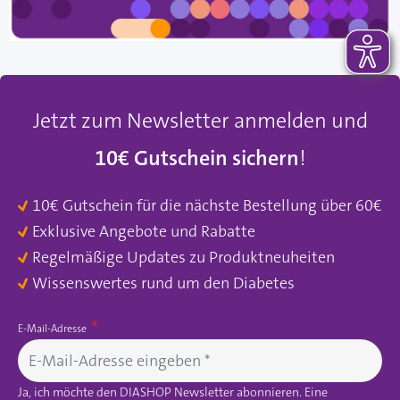
Jetzt zum Newsletter anmelden und
10€ Gutschein sichern
!
10€ Gutschein für die nächste Bestellung über 60€
Exklusive Angebote und Rabatte
Regelmäßige Updates zu Produktneuheiten
Wissenswertes rund um den Diabetes
E-Mail-Adresse
Ja, ich möchte den DIASHOP Newsletter abonnieren. Eine