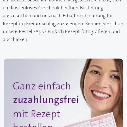
ein kostenloses Geschenk bei Ihrer Bestellung
auszusuchen und uns nach Erhalt der Lieferung Ihr
Rezept im Freiumschlag zuzusenden. Kennen Sie schon
unsere Bestell-App? Einfach Rezept fotografieren und
abschicken!