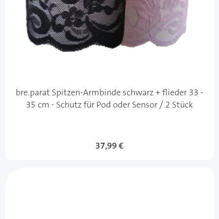
bre.parat Spitzen-Armbinde schwarz + flieder 33 -
35 cm - Schutz für Pod oder Sensor / 2 Stück
37,99 €