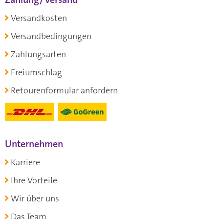
Versandkosten
Versandbedingungen
Zahlungsarten
Freiumschlag
Retourenformular anfordern
Unternehmen
Karriere
Ihre Vorteile
Wir über uns
Das Team