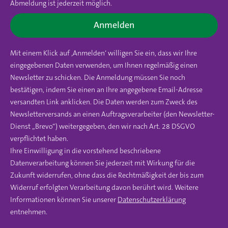
Abmeldung ist jederzeit möglich.
Anmelden
Mit einem Klick auf ‚Anmelden‘ willigen Sie ein, dass wir Ihre
eingegebenen Daten verwenden, um Ihnen regelmäßig einen
Newsletter zu schicken. Die Anmeldung müssen Sie noch
bestätigen, indem Sie einen an Ihre angegebene Email-Adresse
versandten Link anklicken. Die Daten werden zum Zweck des
Newsletterversands an einen Auftragsverarbeiter (den Newsletter-
Dienst „Brevo“) weitergegeben, den wir nach Art. 28 DSGVO
verpflichtet haben.
Ihre Einwilligung in die vorstehend beschriebene
Datenverarbeitung können Sie jederzeit mit Wirkung für die
Zukunft widerrufen, ohne dass die Rechtmäßigkeit der bis zum
Widerruf erfolgten Verarbeitung davon berührt wird. Weitere
Informationen können Sie unserer
Datenschutzerklärung
entnehmen.