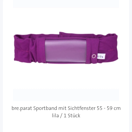
bre.parat Sportband mit Sichtfenster 55 - 59 cm
lila / 1 Stück