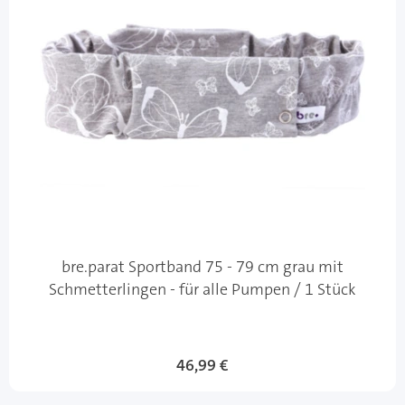
bre.parat Sportband 75 - 79 cm grau mit
Schmetterlingen - für alle Pumpen / 1 Stück
46,99 €