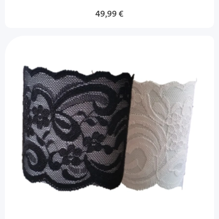
49,99 €