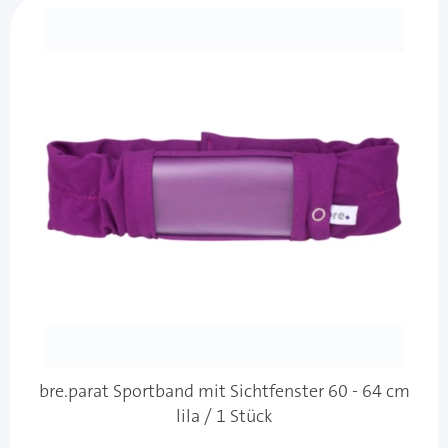
bre.parat Sportband mit Sichtfenster 60 - 64 cm
lila / 1 Stück