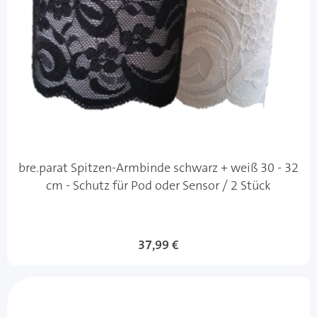
bre.parat Spitzen-Armbinde schwarz + weiß 30 - 32
cm - Schutz für Pod oder Sensor / 2 Stück
37,99 €