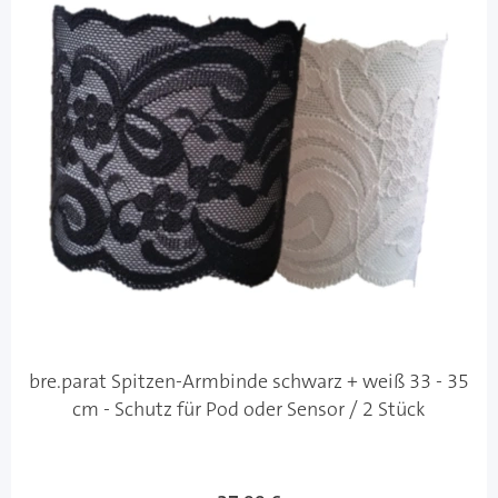
bre.parat Spitzen-Armbinde schwarz + weiß 33 - 35
cm - Schutz für Pod oder Sensor / 2 Stück