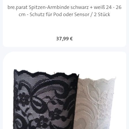
bre.parat Spitzen-Armbinde schwarz + weiß 24 - 26
cm - Schutz für Pod oder Sensor / 2 Stück
37,99 €