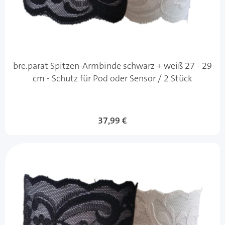
bre.parat Spitzen-Armbinde schwarz + weiß 27 - 29
cm - Schutz für Pod oder Sensor / 2 Stück
37,99 €