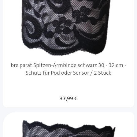
bre.parat Spitzen-Armbinde schwarz 30 - 32 cm -
Schutz für Pod oder Sensor / 2 Stück
37,99 €