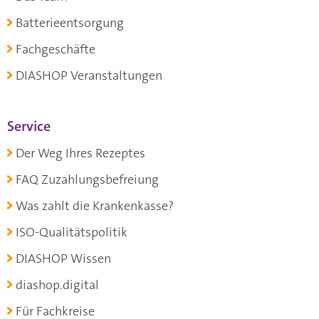
Batterieentsorgung
Fachgeschäfte
DIASHOP Veranstaltungen
Service
Der Weg Ihres Rezeptes
FAQ Zuzahlungsbefreiung
Was zahlt die Krankenkasse?
ISO-Qualitätspolitik
DIASHOP Wissen
diashop.digital
Für Fachkreise