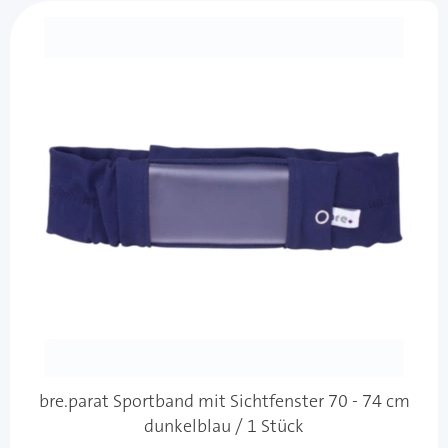
bre.parat Sportband mit Sichtfenster 70 - 74 cm
dunkelblau / 1 Stück