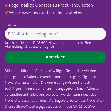
Regelmäßige Updates zu Produktneuheiten
Wissenswertes rund um den Diabetes
E-Mail-Adresse
Ja, ich möchte den DIASHOP Newsletter abonnieren. Eine
Abmeldung ist jederzeit möglich.
Anmelden
Mit einem Klick auf ‚Anmelden‘ willigen Sie ein, dass wir Ihre
eingegebenen Daten verwenden, um Ihnen regelmäßig einen
Newsletter zu schicken. Die Anmeldung müssen Sie noch
bestätigen, indem Sie einen an Ihre angegebene Email-Adresse
versandten Link anklicken. Die Daten werden zum Zweck des
Newsletterversands an einen Auftragsverarbeiter (den Newsletter-
Dienst „Brevo“) weitergegeben, den wir nach Art. 28 DSGVO