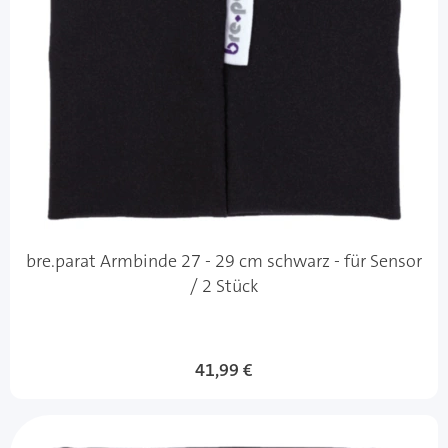
bre.parat Armbinde 27 - 29 cm schwarz - für Sensor
/ 2 Stück
41,99 €