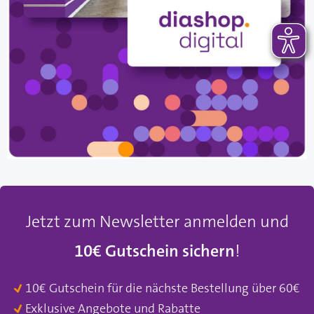
Jetzt zum Newsletter anmelden und
10€ Gutschein sichern
!
10€ Gutschein für die nächste Bestellung über 60€
Exklusive Angebote und Rabatte