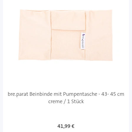
bre.parat Beinbinde mit Pumpentasche - 43- 45 cm
creme / 1 Stück
41,99 €