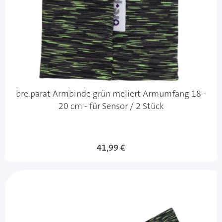
bre.parat Armbinde grün meliert Armumfang 18 -
20 cm - für Sensor / 2 Stück
41,99 €