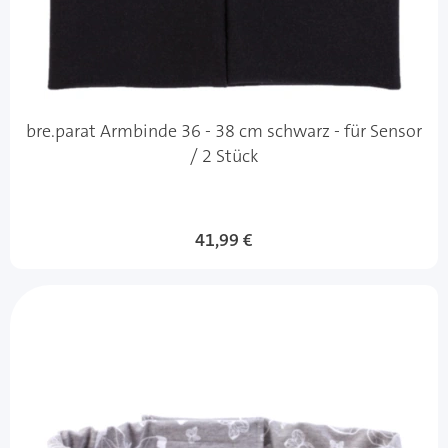
bre.parat Armbinde 36 - 38 cm schwarz - für Sensor
/ 2 Stück
41,99 €