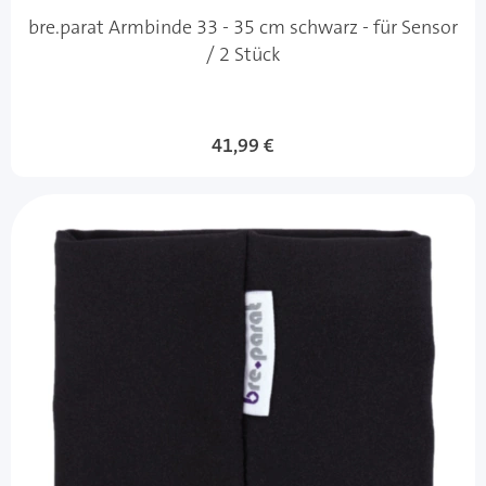
bre.parat Armbinde 33 - 35 cm schwarz - für Sensor
/ 2 Stück
41,99 €