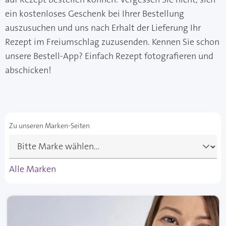
ein kostenloses Geschenk bei Ihrer Bestellung
auszusuchen und uns nach Erhalt der Lieferung Ihr
Rezept im Freiumschlag zuzusenden. Kennen Sie schon
unsere Bestell-App? Einfach Rezept fotografieren und
abschicken!
Zu unseren Marken-Seiten
Alle Marken