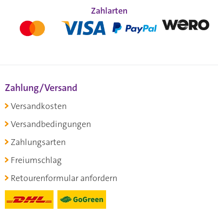
Zahlarten
Zahlung/Versand
Versandkosten
Versandbedingungen
Zahlungsarten
Freiumschlag
Retourenformular anfordern