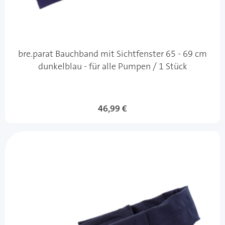
bre.parat Bauchband mit Sichtfenster 65 - 69 cm
dunkelblau - für alle Pumpen / 1 Stück
46,99 €