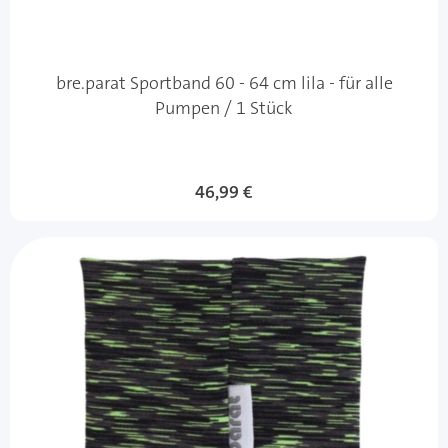
bre.parat Sportband 60 - 64 cm lila - für alle
Pumpen / 1 Stück
46,99 €