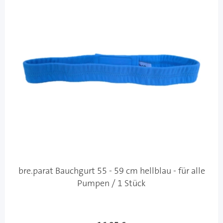
bre.parat Bauchgurt 55 - 59 cm hellblau - für alle
Pumpen / 1 Stück