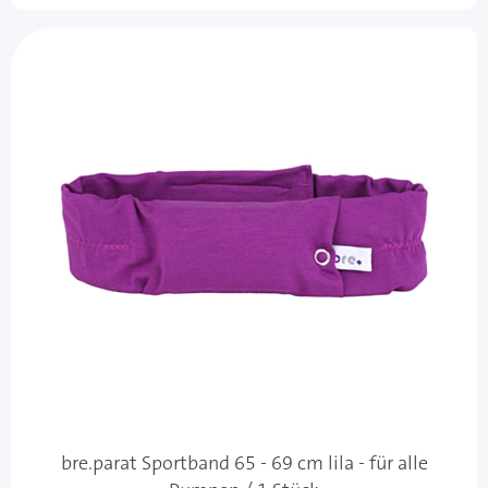
bre.parat Sportband 65 - 69 cm lila - für alle