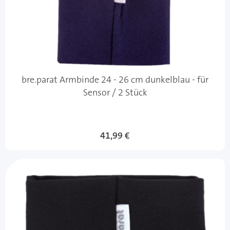
bre.parat Armbinde 24 - 26 cm dunkelblau - für
Sensor / 2 Stück
41,99 €