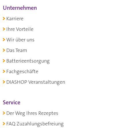
Unternehmen
Karriere
Ihre Vorteile
Wir über uns
Das Team
Batterieentsorgung
Fachgeschäfte
DIASHOP Veranstaltungen
Service
Der Weg Ihres Rezeptes
FAQ Zuzahlungsbefreiung