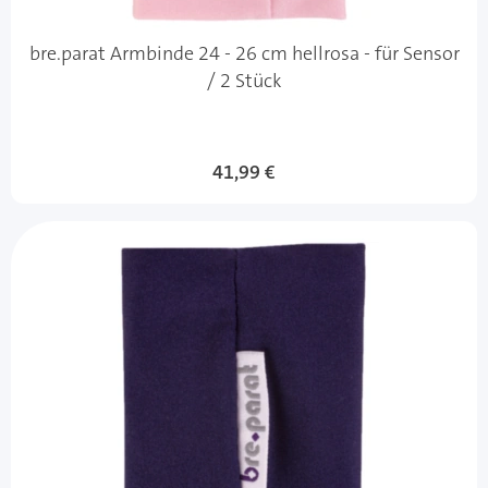
bre.parat Armbinde 24 - 26 cm hellrosa - für Sensor
/ 2 Stück
41,99 €