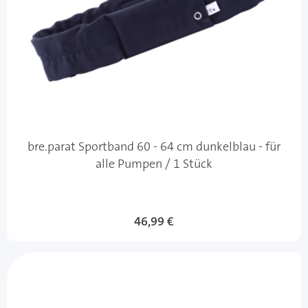
bre.parat Sportband 60 - 64 cm dunkelblau - für
alle Pumpen / 1 Stück
46,99 €