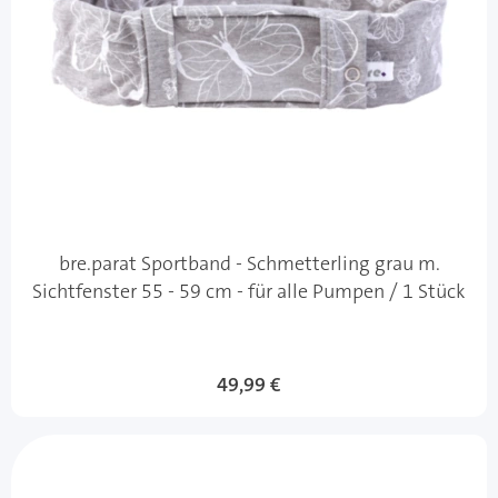
bre.parat Sportband - Schmetterling grau m.
Sichtfenster 55 - 59 cm - für alle Pumpen / 1 Stück
49,99 €