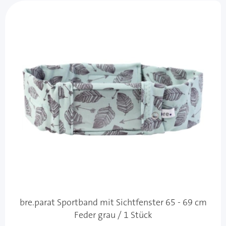
bre.parat Sportband mit Sichtfenster 65 - 69 cm
Feder grau / 1 Stück