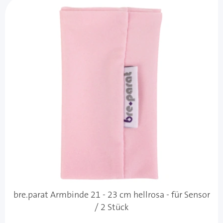
bre.parat Armbinde 21 - 23 cm hellrosa - für Sensor
/ 2 Stück