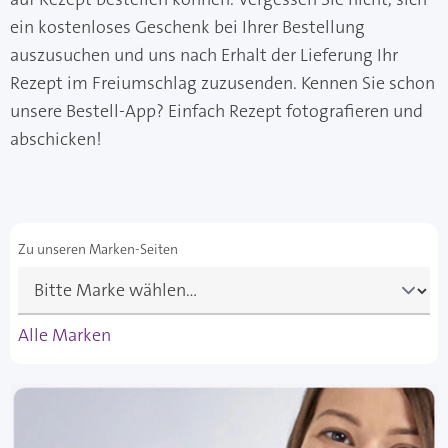
ein kostenloses Geschenk bei Ihrer Bestellung
auszusuchen und uns nach Erhalt der Lieferung Ihr
Rezept im Freiumschlag zuzusenden. Kennen Sie schon
unsere Bestell-App? Einfach Rezept fotografieren und
abschicken!
Zu unseren Marken-Seiten
Alle Marken