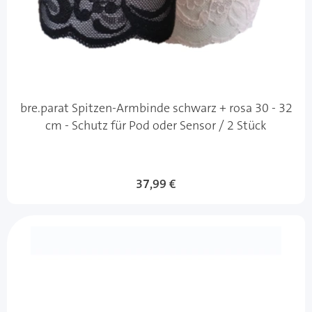
bre.parat Spitzen-Armbinde schwarz + rosa 30 - 32
cm - Schutz für Pod oder Sensor / 2 Stück
37,99 €