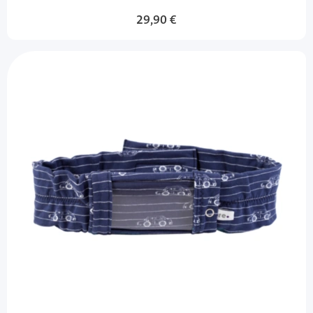
29,90 €