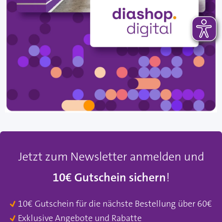
Jetzt zum Newsletter anmelden und
10€ Gutschein sichern
!
10€ Gutschein für die nächste Bestellung über 60€
Exklusive Angebote und Rabatte