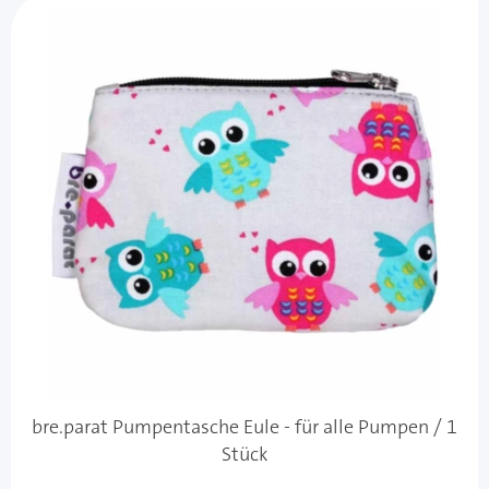
bre.parat Pumpentasche Eule - für alle Pumpen / 1
Stück