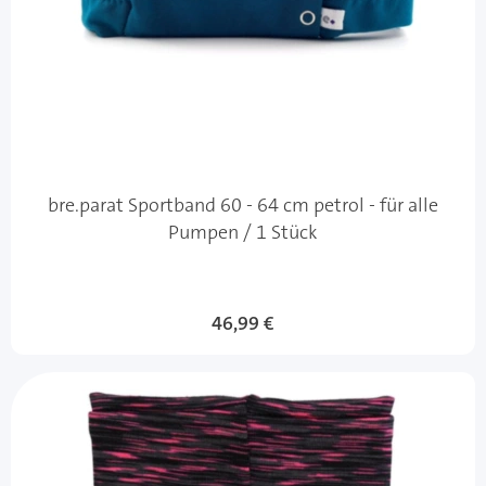
bre.parat Sportband 60 - 64 cm petrol - für alle
Pumpen / 1 Stück
46,99 €