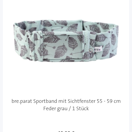
bre.parat Sportband mit Sichtfenster 55 - 59 cm
Feder grau / 1 Stück