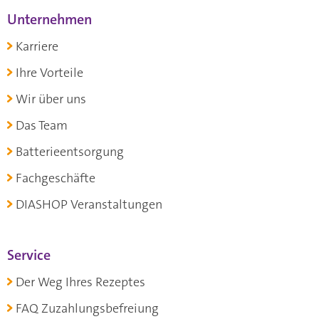
Unternehmen
Karriere
Ihre Vorteile
Wir über uns
Das Team
Batterieentsorgung
Fachgeschäfte
DIASHOP Veranstaltungen
Service
Der Weg Ihres Rezeptes
FAQ Zuzahlungsbefreiung