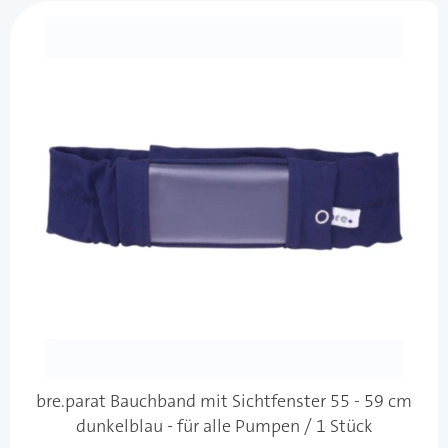
bre.parat Bauchband mit Sichtfenster 55 - 59 cm
dunkelblau - für alle Pumpen / 1 Stück