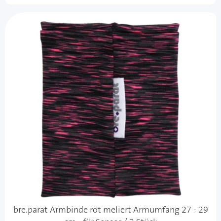
bre.parat Armbinde rot meliert Armumfang 27 - 29