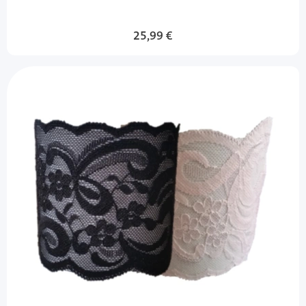
25,99 €