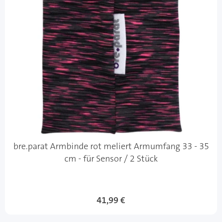
bre.parat Armbinde rot meliert Armumfang 33 - 35
cm - für Sensor / 2 Stück
41,99 €