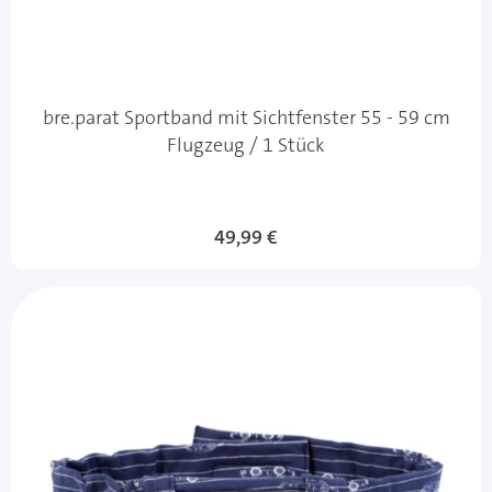
bre.parat Sportband mit Sichtfenster 55 - 59 cm
Flugzeug / 1 Stück
49,99 €