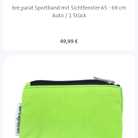
bre.parat Sportband mit Sichtfenster 65 - 69 cm
Auto / 1 Stück
49,99 €