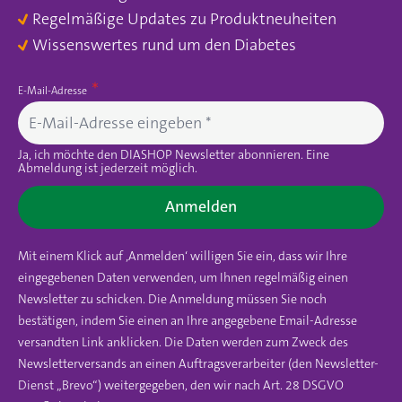
Regelmäßige Updates zu Produktneuheiten
Wissenswertes rund um den Diabetes
E-Mail-Adresse
Ja, ich möchte den DIASHOP Newsletter abonnieren. Eine
Abmeldung ist jederzeit möglich.
Anmelden
Mit einem Klick auf ‚Anmelden‘ willigen Sie ein, dass wir Ihre
eingegebenen Daten verwenden, um Ihnen regelmäßig einen
Newsletter zu schicken. Die Anmeldung müssen Sie noch
bestätigen, indem Sie einen an Ihre angegebene Email-Adresse
versandten Link anklicken. Die Daten werden zum Zweck des
Newsletterversands an einen Auftragsverarbeiter (den Newsletter-
Dienst „Brevo“) weitergegeben, den wir nach Art. 28 DSGVO