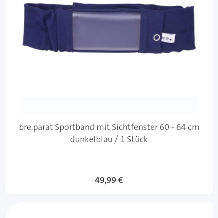
bre.parat Sportband mit Sichtfenster 60 - 64 cm
dunkelblau / 1 Stück
49,99 €