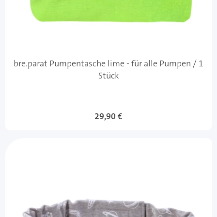
bre.parat Pumpentasche lime - für alle Pumpen / 1
Stück
29,90 €