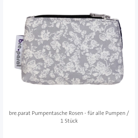
bre.parat Pumpentasche Rosen - für alle Pumpen /
1 Stück