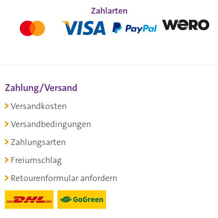
Zahlarten
Zahlung/Versand
Versandkosten
Versandbedingungen
Zahlungsarten
Freiumschlag
Retourenformular anfordern