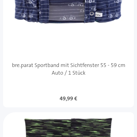
bre.parat Sportband mit Sichtfenster 55 - 59 cm
Auto / 1 Stück
49,99 €