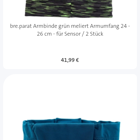
bre.parat Armbinde grün meliert Armumfang 24 -
26 cm - für Sensor / 2 Stück
41,99 €