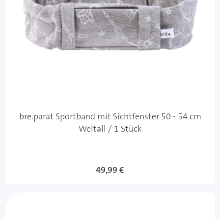
bre.parat Sportband mit Sichtfenster 50 - 54 cm
Weltall / 1 Stück
49,99 €