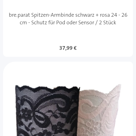
bre.parat Spitzen-Armbinde schwarz + rosa 24 - 26
cm - Schutz für Pod oder Sensor / 2 Stück
37,99 €