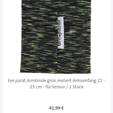
bre.parat Armbinde grün meliert Armumfang 21 -
23 cm - für Sensor / 2 Stück
41,99 €